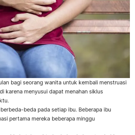
lan bagi seorang wanita untuk kembali menstruasi
rjadi karena menyusui dapat menahan siklus
ktu.
 berbeda-beda pada setiap ibu.
Beberapa ibu
asi pertama mereka beberapa minggu