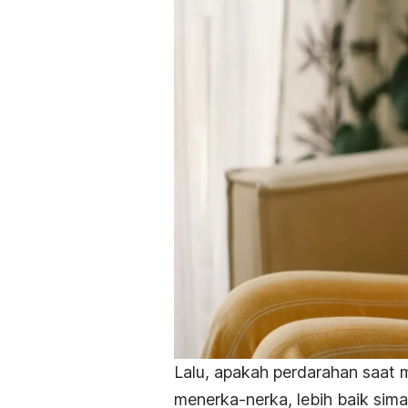
Lalu, apakah perdarahan saat
menerka-nerka, lebih baik sima