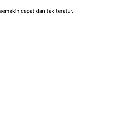
semakin cepat dan tak teratur.