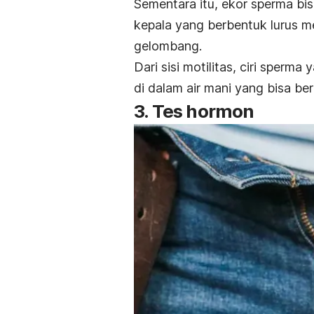
Sementara itu, ekor sperma bis
kepala yang berbentuk lurus m
gelombang.
Dari sisi motilitas, ciri sper
di dalam air mani yang bisa be
3. Tes hormon