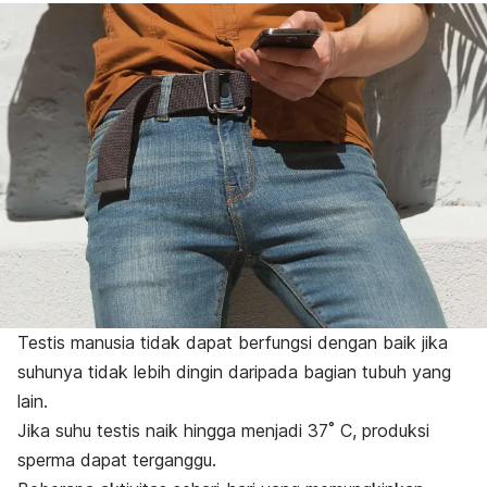
Testis manusia tidak dapat berfungsi dengan baik jika
suhunya tidak lebih dingin daripada bagian tubuh yang
lain.
Jika suhu testis naik hingga menjadi 37˚ C, produksi
sperma dapat terganggu.