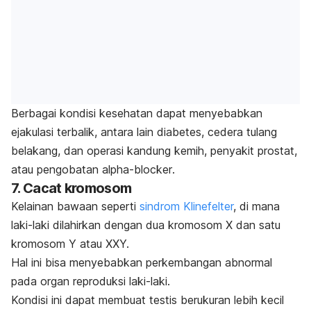
Berbagai kondisi kesehatan dapat menyebabkan
ejakulasi terbalik,
antara lain diabetes, cedera tulang
belakang, dan operasi kandung kemih, penyakit prostat,
atau pengobatan
alpha-blocker
.
7. Cacat kromosom
Kelainan bawaan seperti
sindrom Klinefelter
, di mana
laki-laki dilahirkan dengan dua kromosom X dan satu
kromosom Y atau XXY.
Hal ini bisa menyebabkan perkembangan abnormal
pada organ reproduksi laki-laki.
Kondisi ini dapat membuat testis berukuran lebih kecil