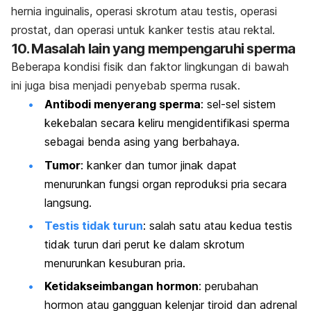
hernia inguinalis, operasi skrotum atau testis, operasi
prostat, dan operasi untuk kanker testis atau rektal.
10. Masalah lain yang mempengaruhi sperma
Beberapa kondisi fisik dan faktor lingkungan di bawah
ini juga bisa menjadi penyebab sperma rusak.
Antibodi menyerang sperma
: sel-sel sistem
kekebalan secara keliru mengidentifikasi sperma
sebagai benda asing yang berbahaya.
Tumor
: kanker dan tumor jinak dapat
menurunkan fungsi organ reproduksi pria secara
langsung.
Testis tidak turun
: salah satu atau kedua testis
tidak turun dari perut ke dalam skrotum
menurunkan kesuburan pria.
Ketidakseimbangan hormon
: perubahan
hormon atau gangguan kelenjar tiroid dan adrenal