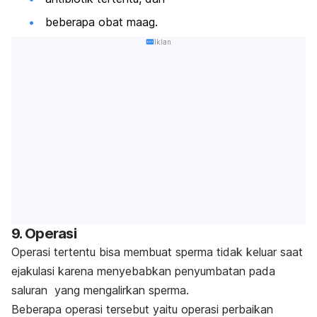
beberapa obat maag.
Iklan
9. Operasi
Operasi tertentu bisa membuat sperma tidak keluar saat
ejakulasi karena menyebabkan penyumbatan pada
saluran yang mengalirkan sperma.
Beberapa operasi tersebut yaitu operasi perbaikan