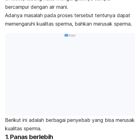
bercampur dengan air mani.
Adanya masalah pada proses tersebut tentunya dapat
memengaruhi kualitas sperma, bahkan merusak sperma.
Iklan
Berikut ini adalah berbagai penyebab yang bisa merusak
kualitas sperma.
1. Panas berlebih