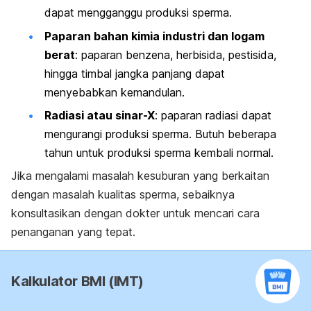
dapat mengganggu produksi sperma.
Paparan bahan kimia industri dan logam
berat
: paparan benzena, herbisida, pestisida,
hingga timbal jangka panjang dapat
menyebabkan kemandulan.
Radiasi atau sinar-X
: paparan radiasi dapat
mengurangi produksi sperma. Butuh beberapa
tahun untuk produksi sperma kembali normal.
Jika mengalami masalah kesuburan yang berkaitan
dengan masalah kualitas sperma, sebaiknya
konsultasikan dengan dokter untuk mencari cara
penanganan yang tepat.
Kalkulator BMI (IMT)