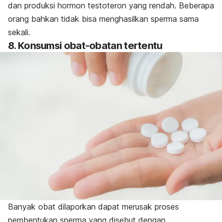
dan produksi hormon testoteron yang rendah. Beberapa
orang bahkan tidak bisa menghasilkan sperma sama
sekali.
8. Konsumsi obat-obatan tertentu
Banyak obat dilaporkan dapat merusak proses
pembentukan sperma yang disebut dengan