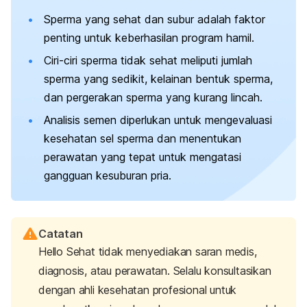
Sperma yang sehat dan subur adalah faktor
penting untuk keberhasilan program hamil.
Ciri-ciri sperma tidak sehat meliputi jumlah
sperma yang sedikit, kelainan bentuk sperma,
dan pergerakan sperma yang kurang lincah.
Analisis semen diperlukan untuk mengevaluasi
kesehatan sel sperma dan menentukan
perawatan yang tepat untuk mengatasi
gangguan kesuburan pria.
Catatan
Hello Sehat tidak menyediakan saran medis,
diagnosis, atau perawatan. Selalu konsultasikan
dengan ahli kesehatan profesional untuk