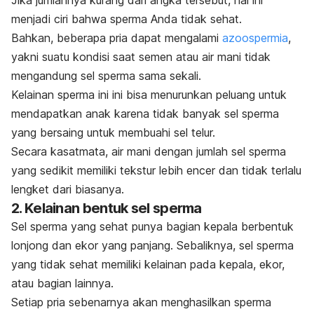
menjadi ciri bahwa sperma Anda tidak sehat.
Bahkan, beberapa pria dapat mengalami
azoospermia
,
yakni suatu kondisi saat semen atau air mani tidak
mengandung sel sperma sama sekali.
Kelainan sperma ini ini bisa menurunkan peluang untuk
mendapatkan anak karena tidak banyak sel sperma
yang bersaing untuk membuahi sel telur.
Secara kasatmata, air mani dengan jumlah sel sperma
yang sedikit memiliki tekstur lebih encer dan tidak terlalu
lengket dari biasanya.
2. Kelainan bentuk sel sperma
Sel sperma yang sehat punya bagian kepala berbentuk
lonjong dan ekor yang panjang. Sebaliknya, sel sperma
yang tidak sehat memiliki kelainan pada kepala, ekor,
atau bagian lainnya.
Setiap pria sebenarnya akan menghasilkan sperma