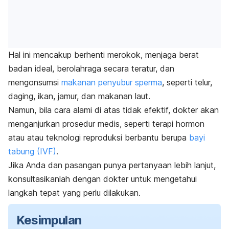
Hal ini mencakup berhenti merokok, menjaga berat
badan ideal, berolahraga secara teratur, dan
mengonsumsi
makanan penyubur sperma
, seperti telur,
daging, ikan, jamur, dan makanan laut.
Namun, bila cara alami di atas tidak efektif, dokter akan
menganjurkan prosedur medis, seperti terapi hormon
atau atau teknologi reproduksi berbantu berupa
bayi
tabung (IVF)
.
Jika Anda dan pasangan punya pertanyaan lebih lanjut,
konsultasikanlah dengan dokter untuk mengetahui
langkah tepat yang perlu dilakukan.
Kesimpulan