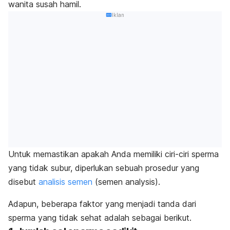
wanita susah hamil.
Iklan
Untuk memastikan apakah Anda memiliki ciri-ciri sperma
yang tidak subur, diperlukan sebuah prosedur yang
disebut
analisis semen
(
semen analysis
).
Adapun, beberapa faktor yang menjadi tanda dari
sperma yang tidak sehat adalah sebagai berikut.