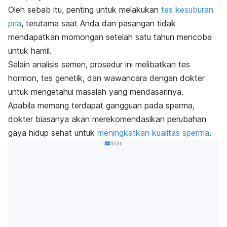
Oleh sebab itu, penting untuk melakukan
tes kesuburan
pria
, terutama saat Anda dan pasangan tidak
mendapatkan momongan setelah satu tahun mencoba
untuk hamil.
Selain analisis semen, prosedur ini melibatkan tes
hormon, tes genetik, dan wawancara dengan dokter
untuk mengetahui masalah yang mendasarinya.
Apabila memang terdapat gangguan pada sperma,
dokter biasanya akan merekomendasikan perubahan
gaya hidup sehat untuk
meningkatkan kualitas sperma
.
Iklan