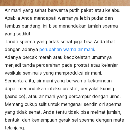
Air mani yang sehat berwarna putih pekat atau kelabu.
Apabila Anda mendapati warnanya lebih pudar dan
tembus pandang, ini bisa menandakan jumlah sperma
yang sedikit.
Tanda sperma yang tidak sehat juga bisa Anda lihat
dengan adanya
perubahan warna air mani
.
Adanya bercak merah atau kecokelatan umumnya
menjadi tanda perdarahan pada prostat atau kelenjar
vesikula seminalis yang memproduksi air mani.
Sementara itu, air mani yang berwarna kekuningan
dapat menandakan infeksi prostat, penyakit kuning
(
jaundice
), atau air mani yang bercampur dengan urine.
Memang cukup sulit untuk mengenali sendiri ciri sperma
yang tidak sehat. Anda tentu tidak bisa melihat jumlah,
bentuk, dan kemampuan gerak sel sperma dengan mata
telanjang.