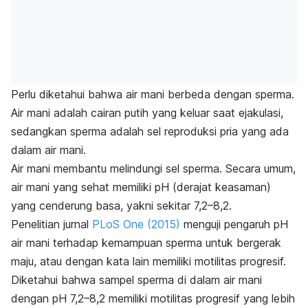
Perlu diketahui bahwa air mani berbeda dengan sperma.
Air mani adalah cairan putih yang keluar saat ejakulasi,
sedangkan sperma adalah sel reproduksi pria yang ada
dalam air mani.
Air mani membantu melindungi sel sperma. Secara umum,
air mani yang sehat memiliki pH (derajat keasaman)
yang cenderung basa, yakni sekitar 7,2–8,2.
Penelitian jurnal
PLoS One
(2015)
menguji pengaruh pH
air mani terhadap kemampuan sperma untuk bergerak
maju, atau dengan kata lain memiliki motilitas progresif.
Diketahui bahwa sampel sperma di dalam air mani
dengan pH 7,2–8,2 memiliki motilitas progresif yang lebih