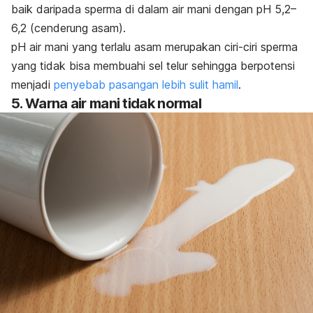
baik daripada sperma di dalam air mani dengan pH 5,2–
6,2 (cenderung asam).
pH air mani yang terlalu asam merupakan ciri-ciri sperma
yang tidak bisa membuahi sel telur sehingga berpotensi
menjadi
penyebab pasangan lebih sulit hamil
.
5. Warna air mani tidak normal