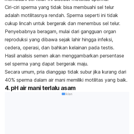
Ciri-ciri sperma yang tidak bisa membuahi sel telur
adalah motilitasnya rendah. Sperma seperti ini tidak
cukup lincah untuk bergerak dan menembus sel telur.
Penyebabnya beragam, mulai dari gangguan organ
reproduksi yang dibawa sejak lahir hingga infeksi,
cedera, operasi, dan bahkan
kelainan pada testis
.
Hasil analisis semen akan menggambarkan persentase
sel sperma yang dapat bergerak maju.
Secara umum, pria dianggap tidak subur jika kurang dari
40% sperma dalam air mani memiliki motilitas yang baik.
4. pH air mani terlalu asam
Iklan