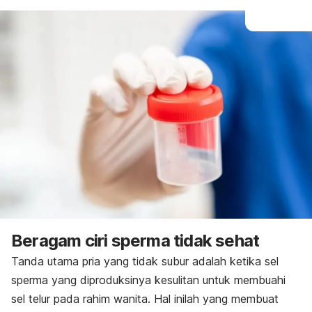
Beragam ciri sperma tidak sehat
Tanda utama pria yang tidak subur adalah ketika sel
sperma yang diproduksinya kesulitan untuk membuahi
sel telur pada rahim wanita. Hal inilah yang membuat