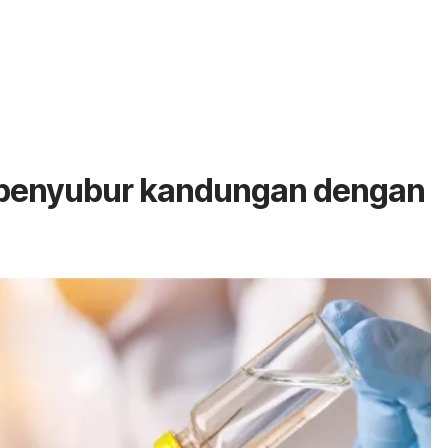
i penyubur kandungan dengan