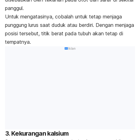
panggul.
Untuk mengatasinya, cobalah untuk tetap menjaga
punggung lurus saat duduk atau berdiri. Dengan menjaga
posisi tersebut, titik berat pada tubuh akan tetap di
tempatnya.
Iklan
3. Kekurangan kalsium