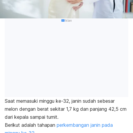
Iklan
Saat memasuki minggu ke-32, janin sudah sebesar
melon dengan berat sekitar 1,7 kg dan panjang 42,5 cm
dari kepala sampai tumit.
Berikut adalah tahapan
perkembangan janin pada