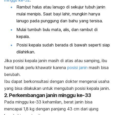
minggu ke-32
.
Rambut halus atau lanugo di sekujur tubuh janin
mulai menipis. Saat bayi lahir, mungkin hanya
lanugo pada punggung dan bahu yang tersisa.
Mulai tumbuh bulu mata, alis, dan rambut di
kepala.
Posisi kepala sudah berada di bawah seperti siap
dilahirkan.
Jika posisi kepala janin masih di atas atau samping, ibu
hamil tidak perlu khawatir karena
posisi janin
masih bisa
berubah.
Ibu dapat berkonsultasi dengan dokter mengenai usaha
yang bisa dilakukan untuk mengubah posisi kepala janin.
2. Perkembangan janin minggu ke-33
Pada minggu ke-33 kehamilan, berat janin bisa
mencapai 1,8 kg dengan panjang 43 cm dari ujung