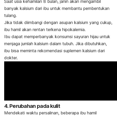
Saat usia kehamilan 8 bulan, janin akan mengambil
banyak kalsium dari ibu untuk membantu pembentukan
tulang.
Jika tidak diimbangi dengan asupan kalsium yang cukup,
ibu hamil akan rentan terkena hipokalemia.
Ibu dapat memperbanyak konsumsi sayuran hijau untuk
menjaga jumlah kalsium dalam tubuh. Jika dibutuhkan,
ibu bisa meminta rekomendasi suplemen kalsium dari
dokter.
4. Perubahan pada kulit
Mendekati waktu persalinan, beberapa ibu hamil