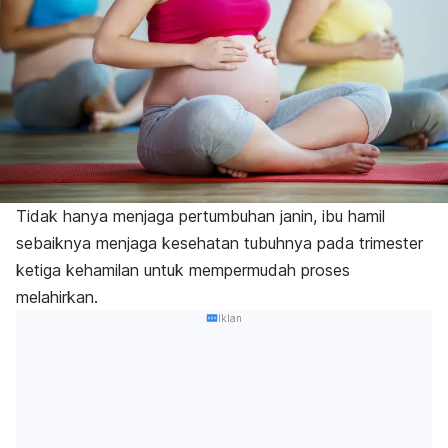
Tidak hanya menjaga pertumbuhan janin, ibu hamil
sebaiknya menjaga kesehatan tubuhnya pada trimester
ketiga kehamilan untuk mempermudah proses
melahirkan.
Iklan