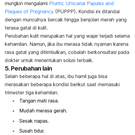
mungkin mengalami
Pruritic Urticarial Papules and
Plaques of Pregnancy
(PUPPP). Kondisi ini ditandai
dengan munculnya bercak hingga benjolan merah yang
terasa gatal di kulit.
Perubahan kulit merupakan hal yang wajar terjadi selama
kehamilan. Namun, jika ibu merasa tidak nyaman karena
rasa gatal yang ditimbulkan, cobalah berkonsultasi pada
dokter untuk menentukan solusi terbaik.
5. Perubahan lain
Selain beberapa hal di atas, ibu hamil juga bisa
merasakan beberapa kondisi berikut saat memasuki
trimester tiga kehamilan.
Tangan mati rasa.
Mudah merasa gerah.
Sesak napas.
Susah tidur.