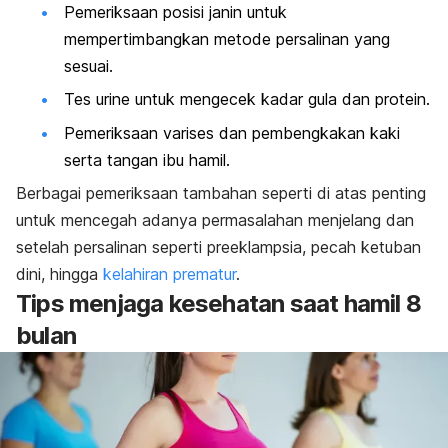
Pemeriksaan posisi janin untuk
mempertimbangkan metode persalinan yang
sesuai.
Tes urine untuk mengecek kadar gula dan protein.
Pemeriksaan varises dan pembengkakan kaki
serta tangan ibu hamil.
Berbagai pemeriksaan tambahan seperti di atas penting
untuk mencegah adanya permasalahan menjelang dan
setelah persalinan seperti preeklampsia, pecah ketuban
dini, hingga
kelahiran prematur
.
Tips menjaga kesehatan saat hamil 8
bulan