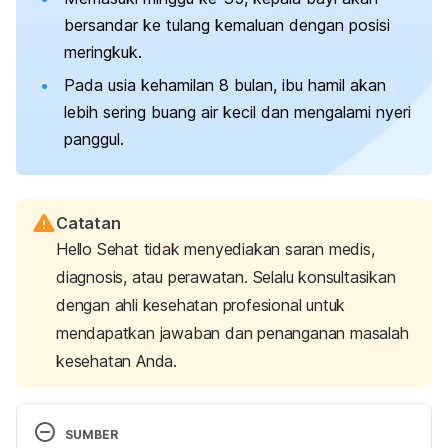
bersandar ke tulang kemaluan dengan posisi
meringkuk.
Pada usia kehamilan 8 bulan, ibu hamil akan
lebih sering buang air kecil dan mengalami nyeri
panggul.
Catatan
Hello Sehat tidak menyediakan saran medis,
diagnosis, atau perawatan. Selalu konsultasikan
dengan ahli kesehatan profesional untuk
mendapatkan jawaban dan penanganan masalah
kesehatan Anda.
SUMBER