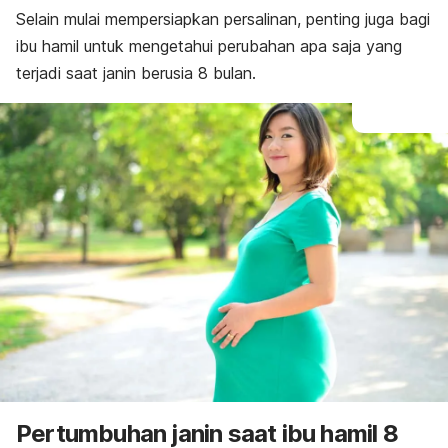
Selain mulai mempersiapkan persalinan, penting juga bagi
ibu hamil untuk mengetahui perubahan apa saja yang
terjadi saat janin berusia 8 bulan.
Pertumbuhan janin saat ibu hamil 8