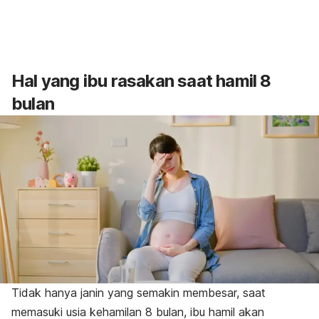
Hal yang ibu rasakan saat hamil 8
bulan
Tidak hanya janin yang semakin membesar, saat
memasuki usia kehamilan 8 bulan, ibu hamil akan