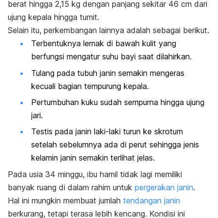
berat hingga 2,15 kg dengan panjang sekitar 46 cm dari
ujung kepala hingga tumit.
Selain itu, perkembangan lainnya adalah sebagai berikut.
Terbentuknya lemak di bawah kulit yang
berfungsi mengatur suhu bayi saat dilahirkan.
Tulang pada tubuh janin semakin mengeras
kecuali bagian tempurung kepala.
Pertumbuhan kuku sudah sempurna hingga ujung
jari.
Testis pada janin laki-laki turun ke skrotum
setelah sebelumnya ada di perut sehingga jenis
kelamin janin semakin terlihat jelas.
Pada usia 34 minggu, ibu hamil tidak lagi memiliki
banyak ruang di dalam rahim untuk
pergerakan janin
.
Hal ini mungkin membuat jumlah
tendangan janin
berkurang, tetapi terasa lebih kencang. Kondisi ini