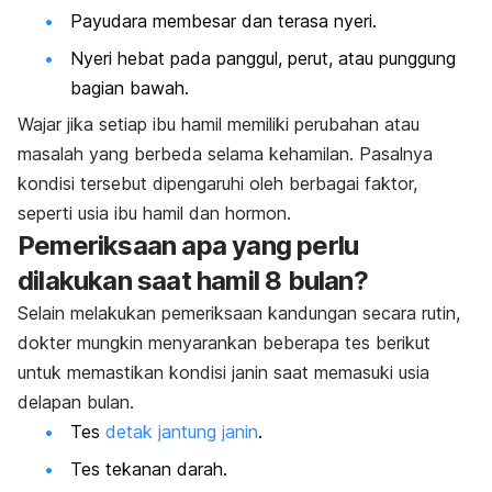
Payudara membesar dan terasa nyeri.
Nyeri hebat pada panggul, perut, atau punggung
bagian bawah.
Wajar jika setiap ibu hamil memiliki perubahan atau
masalah yang berbeda selama kehamilan. Pasalnya
kondisi tersebut dipengaruhi oleh berbagai faktor,
seperti usia ibu hamil dan hormon.
Pemeriksaan apa yang perlu
dilakukan saat hamil 8 bulan?
Selain melakukan pemeriksaan kandungan secara rutin,
dokter mungkin menyarankan beberapa tes berikut
untuk memastikan kondisi janin saat memasuki usia
delapan bulan.
Tes
detak jantung janin
.
Tes tekanan darah.