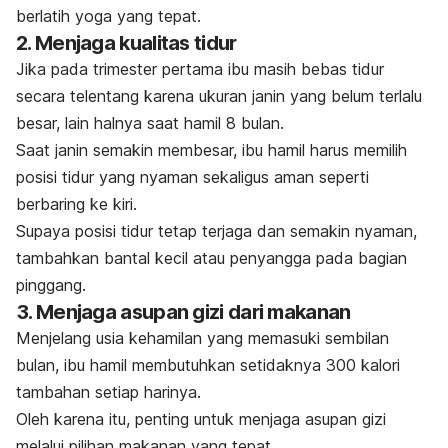
berlatih yoga yang tepat.
2. Menjaga kualitas tidur
Jika pada trimester pertama ibu masih bebas tidur
secara telentang karena ukuran janin yang belum terlalu
besar, lain halnya saat hamil 8 bulan.
Saat janin semakin membesar, ibu hamil harus memilih
posisi tidur yang nyaman sekaligus aman seperti
berbaring ke kiri.
Supaya posisi tidur tetap terjaga dan semakin nyaman,
tambahkan bantal kecil atau penyangga pada bagian
pinggang.
3. Menjaga asupan gizi dari makanan
Menjelang usia kehamilan yang memasuki sembilan
bulan, ibu hamil membutuhkan setidaknya 300 kalori
tambahan setiap harinya.
Oleh karena itu, penting untuk menjaga asupan gizi
melalui pilihan makanan yang tepat.