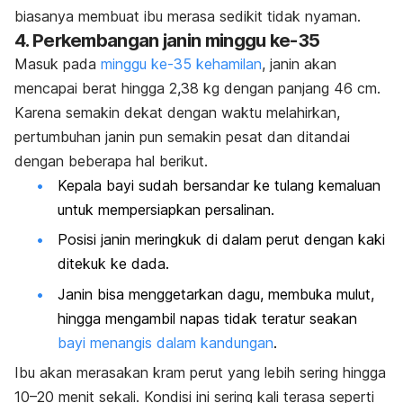
biasanya membuat ibu merasa sedikit tidak nyaman.
4. Perkembangan janin minggu ke-35
Masuk pada
minggu ke-35 kehamilan
, janin akan
mencapai berat hingga 2,38 kg dengan panjang 46 cm.
Karena semakin dekat dengan waktu melahirkan,
pertumbuhan janin pun semakin pesat dan ditandai
dengan beberapa hal berikut.
Kepala bayi sudah bersandar ke tulang kemaluan
untuk mempersiapkan persalinan.
Posisi janin meringkuk di dalam perut dengan kaki
ditekuk ke dada.
Janin bisa menggetarkan dagu, membuka mulut,
hingga mengambil napas tidak teratur seakan
bayi menangis dalam kandungan
.
Ibu akan merasakan kram perut yang lebih sering hingga
10–20 menit sekali. Kondisi ini sering kali terasa seperti