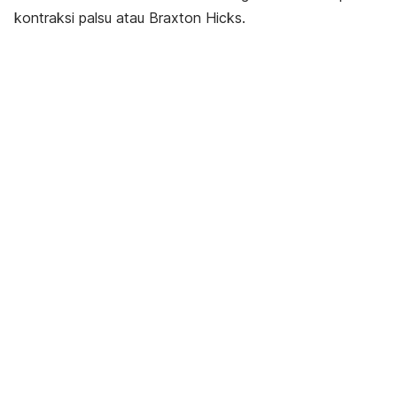
kontraksi palsu atau
Braxton Hicks
.