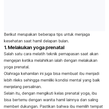
Berikut merupakan beberapa tips untuk menjaga
kesehatan saat hamil delapan bulan.
1. Melakukan yoga prenatal
Salah satu cara melatih teknik pernapasan saat akan
mengejan ketika melahirkan ialah dengan melakukan
yoga prenatal.
Olahraga kehamilan ini juga bisa membuat ibu menjadi
lebih rileks sehingga memiliki kondisi mental yang baik
menjelang persalinan.
Selain itu, dengan mengikuti kelas prenatal yoga, ibu
bisa bertemu dengan wanita hamil lainnya dan saling
memberi dukungan. Pastikan bahwa ibu memilih tempat