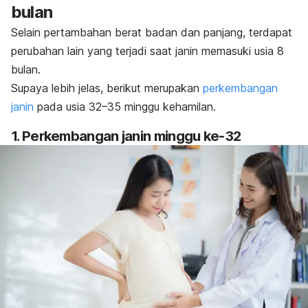
bulan
Selain pertambahan berat badan dan panjang, terdapat
perubahan lain yang terjadi saat janin memasuki usia 8
bulan.
Supaya lebih jelas, berikut merupakan
perkembangan
janin
pada usia 32–35 minggu kehamilan.
1. Perkembangan janin minggu ke-32