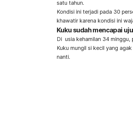
satu tahun.
Kondisi ini terjadi pada 30 pers
khawatir karena kondisi ini waja
Kuku sudah mencapai ujun
Di usia kehamilan 34 minggu, 
Kuku mungil si kecil yang agak 
nanti.