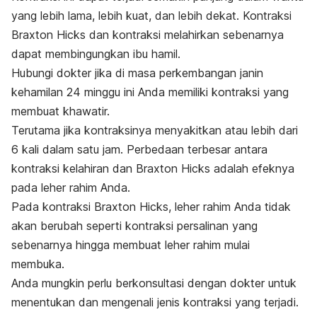
yang lebih lama, lebih kuat, dan lebih dekat. Kontraksi
Braxton Hicks dan kontraksi melahirkan sebenarnya
dapat membingungkan ibu hamil.
Hubungi dokter jika di masa perkembangan janin
kehamilan 24 minggu ini Anda memiliki kontraksi yang
membuat khawatir.
Terutama jika kontraksinya menyakitkan atau lebih dari
6 kali dalam satu jam. Perbedaan terbesar antara
kontraksi kelahiran dan Braxton Hicks adalah efeknya
pada leher rahim Anda.
Pada kontraksi Braxton Hicks, leher rahim Anda tidak
akan berubah seperti kontraksi persalinan yang
sebenarnya hingga membuat leher rahim mulai
membuka.
Anda mungkin perlu berkonsultasi dengan dokter untuk
menentukan dan mengenali jenis kontraksi yang terjadi.