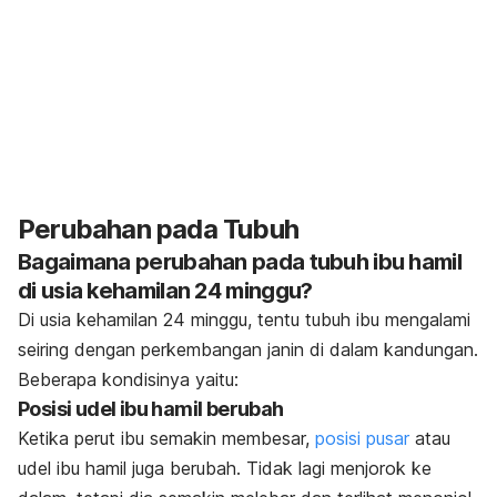
Perubahan pada Tubuh
Bagaimana perubahan pada tubuh ibu hamil
di usia kehamilan 24 minggu?
Di usia kehamilan 24 minggu, tentu tubuh ibu mengalami
seiring dengan perkembangan janin di dalam kandungan.
Beberapa kondisinya yaitu:
Posisi udel ibu hamil berubah
Ketika perut ibu semakin membesar,
posisi pusar
atau
udel ibu hamil juga berubah. Tidak lagi menjorok ke