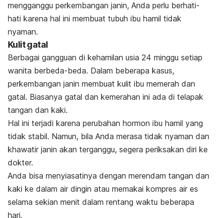
mengganggu perkembangan janin, Anda perlu berhati-
hati karena hal ini membuat tubuh ibu hamil tidak
nyaman.
Kulit gatal
Berbagai gangguan di kehamilan usia 24 minggu setiap
wanita berbeda-beda. Dalam beberapa kasus,
perkembangan janin membuat kulit ibu memerah dan
gatal. Biasanya gatal dan kemerahan ini ada di telapak
tangan dan kaki.
Hal ini terjadi karena perubahan hormon ibu hamil yang
tidak stabil. Namun, bila Anda merasa tidak nyaman dan
khawatir janin akan terganggu, segera periksakan diri ke
dokter.
Anda bisa menyiasatinya dengan merendam tangan dan
kaki ke dalam air dingin atau memakai kompres air es
selama sekian menit dalam rentang waktu beberapa
hari.