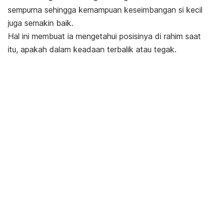
sempurna sehingga kemampuan keseimbangan si kecil
juga semakin baik.
Hal ini membuat ia mengetahui posisinya di rahim saat
itu, apakah dalam keadaan terbalik atau tegak.