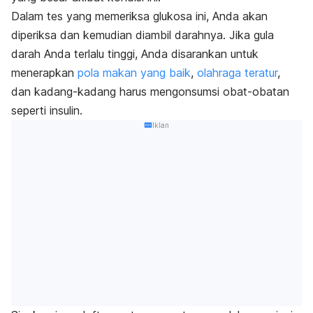
Dalam tes yang memeriksa glukosa ini, Anda akan
diperiksa dan kemudian diambil darahnya. Jika gula
darah Anda terlalu tinggi, Anda disarankan untuk
menerapkan
pola makan yang baik
,
olahraga teratur
,
dan kadang-kadang harus mengonsumsi obat-obatan
seperti insulin.
Iklan