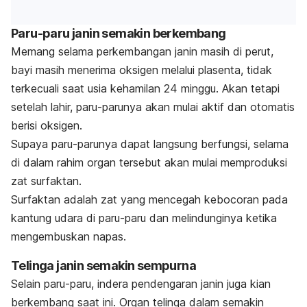
Paru-paru janin semakin berkembang
Memang selama perkembangan janin masih di perut,
bayi masih menerima oksigen melalui plasenta, tidak
terkecuali saat usia kehamilan 24 minggu. Akan tetapi
setelah lahir, paru-parunya akan mulai aktif dan otomatis
berisi oksigen.
Supaya paru-parunya dapat langsung berfungsi, selama
di dalam rahim organ tersebut akan mulai memproduksi
zat surfaktan.
Surfaktan adalah zat yang mencegah kebocoran pada
kantung udara di paru-paru dan melindunginya ketika
mengembuskan napas.
Telinga janin semakin sempurna
Selain paru-paru, indera pendengaran janin juga kian
berkembang saat ini. Organ telinga dalam semakin