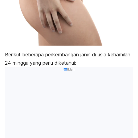
Berikut beberapa perkembangan janin di usia kehamilan
24 minggu yang perlu diketahui:
Iklan