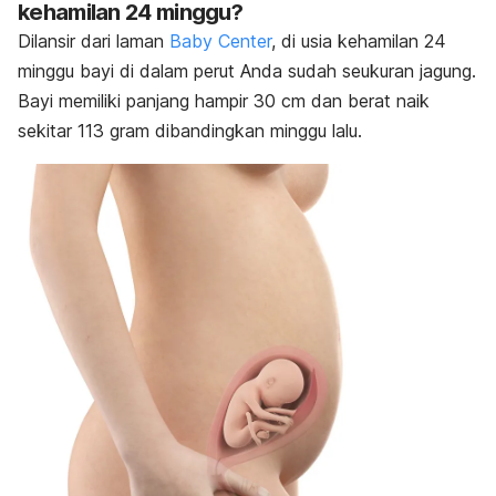
kehamilan 24 minggu?
Dilansir dari laman
Baby Center
, di usia kehamilan 24
minggu bayi di dalam perut Anda sudah seukuran jagung.
Bayi memiliki panjang hampir 30 cm dan berat naik
sekitar 113 gram dibandingkan minggu lalu.