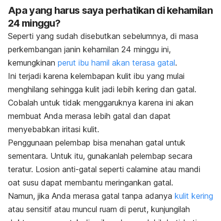
Apa yang harus saya perhatikan di kehamilan
24 minggu?
Seperti yang sudah disebutkan sebelumnya, di masa
perkembangan janin kehamilan 24 minggu ini,
kemungkinan
perut ibu hamil akan terasa gatal
.
Ini terjadi karena kelembapan kulit ibu yang mulai
menghilang sehingga kulit jadi lebih kering dan gatal.
Cobalah untuk tidak menggaruknya karena ini akan
membuat Anda merasa lebih gatal dan dapat
menyebabkan iritasi kulit.
Penggunaan pelembap bisa menahan gatal untuk
sementara. Untuk itu, gunakanlah pelembap secara
teratur. Losion anti-gatal seperti calamine atau mandi
oat susu dapat membantu meringankan gatal.
Namun, jika Anda merasa gatal tanpa adanya
kulit kering
atau sensitif atau muncul ruam di perut, kunjungilah