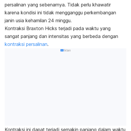
persalinan yang sebenarnya. Tidak perlu khawatir
karena kondisi ini tidak mengganggu perkembangan
janin usia kehamilan 24 minggu.
Kontraksi Braxton Hicks terjadi pada waktu yang
sangat panjang dan intensitas yang berbeda dengan
kontraksi persalinan
.
Iklan
Kontraksi ini dapat terjadi semakin panjang dalam waktu