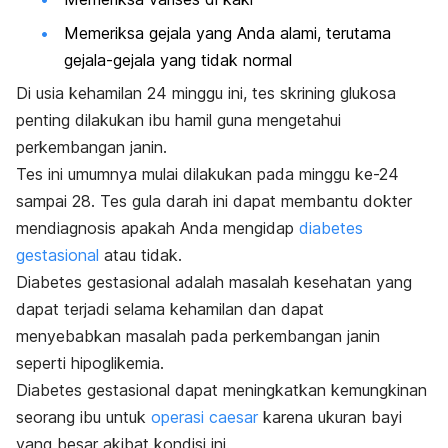
Memeriksa gejala yang Anda alami, terutama
gejala-gejala yang tidak normal
Di usia kehamilan 24 minggu ini, tes skrining glukosa
penting dilakukan ibu hamil guna mengetahui
perkembangan janin.
Tes ini umumnya mulai dilakukan pada minggu ke-24
sampai 28. Tes gula darah ini dapat membantu dokter
mendiagnosis apakah Anda mengidap
diabetes
gestasional
atau tidak.
Diabetes gestasional adalah masalah kesehatan yang
dapat terjadi selama kehamilan dan dapat
menyebabkan masalah pada perkembangan janin
seperti hipoglikemia.
Diabetes gestasional dapat meningkatkan kemungkinan
seorang ibu untuk
operasi caesar
karena ukuran bayi
yang besar akibat kondisi ini.