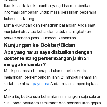
Ikuti kelas-kelas kehamilan yang bisa memberikan
informasi tambahan untuk masa persalinan beberapa
bulan mendatang.
Minta dukungan dan kehadiran pasangan Anda saat
menjalani aktivitas kehamilan untuk meningkatkan
perkembangan janin 21 minggu kehamilan.
Kunjungan ke Dokter/Bidan
Apa yang harus saya diskusikan dengan
dokter tentang perkembangan janin 21
minggu kehamilan?
Meskipun masih beberapa bulan sebelum Anda
melahirkan, perkembangan janin 21 minggu kehamilan
sudah membuat
payudara
Anda mulai mempersiapkan
ASI.
Maka itu, ketika usia kehamilan ini, mungkin saja saluran
susu pada payudara tersumbat dan menimbulkan gejala