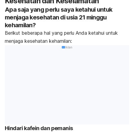
Kesehatan dan Keselamatan
Apa saja yang perlu saya ketahui untuk
menjaga kesehatan di usia 21 minggu
kehamilan?
Berikut beberapa hal yang perlu Anda ketahui untuk
menjaga kesehatan kehamilan:
Iklan
Hindari kafein dan pemanis