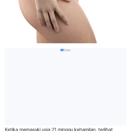
Iklan
Ketika memasuki usia 21 minggu kehamilan, terlihat