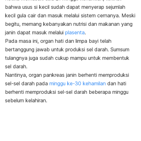
bahwa usus si kecil sudah dapat menyerap sejumlah
kecil gula cair dan masuk melalui sistem cernanya. Meski
begitu, memang kebanyakan nutrisi dan makanan yang
janin dapat masuk melalui
plasenta
.
Pada masa ini, organ hati dan limpa bayi telah
bertanggung jawab untuk produksi sel darah. Sumsum
tulangnya juga sudah cukup mampu untuk membentuk
sel darah.
Nantinya, organ pankreas janin berhenti memproduksi
sel-sel darah pada
minggu ke-30 kehamilan
dan hati
berhenti memproduksi sel-sel darah beberapa minggu
sebelum kelahiran.