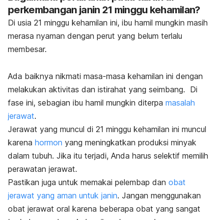
perkembangan janin 21 minggu kehamilan?
Di usia 21 minggu kehamilan ini, ibu hamil mungkin masih
merasa nyaman dengan perut yang belum terlalu
membesar.
Ada baiknya nikmati masa-masa kehamilan ini dengan
melakukan aktivitas dan istirahat yang seimbang. Di
fase ini, sebagian ibu hamil mungkin diterpa
masalah
jerawat
.
Jerawat yang muncul di 21 minggu kehamilan ini muncul
karena
hormon
yang meningkatkan produksi minyak
dalam tubuh. Jika itu terjadi, Anda harus selektif memilih
perawatan jerawat.
Pastikan juga untuk memakai pelembap dan
obat
jerawat yang aman untuk janin
.
Jangan menggunakan
obat jerawat oral karena beberapa obat yang sangat