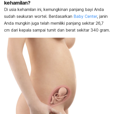
kehamilan?
Di usia kehamilan ini, kemungkinan panjang bayi Anda
sudah seukuran wortel.
Berdasarkan
Baby Center
, janin
Anda mungkin juga telah memiliki panjang sekitar 26,7
cm dari kepala sampai tumit dan berat sekitar 340 gram.