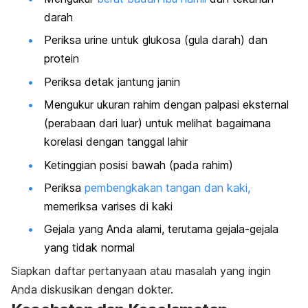
darah
Periksa urine untuk glukosa (gula darah) dan
protein
Periksa detak jantung janin
Mengukur ukuran rahim dengan palpasi eksternal
(perabaan dari luar) untuk melihat bagaimana
korelasi dengan tanggal lahir
Ketinggian posisi bawah (pada rahim)
Periksa
pembengkakan tangan dan kaki,
memeriksa varises di kaki
Gejala yang Anda alami, terutama gejala-gejala
yang tidak normal
Siapkan daftar pertanyaan atau masalah yang ingin
Anda diskusikan dengan dokter.