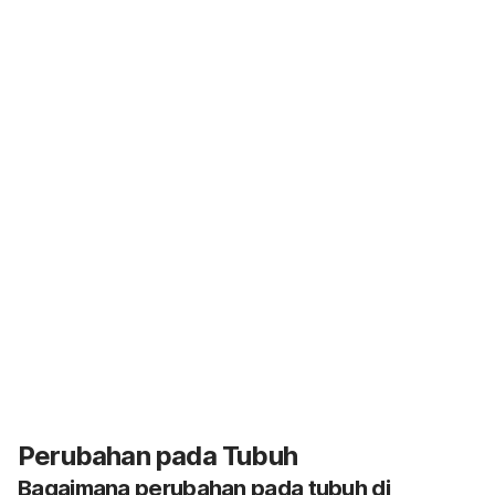
Perubahan pada Tubuh
Bagaimana perubahan pada tubuh di