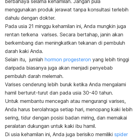
berbahaya selama kehamilan. Jangan pula
menggunakan produk jerawat tanpa konsultasi terlebih
dahulu dengan dokter.
Pada usia 21 minggu kehamilan ini, Anda mungkin juga
rentan terkena
varises
. Secara bertahap, janin akan
berkembang dan meningkatkan tekanan di pembuluh
darah kaki Anda.
Selain itu, jumlah
hormon progesteron
yang lebih tinggi
daripada biasanya juga akan menjadi penyebab
pembuluh darah melemah.
Varises cenderung lebih buruk ketika Anda mengalami
hamil berturut-turut dan pada usia 30-40 tahun.
Untuk membantu mencegah atau mengurangi varises,
Anda harus berolahraga setiap hari, menopang kaki lebih
sering, tidur dengan posisi badan miring, dan memakai
peralatan dukungan untuk kaki ibu hamil.
Di usia kehamilan ini, Anda juga berisiko memiliki
spider