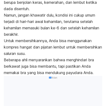
berupa benjolan keras, kemerahan, dan lembut ketika
dada disentuh.
Namun, jangan khawatir dulu, kondisi ini cukup umum
terjadi di hari-hari awal kehamilan, terutama setelah
kehamilan memasuki bulan ke-6 dan setelah kehamilan
berakhir.
Untuk membersihkannya, Anda bisa menggunakan
kompres hangat dan pijatan lembut untuk membersihkan
saluran susu.
Beberapa ahli menyarankan bahwa menghindari bra
berkawat juga bisa membantu, tapi pastikan Anda
memakai bra yang bisa mendukung payudara Anda.
Iklan