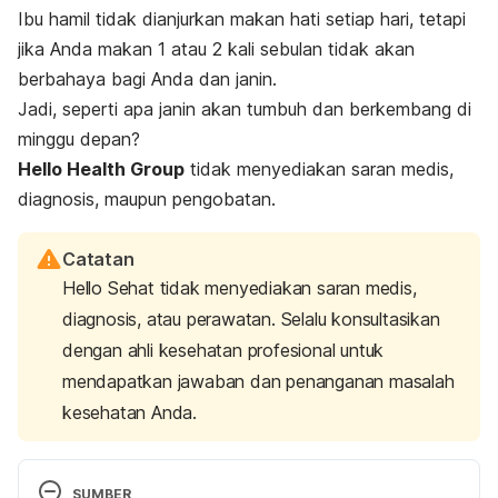
Ibu hamil tidak dianjurkan makan hati setiap hari, tetapi
jika Anda makan 1 atau 2 kali sebulan tidak akan
berbahaya bagi Anda dan janin.
Jadi, seperti apa janin akan tumbuh dan berkembang di
minggu depan?
Hello Health Group
tidak menyediakan saran medis,
diagnosis, maupun pengobatan.
Catatan
Hello Sehat tidak menyediakan saran medis,
diagnosis, atau perawatan. Selalu konsultasikan
dengan ahli kesehatan profesional untuk
mendapatkan jawaban dan penanganan masalah
kesehatan Anda.
SUMBER