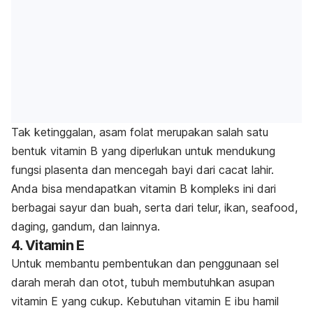
Tak ketinggalan, asam folat merupakan salah satu
bentuk vitamin B yang diperlukan untuk mendukung
fungsi plasenta dan mencegah bayi dari cacat lahir.
Anda bisa mendapatkan vitamin B kompleks ini dari
berbagai sayur dan buah, serta dari telur, ikan, seafood,
daging, gandum, dan lainnya.
4. Vitamin E
Untuk membantu pembentukan dan penggunaan sel
darah merah dan otot, tubuh membutuhkan asupan
vitamin E yang cukup. Kebutuhan vitamin E ibu hamil