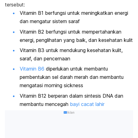
tersebut:
Vitamin B1 berfungsi untuk meningkatkan energi
dan mengatur sistem saraf
Vitamin B2 berfungsi untuk mempertahankan
energi, penglihatan yang baik, dan kesehatan kulit
Vitamin B3 untuk mendukung kesehatan kulit,
saraf, dan pencernaan
Vitamin B6
diperlukan untuk membantu
pembentukan sel darah merah dan membantu
mengatasi
morning sickness
Vitamin B12 berperan dalam sintesis DNA dan
membantu mencegah
bayi cacat lahir
Iklan