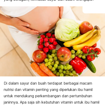
Di dalam sayur dan buah terdapat berbagai macam
nutrisi dan vitamin penting yang diperlukan ibu hamil
untuk mendukung perkembangan dan pertumbuhan
janinnya. Apa saja sih kebutuhan vitamin untuk ibu hamil