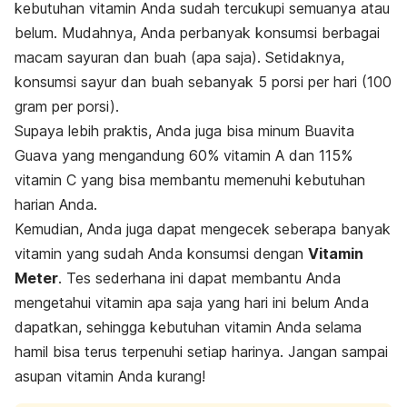
kebutuhan vitamin Anda sudah tercukupi semuanya atau
belum. Mudahnya, Anda perbanyak konsumsi berbagai
macam sayuran dan buah (apa saja). Setidaknya,
konsumsi sayur dan buah sebanyak 5 porsi per hari (100
gram per porsi).
Supaya lebih praktis, Anda juga bisa minum Buavita
Guava yang mengandung 60% vitamin A dan 115%
vitamin C yang bisa membantu memenuhi kebutuhan
harian Anda.
Kemudian, Anda juga dapat mengecek seberapa banyak
vitamin yang sudah Anda konsumsi dengan
Vitamin
Meter
. Tes sederhana ini dapat membantu Anda
mengetahui vitamin apa saja yang hari ini belum Anda
dapatkan, sehingga kebutuhan vitamin Anda selama
hamil bisa terus terpenuhi setiap harinya. Jangan sampai
asupan vitamin Anda kurang!