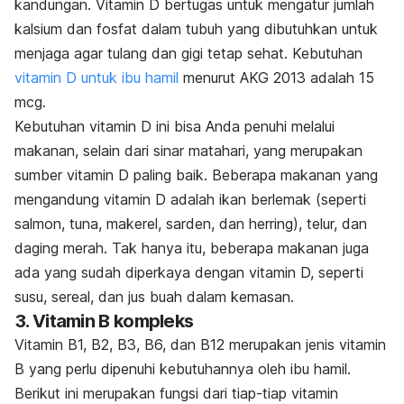
kandungan. Vitamin D bertugas untuk mengatur jumlah
kalsium dan fosfat dalam tubuh yang dibutuhkan untuk
menjaga agar tulang dan gigi tetap sehat. Kebutuhan
vitamin D untuk ibu hamil
menurut AKG 2013 adalah 15
mcg.
Kebutuhan vitamin D ini bisa Anda penuhi melalui
makanan, selain dari sinar matahari, yang merupakan
sumber vitamin D paling baik. Beberapa makanan yang
mengandung vitamin D adalah ikan berlemak (seperti
salmon, tuna, makerel, sarden, dan herring), telur, dan
daging merah. Tak hanya itu, beberapa makanan juga
ada yang sudah diperkaya dengan vitamin D, seperti
susu, sereal, dan jus buah dalam kemasan.
3. Vitamin B kompleks
Vitamin B1, B2, B3, B6, dan B12 merupakan jenis vitamin
B yang perlu dipenuhi kebutuhannya oleh ibu hamil.
Berikut ini merupakan fungsi dari tiap-tiap vitamin