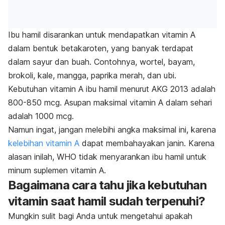
Ibu hamil disarankan untuk mendapatkan vitamin A
dalam bentuk betakaroten, yang banyak terdapat
dalam sayur dan buah. Contohnya, wortel, bayam,
brokoli, kale, mangga, paprika merah, dan ubi.
Kebutuhan vitamin A ibu hamil menurut AKG 2013 adalah
800-850 mcg. Asupan maksimal vitamin A dalam sehari
adalah 1000 mcg.
Namun ingat, jangan melebihi angka maksimal ini, karena
kelebihan vitamin A
dapat membahayakan janin. Karena
alasan inilah, WHO tidak menyarankan ibu hamil untuk
minum suplemen vitamin A.
Bagaimana cara tahu jika kebutuhan
vitamin saat hamil sudah terpenuhi?
Mungkin sulit bagi Anda untuk mengetahui apakah