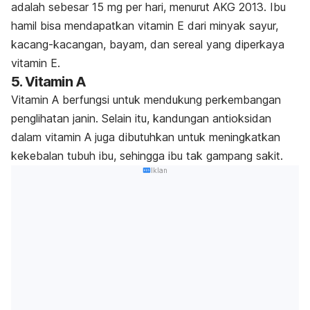
adalah sebesar 15 mg per hari, menurut AKG 2013. Ibu
hamil bisa mendapatkan vitamin E dari minyak sayur,
kacang-kacangan, bayam, dan sereal yang diperkaya
vitamin E.
5. Vitamin A
Vitamin A berfungsi untuk mendukung perkembangan
penglihatan janin. Selain itu, kandungan antioksidan
dalam vitamin A juga dibutuhkan untuk meningkatkan
kekebalan tubuh ibu, sehingga ibu tak gampang sakit.
Iklan