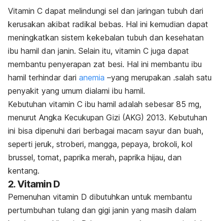
Vitamin C dapat melindungi sel dan jaringan tubuh dari
kerusakan akibat radikal bebas. Hal ini kemudian dapat
meningkatkan sistem kekebalan tubuh dan kesehatan
ibu hamil dan janin. Selain itu, vitamin C juga dapat
membantu penyerapan zat besi. Hal ini membantu ibu
hamil terhindar dari
anemia
–yang merupakan .salah satu
penyakit yang umum dialami ibu hamil.
Kebutuhan vitamin C ibu hamil adalah sebesar 85 mg,
menurut Angka Kecukupan Gizi (AKG) 2013. Kebutuhan
ini bisa dipenuhi dari berbagai macam sayur dan buah,
seperti jeruk, stroberi, mangga, pepaya, brokoli, kol
brussel, tomat, paprika merah, paprika hijau, dan
kentang.
2. Vitamin D
Pemenuhan vitamin D dibutuhkan untuk membantu
pertumbuhan tulang dan gigi janin yang masih dalam