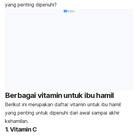
yang penting dipenuhi?
Iklan
Berbagai vitamin untuk ibu hamil
Berikut ini merupakan daftar vitamin untuk ibu hamil
yang penting untuk dipenuhi dari awal sampai akhir
kehamilan.
1. Vitamin C