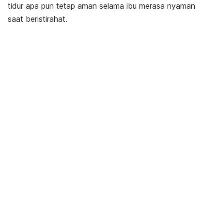
tidur apa pun tetap aman selama ibu merasa nyaman
saat beristirahat.