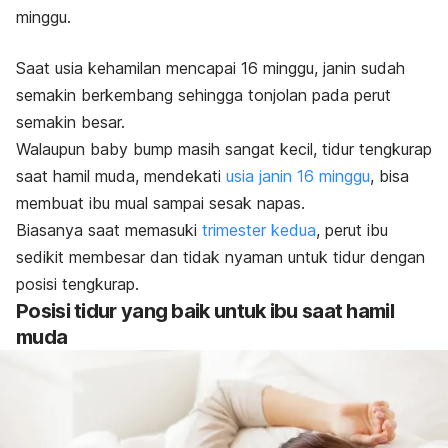
minggu.
Saat usia kehamilan mencapai 16 minggu, janin sudah
semakin berkembang sehingga tonjolan pada perut
semakin besar.
Walaupun
baby bump
masih sangat kecil, tidur tengkurap
saat hamil muda, mendekati
usia janin 16 minggu
,
bisa
membuat ibu mual sampai sesak napas.
Biasanya saat memasuki
trimester kedua
, perut ibu
sedikit membesar dan tidak nyaman untuk tidur dengan
posisi tengkurap.
Posisi tidur yang baik untuk ibu saat hamil
muda