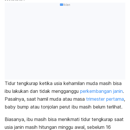
Iklan
Tidur tengkurap ketika usia kehamilan muda masih bisa
ibu lakukan dan tidak mengganggu
perkembangan janin
.
Pasalnya, saat hamil muda atau masa
trimester pertama
,
baby bump
atau tonjolan perut ibu masih belum terlihat.
Biasanya, ibu masih bisa menikmati tidur tengkurap saat
usia janin masih hitungan minggu awal, sebelum 16