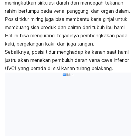
meningkatkan sirkulasi darah dan mencegah tekanan
rahim bertumpu pada vena, punggung, dan organ dalam.
Posisi tidur miring juga bisa membantu kerja ginjal untuk
membuang sisa produk dan cairan dari tubuh ibu hamil.
Hal ini bisa mengurangi terjadinya pembengkakan pada
kaki, pergelangan kaki, dan juga tangan.
Sebaliknya, posisi tidur menghadap ke kanan saat hamil
justru akan menekan pembuluh darah vena cava inferior
(IVC) yang berada di sisi kanan tulang belakang.
Iklan