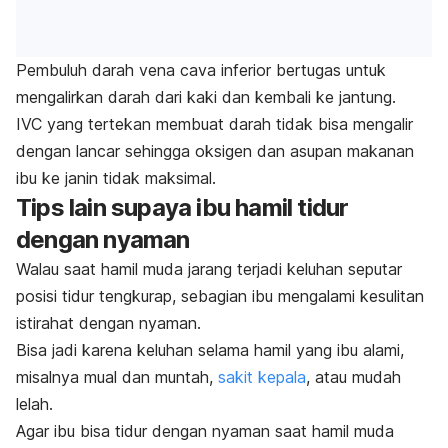
Pembuluh darah vena cava inferior bertugas untuk
mengalirkan darah dari kaki dan kembali ke jantung.
IVC yang tertekan membuat darah tidak bisa mengalir
dengan lancar sehingga oksigen dan asupan makanan
ibu ke janin tidak maksimal.
Tips lain supaya ibu hamil tidur
dengan nyaman
Walau saat hamil muda jarang terjadi keluhan seputar
posisi tidur tengkurap, sebagian ibu mengalami kesulitan
istirahat dengan nyaman.
Bisa jadi karena keluhan selama hamil yang ibu alami,
misalnya mual dan muntah,
sakit kepala
, atau mudah
lelah.
Agar ibu bisa tidur dengan nyaman saat hamil muda