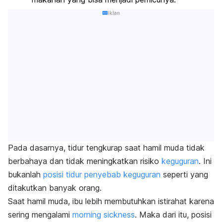
Iklan
Pada dasarnya, tidur tengkurap saat hamil muda tidak
berbahaya dan tidak meningkatkan risiko
keguguran
. Ini
bukanlah
posisi tidur penyebab keguguran
seperti yang
ditakutkan banyak orang.
Saat hamil muda, ibu lebih membutuhkan istirahat karena
sering mengalami
morning sickness
.
Maka dari itu, posisi