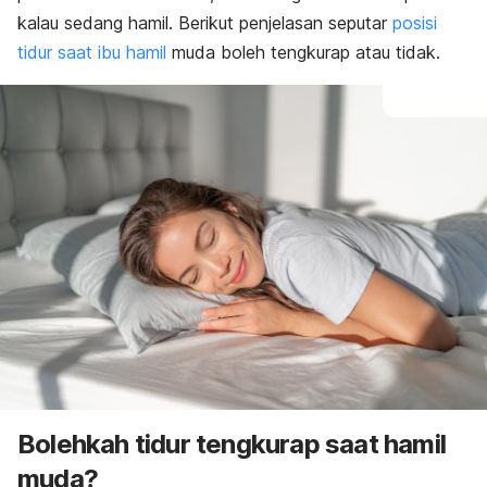
kalau sedang hamil.
Berikut penjelasan seputar
posisi
tidur saat ibu hamil
muda boleh tengkurap atau tidak.
Bolehkah tidur tengkurap saat hamil
muda?