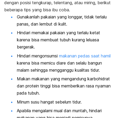
dengan posisi tengkurap, telentang, atau miring, berikut
beberapa tips yang bisa ibu coba.
Gunakanlah pakaian yang longgar, tidak terlalu
panas, dan lembut di kulit.
Hindari memakai pakaian yang terlalu ketat
karena bisa membuat tubuh kurang leluasa
bergerak.
Hindari mengonsumsi
makanan pedas saat hamil
karena bisa memicu diare dan selalu bangun
malam sehingga mengganggu kualitas tidur.
Makan makanan yang mengandung karbohidrat
dan protein tinggi bisa memberikan rasa nyaman
pada tubuh.
Minum susu hangat sebelum tidur.
Apabila mengalami mual dan muntah, hindari
makanan yang bisa menjadi pemicunya.