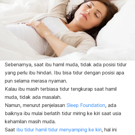
Sebenarnya, saat ibu hamil muda, tidak ada posisi tidur
yang perlu ibu hindari. Ibu bisa tidur dengan posisi apa
pun selama merasa nyaman.
Kalau ibu masih terbiasa tidur tengkurap saat hamil
muda, tidak ada masalah.
Namun, menurut penjelasan
Sleep Foundation
, ada
baiknya ibu mulai berlatih tidur miring ke kiri saat usia
kehamilan masih muda.
Saat
ibu tidur hamil tidur menyamping ke kiri
, hal ini