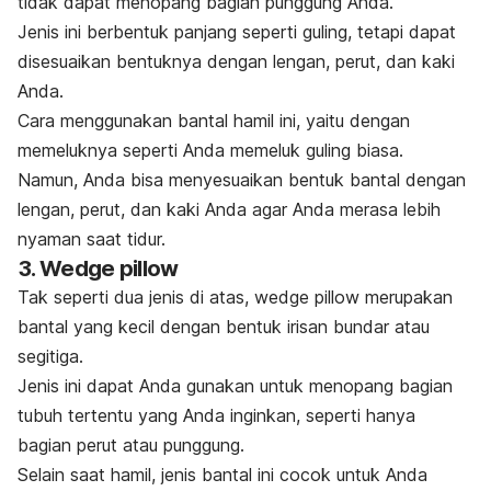
tidak dapat menopang bagian punggung Anda.
Jenis ini berbentuk panjang seperti guling, tetapi dapat
disesuaikan bentuknya dengan lengan, perut, dan kaki
Anda.
Cara menggunakan bantal hamil ini, yaitu dengan
memeluknya seperti Anda memeluk guling biasa.
Namun, Anda bisa menyesuaikan bentuk bantal dengan
lengan, perut, dan kaki Anda agar Anda merasa lebih
nyaman saat tidur.
3.
Wedge pillow
Tak seperti dua jenis di atas,
wedge pillow
merupakan
bantal yang kecil dengan bentuk irisan bundar atau
segitiga.
Jenis ini dapat Anda gunakan untuk menopang bagian
tubuh tertentu yang Anda inginkan, seperti hanya
bagian perut atau punggung.
Selain saat hamil, jenis bantal ini cocok untuk Anda