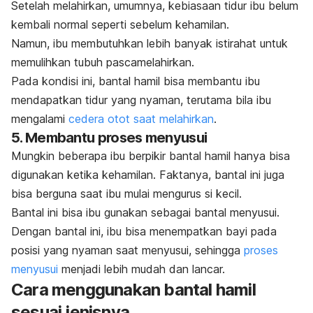
Setelah melahirkan, umumnya, kebiasaan tidur ibu belum
kembali normal seperti sebelum kehamilan.
Namun, ibu membutuhkan lebih banyak istirahat untuk
memulihkan tubuh pascamelahirkan.
Pada kondisi ini, bantal hamil bisa membantu ibu
mendapatkan tidur yang nyaman, terutama bila ibu
mengalami
cedera otot saat melahirkan
.
5. Membantu proses menyusui
Mungkin beberapa ibu berpikir bantal hamil hanya bisa
digunakan ketika kehamilan. Faktanya, bantal ini juga
bisa berguna saat ibu mulai mengurus si kecil.
Bantal ini bisa ibu gunakan sebagai bantal menyusui.
Dengan bantal ini, ibu bisa menempatkan bayi pada
posisi yang nyaman saat menyusui, sehingga
proses
menyusui
menjadi lebih mudah dan lancar.
Cara menggunakan bantal hamil
sesuai jenisnya