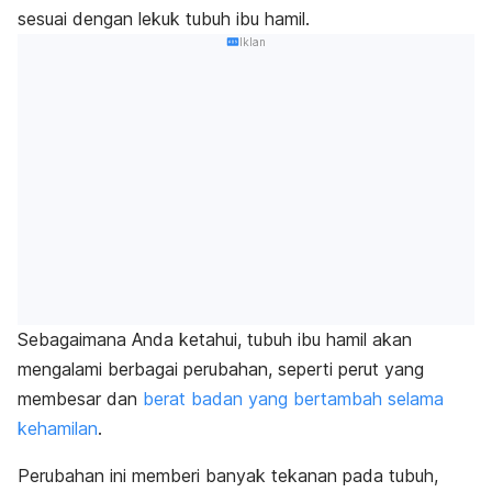
sesuai dengan lekuk tubuh ibu hamil.
Iklan
Sebagaimana Anda ketahui, tubuh ibu hamil akan
mengalami berbagai perubahan, seperti perut yang
membesar dan
berat badan yang bertambah selama
kehamilan
.
Perubahan ini memberi banyak tekanan pada tubuh,