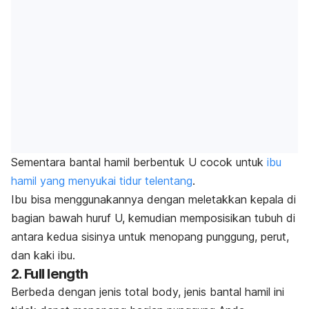
Sementara bantal hamil berbentuk U cocok untuk
ibu
hamil yang menyukai tidur telentang
.
Ibu bisa menggunakannya dengan meletakkan kepala di
bagian bawah huruf U, kemudian memposisikan tubuh di
antara kedua sisinya untuk menopang punggung, perut,
dan kaki ibu.
2.
Full length
Berbeda dengan jenis
total body,
jenis bantal hamil ini