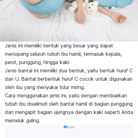
Jenis ini memiliki bentuk yang besar yang dapat
menopang seluruh tubuh ibu hamil, termasuk kepala,
perut, punggung, hingga kaki.
Jenis bantal ini memiliki dua bentuk, yaitu bentuk huruf C
dan U. Bantal berbentuk huruf C cocok untuk digunakan
oleh ibu yang menyukai tidur miring.
Cara menggunakan jenis ini, yaitu dengan membiarkan
tubuh ibu diselimuti oleh bantal hamil di bagian punggung
dan mengapit bagian ujungnya dengan kaki seperti Anda
memeluk guling.
Iklan