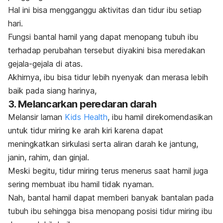
Hal ini bisa mengganggu aktivitas dan tidur ibu setiap
hari.
Fungsi bantal hamil yang dapat menopang tubuh ibu
terhadap perubahan tersebut diyakini bisa meredakan
gejala-gejala di atas.
Akhirnya, ibu bisa tidur lebih nyenyak dan merasa lebih
baik pada siang harinya,
3. Melancarkan peredaran darah
Melansir laman
Kids Health
, ibu hamil direkomendasikan
untuk tidur miring ke arah kiri karena dapat
meningkatkan sirkulasi serta aliran darah ke jantung,
janin, rahim, dan ginjal.
Meski begitu, tidur miring terus menerus saat hamil juga
sering membuat ibu hamil tidak nyaman.
Nah, bantal hamil dapat memberi banyak bantalan pada
tubuh ibu sehingga bisa menopang posisi tidur miring ibu