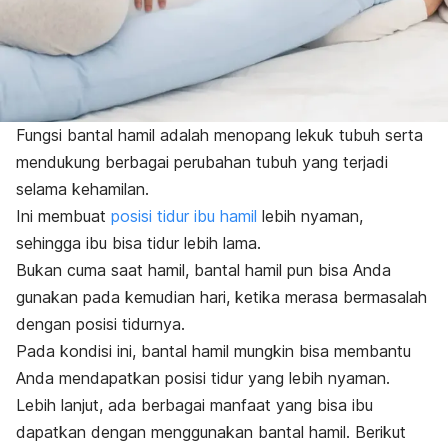
Fungsi bantal hamil adalah menopang lekuk tubuh serta
mendukung berbagai perubahan tubuh yang terjadi
selama kehamilan.
Ini membuat
posisi tidur ibu hamil
lebih nyaman,
sehingga ibu bisa tidur lebih lama.
Bukan cuma saat hamil, bantal hamil pun bisa Anda
gunakan pada kemudian hari, ketika merasa bermasalah
dengan posisi tidurnya.
Pada kondisi ini, bantal hamil mungkin bisa membantu
Anda mendapatkan posisi tidur yang lebih nyaman.
Lebih lanjut, ada berbagai manfaat yang bisa ibu
dapatkan dengan menggunakan bantal hamil. Berikut