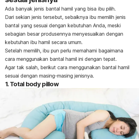
Ada banyak jenis bantal hamil yang bisa ibu pilih.
Dari sekian jenis tersebut, sebaiknya ibu memilih jenis
bantal yang sesuai dengan kebutuhan Anda, meski
sebagian besar produsennya menyesuaikan dengan
kebutuhan ibu hamil secara umum.
Setelah memilih, ibu pun perlu memahami bagaimana
cara menggunakan bantal hamil ini dengan tepat.
Agar tak salah, berikut cara menggunakan bantal hamil
sesuai dengan masing-masing jenisnya.
1.
Total body pillow