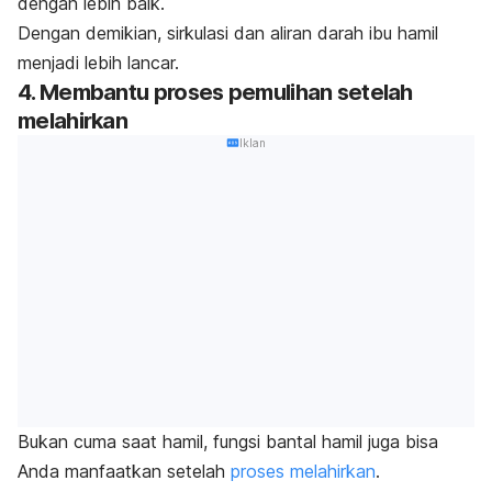
dengan lebih baik.
Dengan demikian, sirkulasi dan aliran darah ibu hamil
menjadi lebih lancar.
4. Membantu proses pemulihan setelah
melahirkan
Iklan
Bukan cuma saat hamil, fungsi bantal hamil juga bisa
Anda manfaatkan setelah
proses melahirkan
.