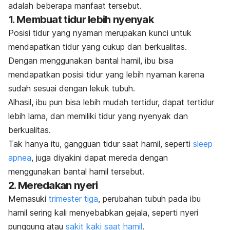
adalah beberapa manfaat tersebut.
1. Membuat tidur lebih nyenyak
Posisi tidur yang nyaman merupakan kunci untuk
mendapatkan tidur yang cukup dan berkualitas.
Dengan menggunakan bantal hamil, ibu bisa
mendapatkan posisi tidur yang lebih nyaman karena
sudah sesuai dengan lekuk tubuh.
Alhasil, ibu pun bisa lebih mudah tertidur, dapat tertidur
lebih lama, dan memiliki tidur yang nyenyak dan
berkualitas.
Tak hanya itu, gangguan tidur saat hamil, seperti
sleep
apnea
, juga diyakini dapat mereda dengan
menggunakan bantal hamil tersebut.
2. Meredakan nyeri
Memasuki
trimester tiga
, perubahan tubuh pada ibu
hamil sering kali menyebabkan gejala, seperti nyeri
punggung atau
sakit kaki saat hamil
.