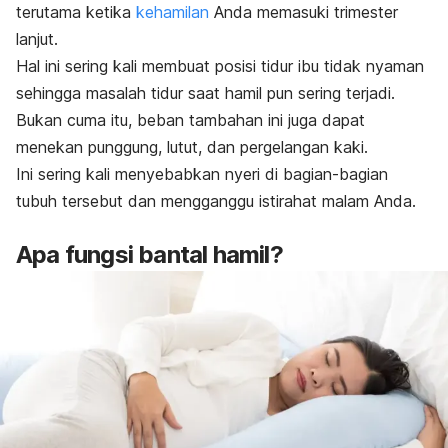
terutama ketika
kehamilan
Anda memasuki trimester
lanjut.
Hal ini sering kali membuat posisi tidur ibu tidak nyaman
sehingga masalah tidur saat hamil pun sering terjadi.
Bukan cuma itu, beban tambahan ini juga dapat
menekan punggung, lutut, dan pergelangan kaki.
Ini sering kali menyebabkan nyeri di bagian-bagian
tubuh tersebut dan mengganggu istirahat malam Anda.
Apa fungsi bantal hamil?