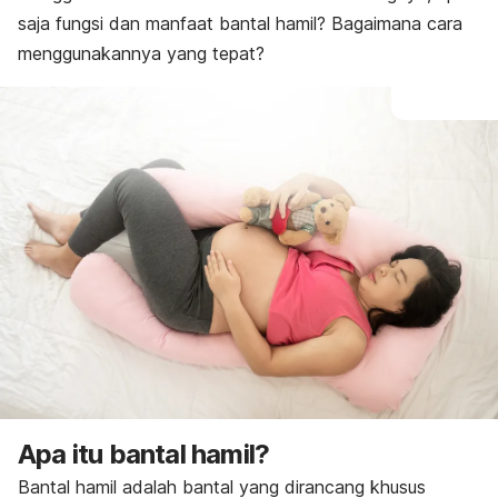
saja fungsi dan manfaat bantal hamil? Bagaimana cara
menggunakannya yang tepat?
Apa itu bantal hamil?
Bantal hamil adalah bantal yang dirancang khusus