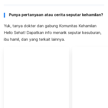
Punya pertanyaan atau cerita seputar kehamilan?
Yuk, tanya dokter dan gabung Komunitas Kehamilan
Hello Sehat! Dapatkan info menarik seputar kesuburan,
ibu hamil, dan yang terkait lainnya.