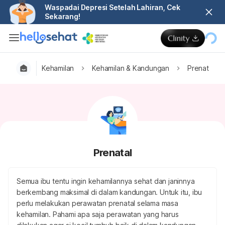
Waspadai Depresi Setelah Lahiran, Cek
Sekarang!
Kehamilan
Kehamilan & Kandungan
Prenatal
Prenatal
Semua ibu tentu ingin kehamilannya sehat dan janinnya
berkembang maksimal di dalam kandungan. Untuk itu, ibu
perlu melakukan perawatan prenatal selama masa
kehamilan. Pahami apa saja perawatan yang harus