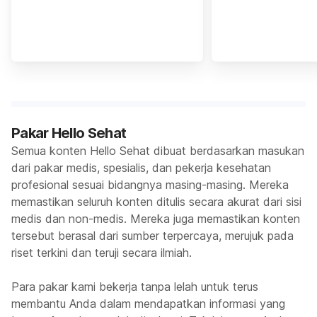
Pakar Hello Sehat
Semua konten Hello Sehat dibuat berdasarkan masukan
dari pakar medis, spesialis, dan pekerja kesehatan
profesional sesuai bidangnya masing-masing. Mereka
memastikan seluruh konten ditulis secara akurat dari sisi
medis dan non-medis. Mereka juga memastikan konten
tersebut berasal dari sumber terpercaya, merujuk pada
riset terkini dan teruji secara ilmiah.
Para pakar kami bekerja tanpa lelah untuk terus
membantu Anda dalam mendapatkan informasi yang