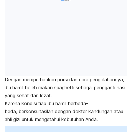
Dengan memperhatikan porsi dan cara pengolahannya,
ibu hamil boleh makan
spaghetti
sebagai pengganti nasi
yang sehat dan lezat.
Karena kondisi tiap ibu hamil berbeda-
beda,
berkonsultasilah dengan dokter kandungan atau
ahli gizi untuk mengetahui kebutuhan Anda.