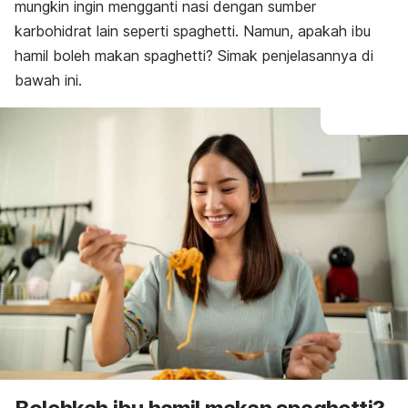
mungkin ingin mengganti nasi dengan sumber
karbohidrat lain seperti
spaghetti
. Namun, apakah ibu
hamil boleh makan
spaghetti
? Simak penjelasannya di
bawah ini.