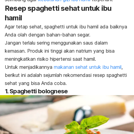
Resep
spaghetti
sehat untuk ibu
hamil
Agar tetap sehat,
spaghetti
untuk ibu hamil ada baiknya
Anda olah dengan bahan-bahan segar.
Jangan terlalu sering menggunakan saus dalam
kemasan. Produk ini tinggi akan natrium yang bisa
meningkatkan risiko hipertensi saat hamil.
Untuk menjadikannya
makanan sehat untuk ibu hamil
,
berikut ini adalah sejumlah rekomendasi resep
spaghetti
sehat yang bisa Anda coba.
1.
Spaghetti bolognese