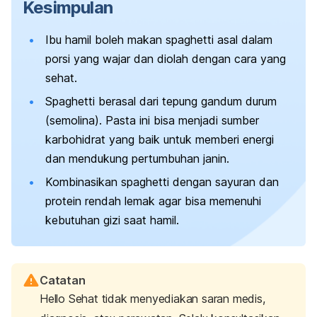
Kesimpulan
Ibu hamil boleh makan
spaghetti
asal dalam
porsi yang wajar dan diolah dengan cara yang
sehat.
Spaghetti
berasal dari tepung gandum durum
(semolina). Pasta ini bisa menjadi sumber
karbohidrat yang baik untuk memberi energi
dan mendukung pertumbuhan janin.
Kombinasikan
spaghetti
dengan sayuran dan
protein rendah lemak agar bisa memenuhi
kebutuhan gizi saat hamil.
Catatan
Hello Sehat tidak menyediakan saran medis,