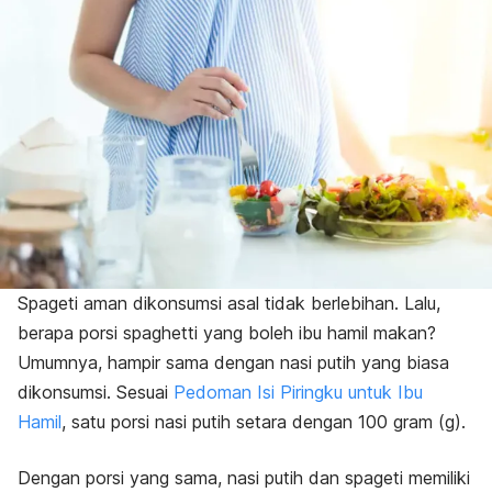
Spageti aman dikonsumsi asal tidak berlebihan. Lalu,
berapa porsi
spaghetti
yang boleh ibu hamil makan?
Umumnya, hampir sama dengan nasi putih yang biasa
dikonsumsi.
Sesuai
Pedoman Isi Piringku untuk Ibu
Hamil
, satu porsi nasi putih setara dengan 100 gram (g).
Dengan porsi yang sama, nasi putih dan spageti memiliki