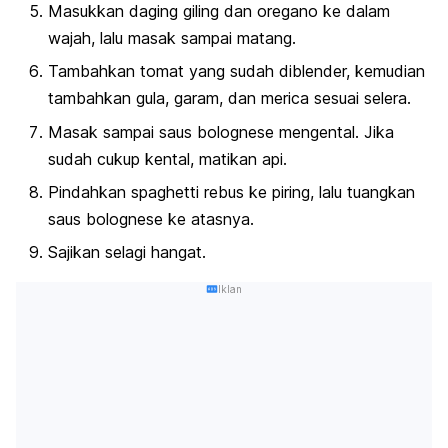
Masukkan daging giling dan oregano ke dalam
wajah, lalu masak sampai matang.
Tambahkan tomat yang sudah diblender, kemudian
tambahkan gula, garam, dan merica sesuai selera.
Masak sampai saus
bolognese
mengental. Jika
sudah cukup kental, matikan api.
Pindahkan
spaghetti
rebus ke piring, lalu tuangkan
saus
bolognese
ke atasnya.
Sajikan selagi hangat.
Iklan