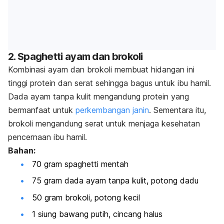
2.
Spaghetti
ayam dan brokoli
Kombinasi ayam dan brokoli membuat hidangan ini
tinggi protein dan serat sehingga bagus untuk ibu hamil.
Dada ayam tanpa kulit mengandung protein yang
bermanfaat untuk
perkembangan janin
. Sementara itu,
brokoli mengandung serat untuk menjaga kesehatan
pencernaan ibu hamil.
Bahan:
70 gram
spaghetti
mentah
75 gram dada ayam tanpa kulit, potong dadu
50 gram brokoli, potong kecil
1 siung bawang putih, cincang halus