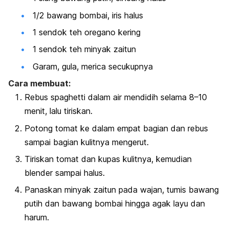
1/2 bawang bombai, iris halus
1 sendok teh oregano kering
1 sendok teh minyak zaitun
Garam, gula, merica secukupnya
Cara membuat:
Rebus
spaghetti
dalam air mendidih selama 8–10
menit, lalu tiriskan.
Potong tomat ke dalam empat bagian dan rebus
sampai bagian kulitnya mengerut.
Tiriskan tomat dan kupas kulitnya, kemudian
blender sampai halus.
Panaskan minyak zaitun pada wajan, tumis bawang
putih dan bawang bombai hingga agak layu dan
harum.