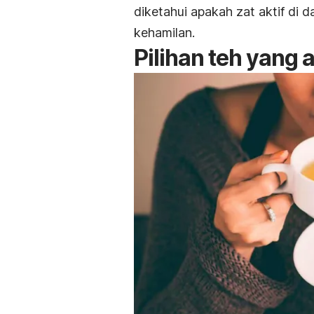
diketahui apakah zat aktif di
kehamilan.
Pilihan teh yang 