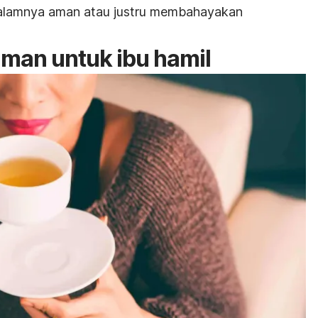
 dalamnya aman atau justru membahayakan
aman untuk ibu hamil