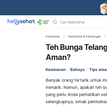
Kehamilan
Kehamilan & Kandungan
Teh Bunga Telang
Aman?
Keamanan
Bahaya
Tips ama
Banyak orang tertarik untuk 
menarik. Namun, apakah teh bu
yang perlu Anda perhatikan 
selengkapnya, simak pembahasa