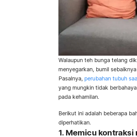
Walaupun teh bunga telang dik
menyegarkan, bumil sebaiknya
Pasalnya,
perubahan tubuh saa
yang mungkin tidak berbahaya 
pada kehamilan.
Berikut ini adalah beberapa ba
diperhatikan.
1. Memicu kontraksi