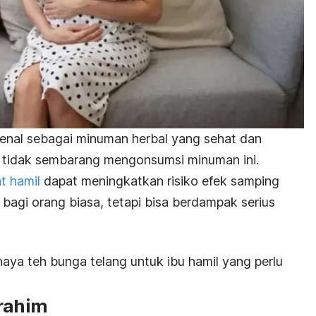
enal sebagai minuman herbal yang sehat dan
 tidak sembarang mengonsumsi minuman ini.
t hamil
dapat meningkatkan risiko efek samping
bagi orang biasa, tetapi bisa berdampak serius
haya teh bunga telang untuk ibu hamil yang perlu
 rahim