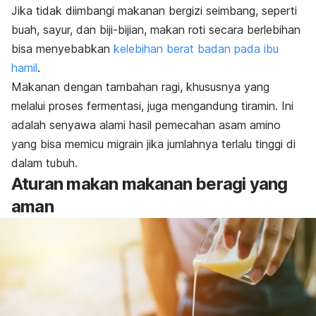
Jika tidak diimbangi makanan bergizi seimbang, seperti
buah, sayur, dan biji-bijian, makan roti secara berlebihan
bisa menyebabkan
kelebihan berat badan pada ibu
hamil
.
Makanan dengan tambahan ragi, khususnya yang
melalui proses fermentasi, juga mengandung tiramin. Ini
adalah senyawa alami hasil pemecahan asam amino
yang bisa memicu migrain jika jumlahnya terlalu tinggi di
dalam tubuh.
Aturan makan makanan beragi yang
aman