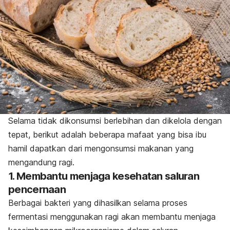
Selama tidak dikonsumsi berlebihan dan dikelola dengan
tepat, berikut adalah beberapa mafaat yang bisa ibu
hamil dapatkan dari mengonsumsi makanan yang
mengandung ragi.
1. Membantu menjaga kesehatan saluran
pencernaan
Berbagai bakteri yang dihasilkan selama proses
fermentasi menggunakan ragi akan membantu menjaga