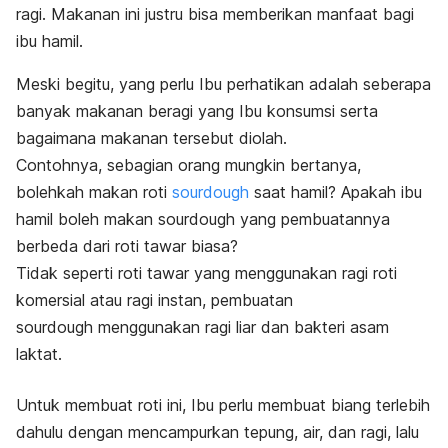
ragi. Makanan ini justru bisa memberikan manfaat bagi
ibu hamil.
Meski begitu, yang perlu Ibu perhatikan adalah seberapa
banyak makanan beragi yang Ibu konsumsi serta
bagaimana makanan tersebut diolah.
Contohnya, sebagian orang mungkin bertanya,
bolehkah makan roti
sourdough
saat hamil? Apakah ibu
hamil boleh makan
sourdough
yang pembuatannya
berbeda dari roti tawar biasa?
Tidak seperti roti tawar yang menggunakan ragi roti
komersial atau ragi instan, pembuatan
sourdough
menggunakan ragi liar dan bakteri asam
laktat.
Untuk membuat roti ini, Ibu perlu membuat biang terlebih
dahulu dengan mencampurkan tepung, air, dan ragi, lalu