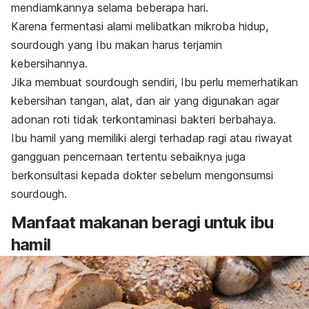
mendiamkannya selama beberapa hari.
Karena fermentasi alami melibatkan mikroba hidup,
sourdough
yang Ibu makan harus terjamin
kebersihannya.
Jika membuat
sourdough
sendiri, Ibu perlu memerhatikan
kebersihan tangan, alat, dan air yang digunakan agar
adonan roti tidak terkontaminasi bakteri berbahaya.
Ibu hamil yang memiliki alergi terhadap ragi atau riwayat
gangguan pencernaan tertentu sebaiknya juga
berkonsultasi kepada dokter sebelum mengonsumsi
sourdough
.
Manfaat makanan beragi untuk ibu
hamil