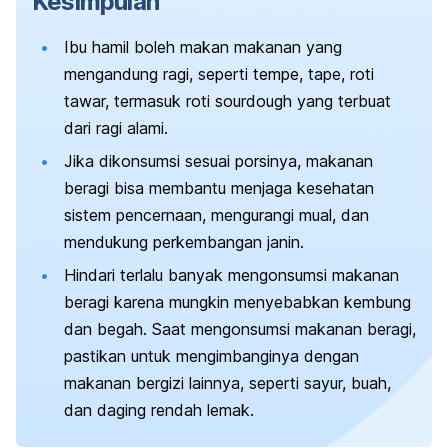
Kesimpulan
Ibu hamil boleh makan makanan yang
mengandung ragi, seperti tempe, tape, roti
tawar, termasuk roti
sourdough
yang terbuat
dari ragi alami.
Jika
dikonsumsi
sesuai porsinya, makanan
beragi bisa membantu menjaga kesehatan
sistem pencernaan, mengurangi mual, dan
mendukung perkembangan janin.
Hindari terlalu banyak mengonsumsi makanan
beragi karena mungkin menyebabkan kembung
dan begah. Saat mengonsumsi makanan beragi,
pastikan untuk mengimbanginya dengan
makanan bergizi lainnya, seperti sayur, buah,
dan daging rendah lemak.