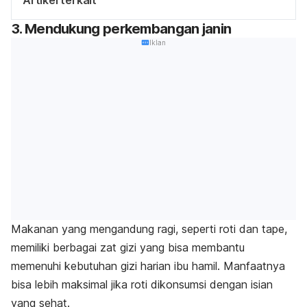
Artikel terkait
3. Mendukung perkembangan janin
Iklan
Makanan yang mengandung ragi, seperti roti dan tape,
memiliki berbagai zat gizi yang bisa membantu
memenuhi kebutuhan gizi harian ibu hamil. Manfaatnya
bisa lebih maksimal jika roti dikonsumsi dengan isian
yang sehat.