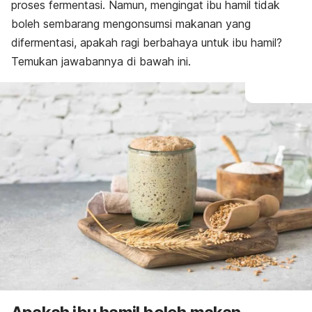
proses fermentasi. Namun, mengingat ibu hamil tidak
boleh sembarang mengonsumsi makanan yang
difermentasi, apakah ragi berbahaya untuk ibu hamil?
Temukan jawabannya di bawah ini.