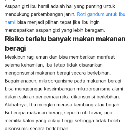
Asupan gizi ibu hamil adalah hal yang penting untuk
mendukung perkembangan janin.
Roti gandum untuk ibu
hamil
bisa menjadi pilihan tepat jika Ibu ingin
mendapatkan asupan gizi yang lebih beragam.
Risiko terlalu banyak makan makanan
beragi
Meskipun ragi aman dan bisa memberikan manfaat
selama kehamilan, Ibu tetap tidak disarankan
mengonsumsi makanan beragi secara berlebihan.
Bagaimanapun, mikroorganisme pada makanan beragi
bisa mengganggu keseimbangan mikroorganisme alami
dalam saluran pencernaan jika dikonsumsi berlebihan.
Akibatnya, Ibu mungkin merasa kembung atau begah.
Beberapa makanan beragi, seperti roti tawar, juga
memiliki kalori yang cukup tinggi sehingga tidak boleh
dikonsumsi secara berlebihan.