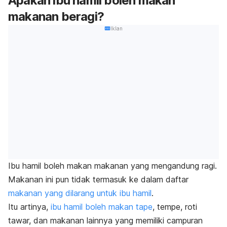
Apakah ibu hamil boleh makan
makanan beragi?
Iklan
Ibu hamil boleh makan makanan yang mengandung ragi.
Makanan ini pun tidak termasuk
ke dalam daftar
makanan yang dilarang untuk ibu hamil
.
Itu artinya,
ibu hamil boleh makan tape
, tempe, roti
tawar, dan makanan lainnya yang memiliki campuran