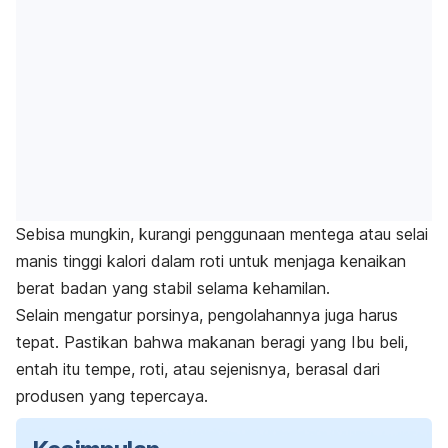
Sebisa mungkin, kurangi penggunaan mentega atau selai
manis tinggi kalori dalam roti untuk menjaga kenaikan
berat badan yang stabil selama kehamilan.
Selain mengatur porsinya, pengolahannya juga harus
tepat. Pastikan bahwa makanan beragi yang Ibu beli,
entah itu tempe, roti, atau sejenisnya, berasal dari
produsen yang tepercaya.