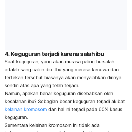
4. Keguguran terjadi karena salah ibu
Saat keguguran, yang akan merasa paling bersalah
adalah sang calon ibu. Ibu yang merasa kecewa dan
tertekan tersebut biasanya akan menyalahkan dirinya
sendiri atas apa yang telah terjadi.
Namun,
apakah benar keguguran disebabkan oleh
kesalahan ibu?
Sebagian besar keguguran terjadi akibat
kelainan kromosom
dan hal ini terjadi pada 60% kasus
keguguran.
Sementara kelainan kromosom ini tidak ada