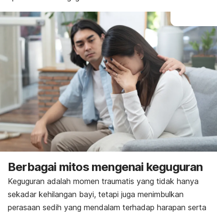
Berbagai mitos mengenai keguguran
Keguguran adalah momen traumatis yang tidak hanya
sekadar kehilangan bayi, tetapi juga menimbulkan
perasaan sedih yang mendalam terhadap harapan serta