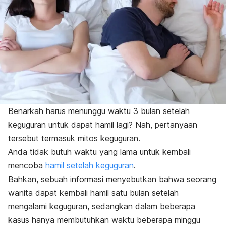
Benarkah harus menunggu waktu 3 bulan setelah
keguguran untuk dapat hamil lagi? Nah, pertanyaan
tersebut termasuk mitos keguguran.
Anda tidak butuh waktu yang lama untuk kembali
mencoba
hamil setelah keguguran
.
Bahkan, sebuah informasi menyebutkan bahwa seorang
wanita dapat kembali hamil satu bulan setelah
mengalami keguguran, sedangkan dalam beberapa
kasus hanya membutuhkan waktu beberapa minggu