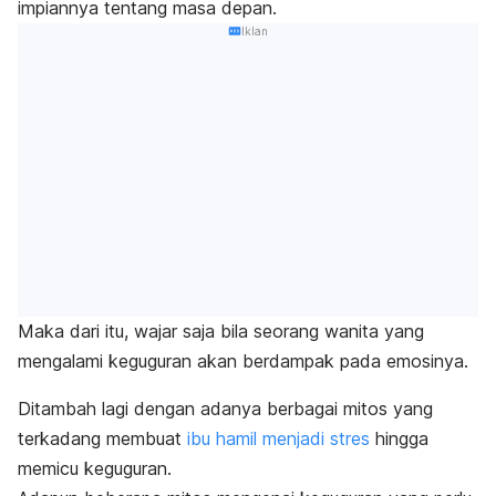
impiannya tentang masa depan.
Iklan
Maka dari itu, wajar saja bila seorang wanita yang
mengalami keguguran akan berdampak pada emosinya.
Ditambah lagi dengan adanya berbagai mitos yang
terkadang membuat
ibu hamil menjadi stres
hingga
memicu keguguran.