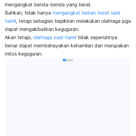
mengangkat benda-benda yang berat.
Bahkan, tidak hanya
mengangkat beban berat saat
hamil
, tetapi sebagian bepikiran melakukan olahraga juga
dapat mengakibatkan keguguran.
Akan tetapi,
olahraga saat hamil
tidak sepenuhnya
benar dapat membahayakan kehamilan dan merupakan
mitos keguguran.
Iklan