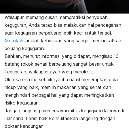
Walaupun memang susah memprediksi penyebab
keguguran, Anda tetap bisa melakukan hal pencegahan
agar keguguran berpeluang lebih kecil untuk terjadi.
Merokok
adalah kebiasaan yang sangat meningkatkan
peluang keguguran.
Bahkan, menurut informasi yang didapat, mengisap 10
batang rokok sehari berpeluang sangat besar untuk
keguguran, walaupun ayah yang merokok.
Oleh karena itu, sebaiknya ibu hamil menerapkan pola
hidup yang baik, memilih makanan yang sehat dan
menghindari berbagai hal yang dapat meningkatkan
risiko keguguran.
Jangan langsung memercayai mitos keguguran lainnya di
luar sana. Lebih baik konsultasikan langsung dengan
dokter kandungan.