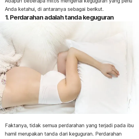
Adapun beberapa mitos mengenai keguguran yang perlu
Anda ketahui, di antaranya sebagai berikut.
1. Perdarahan adalah tanda keguguran
Faktanya, tidak semua perdarahan yang terjadi pada ibu
hamil merupakan tanda dari keguguran. Perdarahan