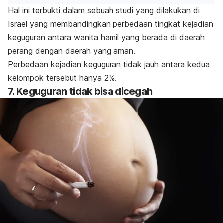
Hal ini terbukti dalam sebuah studi yang dilakukan di
Israel yang membandingkan perbedaan tingkat kejadian
keguguran antara wanita hamil yang berada di daerah
perang dengan daerah yang aman.
Perbedaan kejadian keguguran tidak jauh antara kedua
kelompok tersebut hanya 2%.
7. Keguguran tidak bisa dicegah