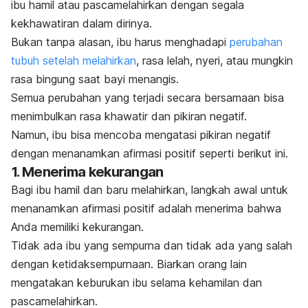
ibu hamil atau pascamelahirkan dengan segala
kekhawatiran dalam dirinya.
Bukan tanpa alasan, ibu harus menghadapi
perubahan
tubuh setelah melahirkan
, rasa lelah, nyeri, atau mungkin
rasa bingung saat bayi menangis.
Semua perubahan yang terjadi secara bersamaan bisa
menimbulkan rasa khawatir dan pikiran negatif.
Namun, ibu bisa mencoba mengatasi pikiran negatif
dengan menanamkan afirmasi positif seperti berikut ini.
1. Menerima kekurangan
Bagi ibu hamil dan baru melahirkan, langkah awal untuk
menanamkan afirmasi positif adalah menerima bahwa
Anda memiliki kekurangan.
Tidak ada ibu yang sempurna dan tidak ada yang salah
dengan ketidaksempurnaan. Biarkan orang lain
mengatakan keburukan ibu selama kehamilan dan
pascamelahirkan.