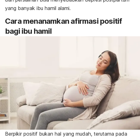
yang banyak ibu hamil alami.
Cara menanamkan afirmasi positif
bagi ibu hamil
Berpikir positif bukan hal yang mudah, terutama pada