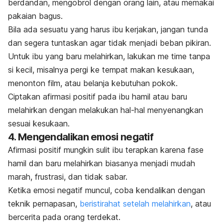
berdandan, mengobrol dengan orang lain, atau memakai
pakaian bagus.
Bila ada sesuatu yang harus ibu kerjakan, jangan tunda
dan segera tuntaskan agar tidak menjadi beban pikiran.
Untuk ibu yang baru melahirkan, lakukan
me time
tanpa
si kecil, misalnya pergi ke tempat makan kesukaan,
menonton film, atau belanja kebutuhan pokok.
Ciptakan afirmasi positif pada ibu hamil atau baru
melahirkan dengan melakukan hal-hal menyenangkan
sesuai kesukaan.
4. Mengendalikan emosi negatif
Afirmasi positif mungkin sulit ibu terapkan karena fase
hamil dan baru melahirkan biasanya menjadi mudah
marah, frustrasi, dan tidak sabar.
Ketika emosi negatif muncul, coba kendalikan dengan
teknik pernapasan,
beristirahat setelah melahirkan
, atau
bercerita pada orang terdekat.