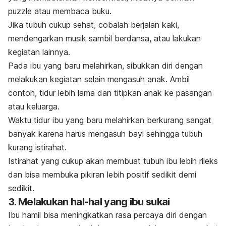
puzzle
atau membaca buku.
Jika tubuh cukup sehat, cobalah berjalan kaki,
mendengarkan musik sambil berdansa, atau lakukan
kegiatan lainnya.
Pada ibu yang baru melahirkan, sibukkan diri dengan
melakukan kegiatan selain mengasuh anak. Ambil
contoh, tidur lebih lama dan titipkan anak ke pasangan
atau keluarga.
Waktu tidur ibu yang baru melahirkan berkurang sangat
banyak karena harus mengasuh bayi sehingga tubuh
kurang istirahat.
Istirahat yang cukup akan membuat tubuh ibu lebih rileks
dan bisa membuka pikiran lebih positif sedikit demi
sedikit.
3. Melakukan hal-hal yang ibu sukai
Ibu hamil bisa meningkatkan rasa percaya diri dengan