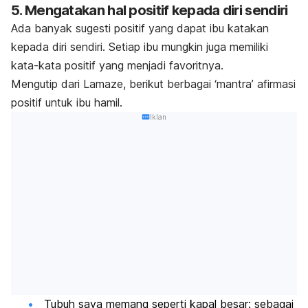
5. Mengatakan hal positif kepada diri sendiri
Ada banyak sugesti positif yang dapat ibu katakan
kepada diri sendiri. Setiap ibu mungkin juga memiliki
kata-kata positif yang menjadi favoritnya.
Mengutip dari Lamaze, berikut berbagai ‘mantra’ afirmasi
positif untuk ibu hamil.
Iklan
Tubuh saya memang seperti kapal besar: sebagai