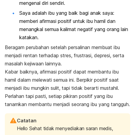
mengenal diri sendiri.
Saya adalah ibu yang baik bagi anak saya:
memberi afirmasi positif untuk ibu hamil dan
menangkal semua kalimat negatif yang orang lain
katakan.
Beragam perubahan setelah persalinan membuat ibu
menjadi rentan terhadap stres, frustrasi, depresi, serta
masalah kejiwaan lainnya.
Kabar baiknya, afirmasi positif dapat membantu ibu
hamil dalam melewati semua ini. Berpikir positif saat
menjadi ibu mungkin sulit, tapi tidak berarti mustahil.
Perlahan tapi pasti, setiap pikiran positif yang ibu
tanamkan membantu menjadi seorang ibu yang tangguh.
Catatan
Hello Sehat tidak menyediakan saran medis,