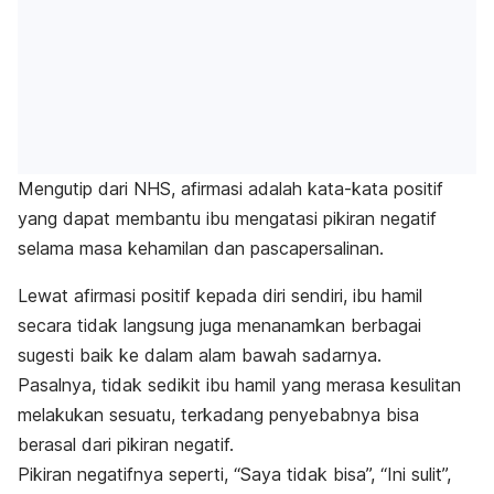
Mengutip dari NHS, afirmasi adalah kata-kata positif
yang dapat membantu ibu mengatasi pikiran negatif
selama masa kehamilan dan pascapersalinan.
Lewat afirmasi positif kepada diri sendiri, ibu hamil
secara tidak langsung juga menanamkan berbagai
sugesti baik ke dalam alam bawah sadarnya.
Pasalnya, tidak sedikit ibu hamil yang merasa kesulitan
melakukan sesuatu, terkadang penyebabnya bisa
berasal dari pikiran negatif.
Pikiran negatifnya seperti, “Saya tidak bisa”, “Ini sulit”,