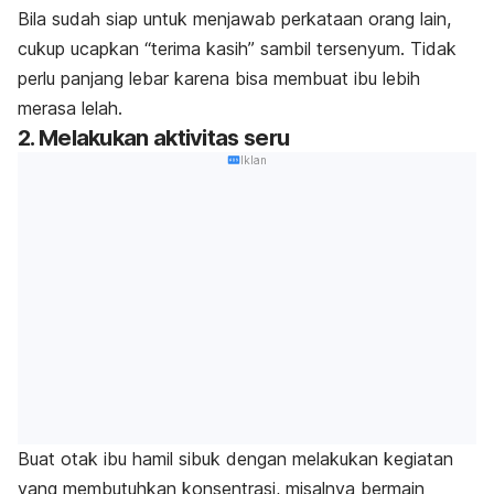
Bila sudah siap untuk menjawab perkataan orang lain,
cukup ucapkan “terima kasih” sambil tersenyum. Tidak
perlu panjang lebar karena bisa membuat ibu lebih
merasa lelah.
2. Melakukan aktivitas seru
Iklan
Buat otak ibu hamil sibuk dengan melakukan kegiatan
yang membutuhkan konsentrasi, misalnya bermain