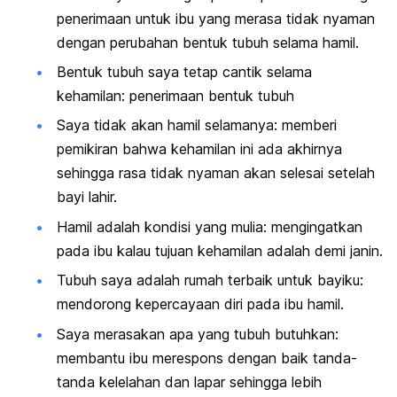
penerimaan untuk ibu yang merasa tidak nyaman
dengan perubahan bentuk tubuh selama hamil.
Bentuk tubuh saya tetap cantik selama
kehamilan: penerimaan bentuk tubuh
Saya tidak akan hamil selamanya: memberi
pemikiran bahwa kehamilan ini ada akhirnya
sehingga rasa tidak nyaman akan selesai setelah
bayi lahir.
Hamil adalah kondisi yang mulia: mengingatkan
pada ibu kalau tujuan kehamilan adalah demi janin.
Tubuh saya adalah rumah terbaik untuk bayiku:
mendorong kepercayaan diri pada ibu hamil.
Saya merasakan apa yang tubuh butuhkan:
membantu ibu merespons dengan baik tanda-
tanda kelelahan dan lapar sehingga lebih