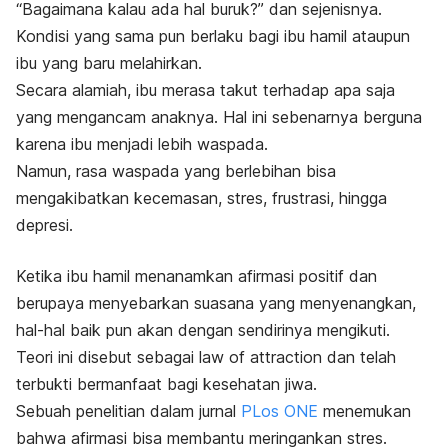
“Bagaimana kalau ada hal buruk?” dan sejenisnya.
Kondisi yang sama pun berlaku bagi ibu hamil ataupun
ibu yang baru melahirkan.
Secara alamiah, ibu merasa takut terhadap apa saja
yang mengancam anaknya. Hal ini sebenarnya berguna
karena ibu menjadi lebih waspada.
Namun, rasa waspada yang berlebihan bisa
mengakibatkan kecemasan, stres, frustrasi, hingga
depresi.
Ketika ibu hamil menanamkan afirmasi positif dan
berupaya menyebarkan suasana yang menyenangkan,
hal-hal baik pun akan dengan sendirinya mengikuti.
Teori ini disebut sebagai
law of attraction
dan telah
terbukti bermanfaat bagi kesehatan jiwa.
Sebuah penelitian dalam jurnal
PLos ONE
menemukan
bahwa afirmasi bisa membantu meringankan stres.