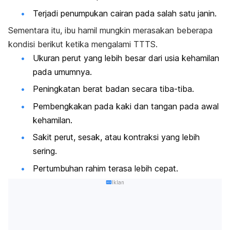
Terjadi penumpukan cairan pada salah satu janin.
Sementara itu, ibu hamil mungkin merasakan beberapa
kondisi berikut ketika mengalami TTTS.
Ukuran perut yang lebih besar dari usia kehamilan
pada umumnya.
Peningkatan berat badan secara tiba-tiba.
Pembengkakan pada kaki dan tangan pada awal
kehamilan.
Sakit perut, sesak, atau kontraksi yang lebih
sering.
Pertumbuhan rahim terasa lebih cepat.
Iklan