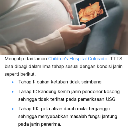
Mengutip dari laman
Children’s Hospital Colorado
, TTTS
bisa dibagi dalam lima tahap sesuai dengan kondisi janin
seperti berikut.
Tahap I: cairan ketuban tidak seimbang.
Tahap II: kandung kemih janin pendonor kosong
sehingga tidak terlihat pada pemeriksaan USG.
Tahap III: pola aliran darah mulai terganggu
sehingga menyebabkan masalah fungsi jantung
pada janin penerima.