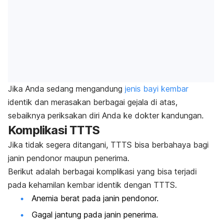
Jika Anda sedang mengandung
jenis bayi kembar
identik dan merasakan berbagai gejala di atas,
sebaiknya periksakan diri Anda ke dokter kandungan.
Komplikasi TTTS
Jika tidak segera ditangani
,
TTTS bisa berbahaya bagi
janin pendonor maupun penerima.
Berikut adalah berbagai komplikasi yang bisa terjadi
pada kehamilan kembar identik dengan TTTS
.
Anemia berat pada janin pendonor.
Gagal jantung pada janin penerima.