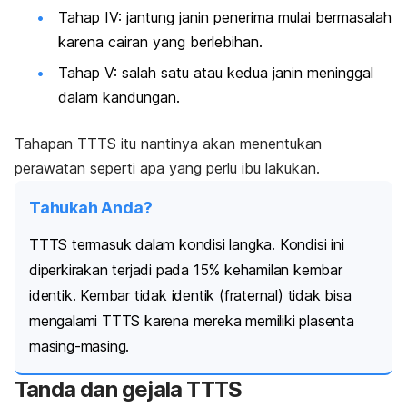
Tahap IV: jantung janin penerima mulai bermasalah
karena cairan yang berlebihan.
Tahap V: salah satu atau kedua janin meninggal
dalam kandungan.
Tahapan TTTS itu nantinya akan menentukan
perawatan seperti apa yang perlu ibu lakukan.
Tahukah Anda?
TTTS termasuk dalam kondisi langka. Kondisi ini
diperkirakan terjadi pada 15% kehamilan kembar
identik.
Kembar tidak identik (fraternal) tidak bisa
mengalami TTTS karena mereka memiliki plasenta
masing-masing.
Tanda dan gejala TTTS