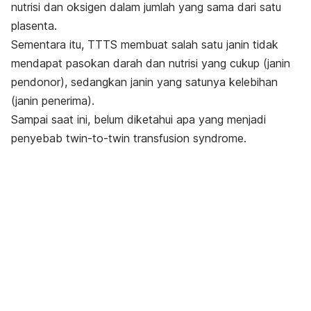
nutrisi dan oksigen dalam jumlah yang sama dari satu
plasenta.
Sementara itu, TTTS membuat salah satu janin tidak
mendapat pasokan darah dan nutrisi yang cukup (janin
pendonor), sedangkan janin yang satunya kelebihan
(janin penerima).
Sampai saat ini, belum diketahui apa yang menjadi
penyebab
twin-to-twin
transfusion syndrome.