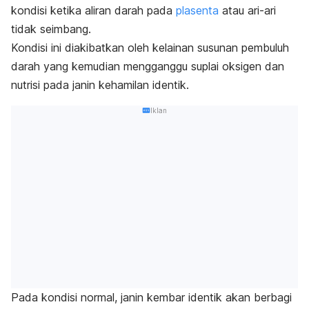
kondisi ketika aliran darah pada
plasenta
atau ari-ari
tidak seimbang.
Kondisi ini diakibatkan oleh kelainan susunan pembuluh
darah yang kemudian mengganggu suplai oksigen dan
nutrisi pada janin kehamilan identik.
Iklan
Pada kondisi normal, janin kembar identik akan berbagi