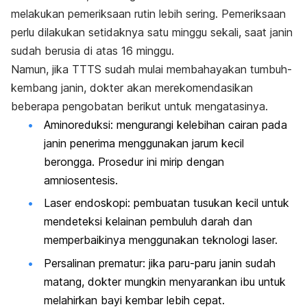
melakukan pemeriksaan rutin lebih sering. Pemeriksaan
perlu dilakukan setidaknya satu minggu sekali, saat janin
sudah berusia di atas 16 minggu.
Namun, jika TTTS sudah mulai membahayakan tumbuh-
kembang janin, dokter akan merekomendasikan
beberapa pengobatan berikut untuk mengatasinya.
Aminoreduksi: mengurangi kelebihan cairan pada
janin penerima menggunakan jarum kecil
berongga. Prosedur ini mirip dengan
amniosentesis.
Laser endoskopi: pembuatan tusukan kecil untuk
mendeteksi kelainan pembuluh darah dan
memperbaikinya menggunakan teknologi laser.
Persalinan prematur: jika paru-paru janin sudah
matang, dokter mungkin menyarankan ibu untuk
melahirkan bayi kembar lebih cepat.