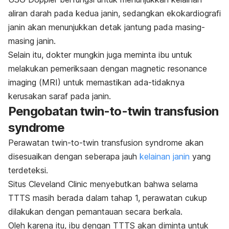
aliran darah pada kedua janin, sedangkan ekokardiografi
janin akan menunjukkan detak jantung pada masing-
masing janin.
Selain itu, dokter mungkin juga meminta ibu untuk
melakukan pemeriksaan dengan
magnetic resonance
imaging (
MRI) untuk memastikan ada-tidaknya
kerusakan saraf pada janin.
Pengobatan
twin-to-twin transfusion
syndrome
Perawatan
twin-to-twin transfusion syndrome
akan
disesuaikan dengan seberapa jauh
kelainan janin
yang
terdeteksi.
Situs Cleveland Clinic menyebutkan bahwa selama
TTTS masih berada dalam tahap 1, perawatan cukup
dilakukan dengan pemantauan secara berkala.
Oleh karena itu, ibu dengan TTTS akan diminta untuk