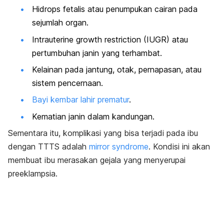
Hidrops fetalis atau penumpukan cairan pada
sejumlah organ.
Intrauterine growth restriction
(IUGR) atau
pertumbuhan janin yang terhambat.
Kelainan pada jantung, otak, pernapasan, atau
sistem pencernaan.
Bayi kembar lahir prematur
.
Kematian janin dalam kandungan.
Sementara itu, komplikasi yang bisa terjadi pada ibu
dengan TTTS adalah
mirror syndrome
. Kondisi ini akan
membuat ibu merasakan gejala yang menyerupai
preeklampsia.