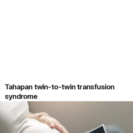
Tahapan
twin-to-twin transfusion
syndrome