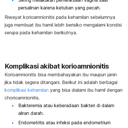
persalinan karena ketuban yang pecah.
Riwayat korioamnionitis pada kehamilan sebelumnya
juga membuat ibu hamil lebih berisiko mengalami kondisi
serupa pada kehamilan berikutnya.
Komplikasi akibat korioamnionitis
Korioamnionitis bisa membahayakan ibu maupun janin
jika tidak segera ditangani. Berikut ini adalah berbagai
komplikasi kehamilan
yang bisa dialami ibu hamil dengan
chorioamnionitis
.
Bakteremia atau keberadaan bakteri di dalam
aliran darah.
Endometritis atau infeksi pada endometrium