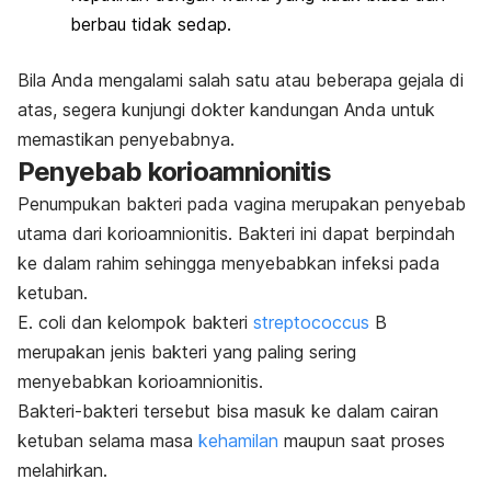
berbau tidak sedap.
Bila Anda mengalami salah satu atau beberapa gejala di
atas, segera kunjungi dokter kandungan Anda untuk
memastikan penyebabnya.
Penyebab korioamnionitis
Penumpukan bakteri pada vagina merupakan penyebab
utama dari korioamnionitis. Bakteri ini dapat berpindah
ke dalam rahim sehingga menyebabkan infeksi pada
ketuban.
E. coli
dan kelompok bakteri
streptococcus
B
merupakan jenis bakteri yang paling sering
menyebabkan korioamnionitis.
Bakteri-bakteri tersebut bisa masuk ke dalam cairan
ketuban selama masa
kehamilan
maupun saat proses
melahirkan.