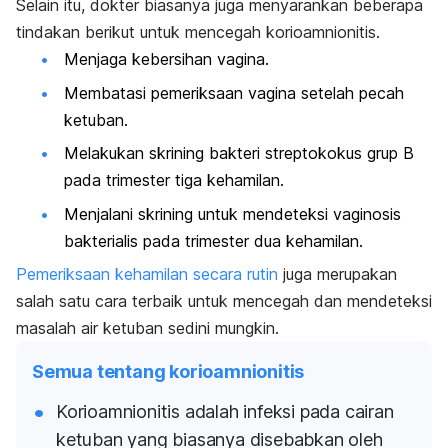
Selain itu, dokter biasanya juga menyarankan beberapa
tindakan berikut untuk mencegah korioamnionitis.
Menjaga kebersihan vagina.
Membatasi pemeriksaan vagina setelah pecah
ketuban.
Melakukan skrining bakteri
streptokokus grup B
pada trimester tiga kehamilan.
Menjalani skrining untuk mendeteksi vaginosis
bakterialis pada trimester dua kehamilan.
Pemeriksaan kehamilan secara rutin
juga merupakan
salah satu cara terbaik untuk mencegah dan mendeteksi
masalah air ketuban sedini mungkin.
Semua tentang korioamnionitis
Korioamnionitis adalah infeksi pada cairan
ketuban yang biasanya disebabkan oleh