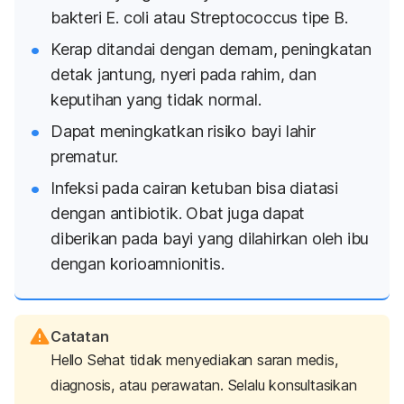
bakteri
E. coli
atau
Streptococcus
tipe B.
Kerap ditandai dengan demam, peningkatan
detak jantung, nyeri pada rahim, dan
keputihan yang tidak normal.
Dapat meningkatkan risiko bayi lahir
prematur.
Infeksi pada cairan ketuban bisa diatasi
dengan antibiotik. Obat juga dapat
diberikan pada bayi yang dilahirkan oleh ibu
dengan korioamnionitis.
Catatan
Hello Sehat tidak menyediakan saran medis,
diagnosis, atau perawatan. Selalu konsultasikan