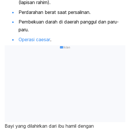
(lapisan rahim).
Perdarahan berat saat persalinan
.
Pembekuan darah di daerah panggul dan paru-
paru.
Operasi
caesar
.
Iklan
Bayi yang dilahirkan dari ibu hamil dengan