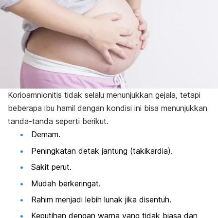
Korioamnionitis tidak selalu menunjukkan gejala, tetapi
beberapa ibu hamil dengan kondisi ini bisa menunjukkan
tanda-tanda seperti berikut.
Demam.
Peningkatan detak jantung (takikardia).
Sakit perut.
Mudah berkeringat.
Rahim menjadi lebih lunak jika disentuh.
Keputihan dengan warna yang tidak biasa dan