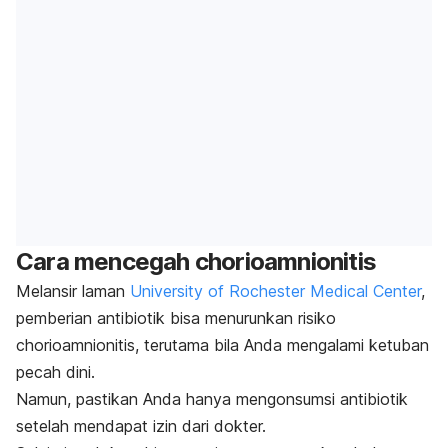
Cara mencegah
chorioamnionitis
Melansir
laman
University of Rochester Medical Center
,
pemberian antibiotik bisa menurunkan risiko
chorioamnionitis
, terutama bila Anda mengalami ketuban
pecah dini.
Namun, pastikan Anda hanya mengonsumsi antibiotik
setelah mendapat izin dari dokter.