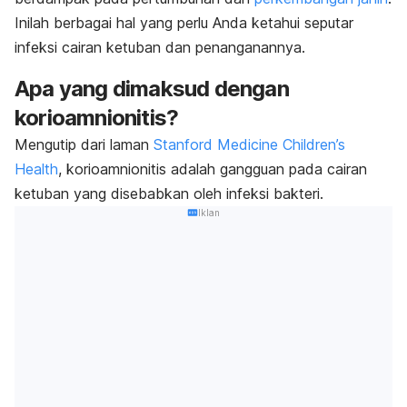
Inilah berbagai hal yang perlu Anda ketahui seputar
infeksi cairan ketuban dan penanganannya.
Apa yang dimaksud dengan
korioamnionitis?
Mengutip dari laman
Stanford Medicine Children’s
Health
, korioamnionitis adalah gangguan pada cairan
ketuban yang disebabkan oleh infeksi bakteri.
Iklan