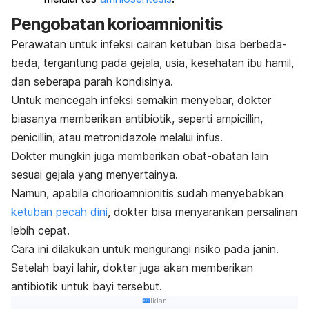
Pengobatan korioamnionitis
Perawatan untuk infeksi cairan ketuban bisa berbeda-
beda, tergantung pada gejala, usia, kesehatan ibu hamil,
dan seberapa parah kondisinya.
Untuk mencegah infeksi semakin menyebar, dokter
biasanya memberikan antibiotik, seperti
ampicillin,
penicillin
, atau metronidazole melalui infus.
Dokter mungkin juga memberikan obat-obatan lain
sesuai gejala yang menyertainya.
Namun, apabila
chorioamnionitis
sudah menyebabkan
ketuban pecah dini
, dokter bisa menyarankan persalinan
lebih cepat.
Cara ini dilakukan untuk mengurangi risiko pada janin.
Setelah bayi lahir, dokter juga akan memberikan
antibiotik untuk bayi tersebut.
Iklan