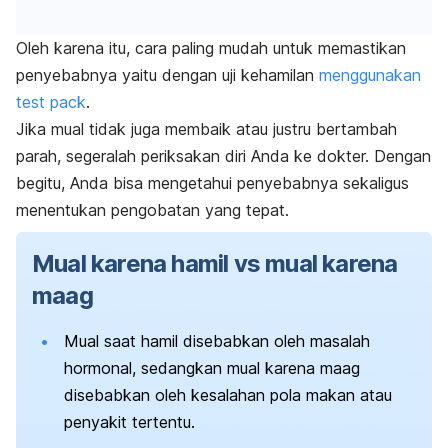
Oleh karena itu, c
ara paling mudah untuk memastikan
penyebabnya yaitu dengan uji kehamilan
menggunakan
test pack
.
Jika mual tidak juga membaik atau justru bertambah
parah, segeralah periksakan diri Anda ke dokter. Dengan
begitu, Anda bisa mengetahui penyebabnya sekaligus
menentukan pengobatan yang tepat.
Mual karena hamil vs mual karena
maag
Mual saat hamil disebabkan oleh masalah
hormonal, sedangkan mual karena maag
disebabkan oleh kesalahan pola makan atau
penyakit tertentu.