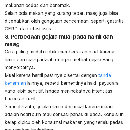
makanan pedas dan berlemak.
Selain pola makan yang kurang tepat, maag juga bisa
disebabkan oleh gangguan pencernaan, seperti gastritis,
GERD, dan iritasi usus.
3. Perbedaan gejala mual pada hamil dan
maag
Cara paling mudah untuk membedakan mual karena
hamil dan maag adalah dengan melihat gejala yang
menyertainya.
Mual karena hamil pastinya disertai dengan
tanda
kehamilan
lainnya, seperti berhentinya haid, payudara
yang lebih sensitif, hingga meningkatnya intensitas
buang air kecil.
Sementara itu, gejala utama dari mual karena maag
adalah
heartburn
atau sensasi panas di dada. Kondisi ini
kerap dipicu oleh konsumsi makanan yang terlalu pedas