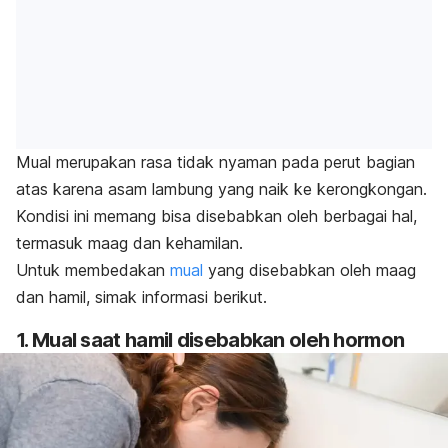
Mual merupakan rasa tidak nyaman pada perut bagian
atas karena asam lambung yang naik ke kerongkongan.
Kondisi ini memang bisa disebabkan oleh berbagai hal,
termasuk maag dan kehamilan.
Untuk membedakan
mual
yang disebabkan oleh maag
dan hamil, simak informasi berikut.
1. Mual saat hamil disebabkan oleh hormon