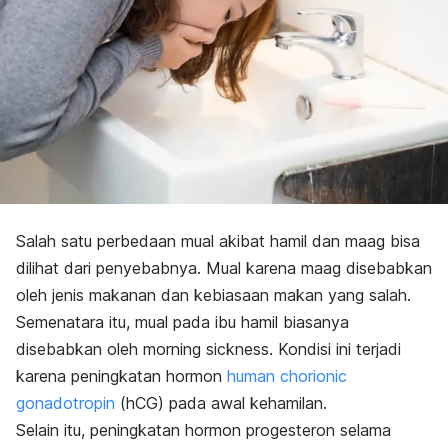
Salah satu perbedaan
mual akibat hamil dan maag bisa
dilihat dari penyebabnya. Mual karena maag disebabkan
oleh jenis makanan dan kebiasaan makan yang salah.
Semenatara itu, mual pada ibu hamil biasanya
disebabkan oleh
morning sickness.
Kondisi ini terjadi
karena peningkatan hormon
human chorionic
gonadotropin
(hCG) pada awal kehamilan.
Selain itu, peningkatan hormon progesteron selama