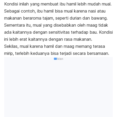
Kondisi inilah yang membuat ibu hamil lebih mudah mual.
Sebagai contoh, ibu hamil bisa mual karena nasi atau
makanan beraroma
tajam, seperti durian dan bawang.
Sementara itu, mual yang disebabkan oleh maag tidak
ada kaitannya dengan sensitivitas terhadap bau. Kondisi
ini lebih erat kaitannya dengan rasa makanan.
Sekilas, mual karena hamil dan maag memang terasa
mirip, terlebih keduanya bisa terjadi secara bersamaan.
Iklan