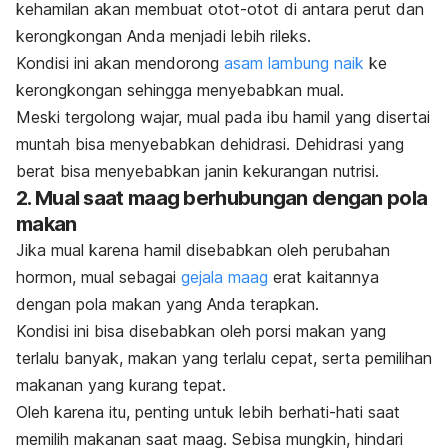
kehamilan akan membuat otot-otot di antara perut dan
kerongkongan Anda menjadi lebih rileks.
Kondisi ini akan mendorong
asam lambung naik
ke
kerongkongan sehingga menyebabkan mual.
Meski tergolong wajar,
mual pada ibu hamil yang disertai
muntah bisa menyebabkan dehidrasi. Dehidrasi yang
berat bisa menyebabkan janin kekurangan nutrisi.
2. Mual saat maag berhubungan dengan pola
makan
Jika mual karena hamil disebabkan oleh perubahan
hormon, mual sebagai
gejala maag
erat kaitannya
dengan pola makan yang Anda terapkan.
Kondisi ini bisa disebabkan oleh porsi makan yang
terlalu banyak, makan yang terlalu cepat, serta pemilihan
makanan yang kurang tepat.
Oleh karena itu, penting untuk lebih berhati-hati saat
memilih makanan saat maag. Sebisa mungkin, hindari