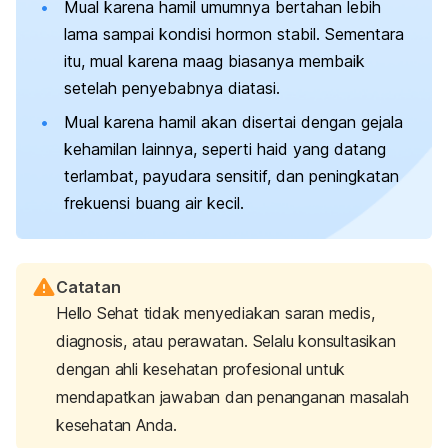
Mual karena hamil umumnya bertahan lebih
lama sampai kondisi hormon stabil. Sementara
itu, mual karena maag biasanya membaik
setelah penyebabnya diatasi.
Mual karena hamil akan disertai dengan gejala
kehamilan lainnya, seperti haid yang datang
terlambat, payudara sensitif, dan peningkatan
frekuensi buang air kecil.
Catatan
Hello Sehat tidak menyediakan saran medis,
diagnosis, atau perawatan. Selalu konsultasikan
dengan ahli kesehatan profesional untuk
mendapatkan jawaban dan penanganan masalah
kesehatan Anda.