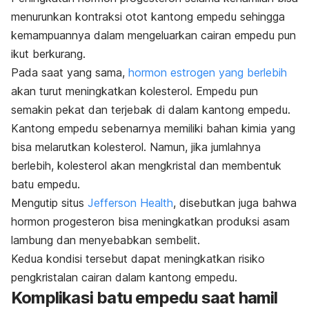
menurunkan kontraksi otot kantong empedu sehingga
kemampuannya dalam mengeluarkan cairan empedu pun
ikut berkurang.
Pada saat yang sama,
hormon estrogen yang berlebih
akan turut meningkatkan kolesterol. Empedu pun
semakin pekat dan terjebak di dalam kantong empedu.
Kantong empedu sebenarnya memiliki bahan kimia yang
bisa melarutkan kolesterol. Namun, jika jumlahnya
berlebih, kolesterol akan mengkristal dan membentuk
batu empedu.
Mengutip situs
Jefferson Health
, disebutkan juga bahwa
hormon progesteron bisa meningkatkan produksi asam
lambung dan menyebabkan sembelit.
Kedua kondisi tersebut dapat meningkatkan risiko
pengkristalan cairan dalam kantong empedu.
Komplikasi batu empedu saat hamil