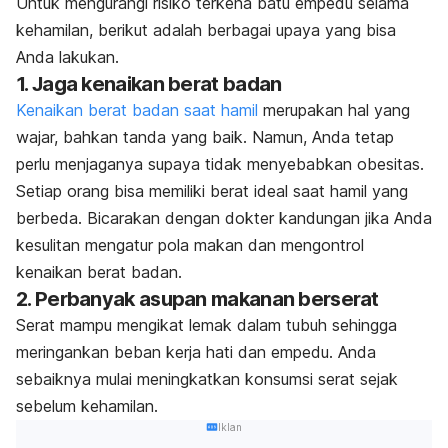
Untuk mengurangi risiko terkena batu empedu selama
kehamilan, berikut adalah berbagai upaya yang bisa
Anda lakukan.
1. Jaga kenaikan berat badan
Kenaikan berat badan saat hamil
merupakan hal yang
wajar, bahkan tanda yang baik. Namun, Anda tetap
perlu menjaganya supaya tidak menyebabkan obesitas.
Setiap orang bisa memiliki berat ideal saat hamil yang
berbeda. Bicarakan dengan dokter kandungan jika Anda
kesulitan mengatur pola makan dan mengontrol
kenaikan berat badan.
2. Perbanyak asupan makanan berserat
Serat mampu mengikat lemak dalam tubuh sehingga
meringankan beban kerja hati dan empedu. Anda
sebaiknya mulai meningkatkan konsumsi serat sejak
sebelum kehamilan.
Iklan