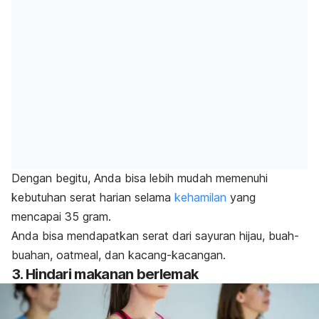
Dengan begitu, Anda bisa lebih mudah memenuhi
kebutuhan serat harian selama
kehamilan
yang
mencapai 35 gram.
Anda bisa mendapatkan serat dari sayuran hijau, buah-
buahan,
oatmeal
, dan kacang-kacangan.
3. Hindari makanan berlemak