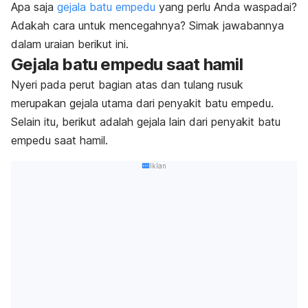
Apa saja
gejala batu empedu
yang perlu Anda waspadai?
Adakah cara untuk mencegahnya? Simak jawabannya
dalam uraian berikut ini.
Gejala batu empedu saat hamil
Nyeri pada perut bagian atas dan tulang rusuk
merupakan gejala utama dari penyakit batu empedu.
Selain itu, berikut adalah gejala lain dari penyakit batu
empedu saat hamil.
Iklan