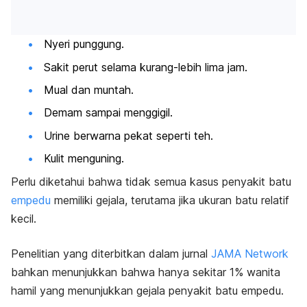
Nyeri punggung.
Sakit perut selama kurang-lebih lima jam.
Mual dan muntah.
Demam sampai menggigil.
Urine berwarna pekat seperti teh.
Kulit menguning.
Perlu diketahui bahwa tidak semua kasus penyakit batu
empedu
memiliki gejala, terutama jika ukuran batu relatif
kecil.
Penelitian yang diterbitkan dalam jurnal
JAMA Network
bahkan menunjukkan bahwa hanya sekitar 1% wanita
hamil yang menunjukkan gejala penyakit batu empedu.