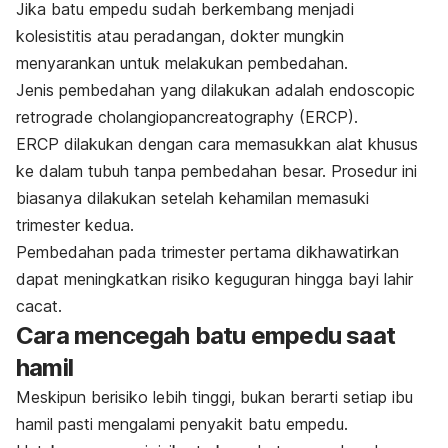
Jika batu empedu sudah berkembang menjadi
kolesistitis atau peradangan, dokter mungkin
menyarankan untuk melakukan pembedahan.
Jenis pembedahan yang dilakukan adalah
endoscopic
retrograde cholangiopancreatography
(ERCP).
ERCP dilakukan dengan cara memasukkan alat khusus
ke dalam tubuh tanpa pembedahan besar.
Prosedur ini
biasanya dilakukan setelah kehamilan memasuki
trimester kedua.
Pembedahan pada trimester pertama dikhawatirkan
dapat meningkatkan risiko keguguran hingga bayi lahir
cacat.
Cara mencegah batu empedu saat
hamil
Meskipun berisiko lebih tinggi, bukan berarti setiap ibu
hamil pasti mengalami penyakit batu empedu.