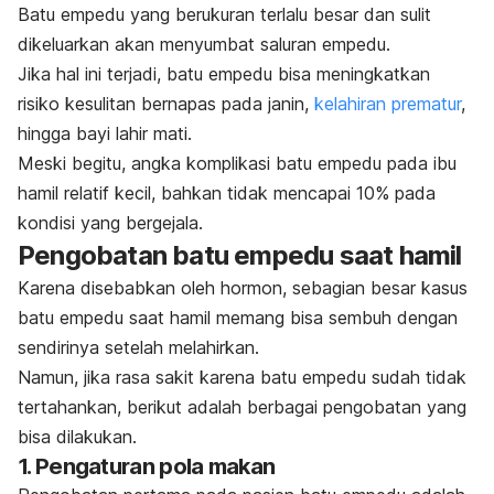
Batu empedu yang berukuran terlalu besar dan sulit
dikeluarkan akan menyumbat saluran empedu.
Jika hal ini terjadi, batu empedu bisa meningkatkan
risiko kesulitan bernapas pada janin,
kelahiran prematur
,
hingga bayi lahir mati.
Meski begitu, angka komplikasi batu empedu pada ibu
hamil relatif kecil, bahkan tidak mencapai 10% pada
kondisi yang bergejala.
Pengobatan batu empedu saat hamil
Karena disebabkan oleh hormon, sebagian besar kasus
batu empedu saat hamil memang bisa sembuh dengan
sendirinya setelah melahirkan.
Namun, jika rasa sakit karena batu empedu sudah tidak
tertahankan, berikut adalah berbagai pengobatan yang
bisa dilakukan.
1. Pengaturan pola makan