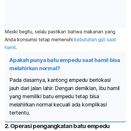
Meski begitu, selalu pastikan bahwa makanan yang
Anda konsumsi tetap memenuhi
kebutuhan gizi saat
hamil
.
Apakah punya batu empedu saat hamil bisa
melahirkan normal?
Pada dasarnya, kantong empedu berlokasi
jauh dari jalan lahir. Dengan demikian, ibu hamil
yang memiliki batu empedu tetap bisa
melahirkan normal kecuali ada komplikasi
tertentu.
2. Operasi pengangkatan batu empedu