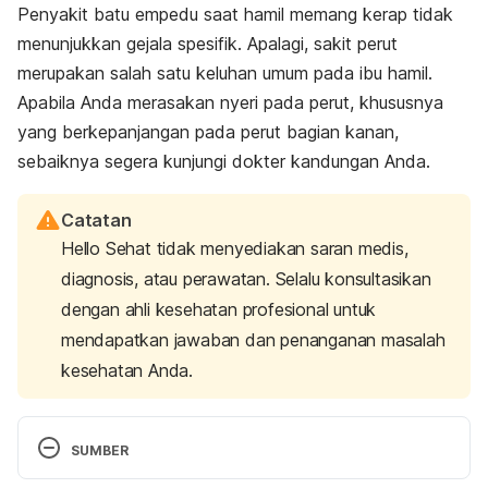
Penyakit batu empedu saat hamil memang kerap tidak
menunjukkan gejala spesifik. Apalagi, sakit perut
merupakan salah satu keluhan umum pada ibu hamil.
Apabila Anda merasakan nyeri pada perut, khususnya
yang berkepanjangan pada perut bagian kanan,
sebaiknya segera kunjungi dokter kandungan Anda.
Catatan
Hello Sehat tidak menyediakan saran medis,
diagnosis, atau perawatan. Selalu konsultasikan
dengan ahli kesehatan profesional untuk
mendapatkan jawaban dan penanganan masalah
kesehatan Anda.
SUMBER