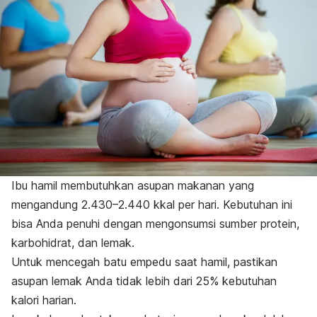
Ibu hamil membutuhkan asupan makanan yang
mengandung 2.430–2.440 kkal per hari. Kebutuhan ini
bisa Anda penuhi dengan mengonsumsi sumber protein,
karbohidrat, dan lemak.
Untuk mencegah batu empedu saat hamil, pastikan
asupan lemak Anda tidak lebih dari 25% kebutuhan
kalori harian.