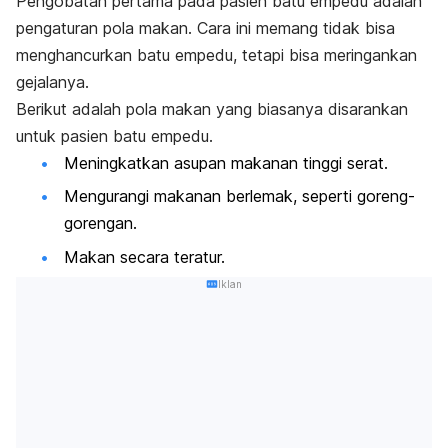
Pengobatan pertama pada pasien batu empedu adalah
pengaturan pola makan.
Cara ini memang tidak bisa
menghancurkan batu empedu, tetapi bisa meringankan
gejalanya.
Berikut adalah pola makan yang biasanya disarankan
untuk pasien batu empedu.
Meningkatkan asupan makanan tinggi serat.
Mengurangi makanan berlemak, seperti goreng-
gorengan.
Makan secara teratur.
Iklan