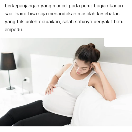
Pencegahan
berkepanjangan yang muncul pada perut bagian kanan
saat hamil bisa saja menandakan masalah kesehatan
yang tak boleh diabaikan, salah satunya penyakit batu
empedu.