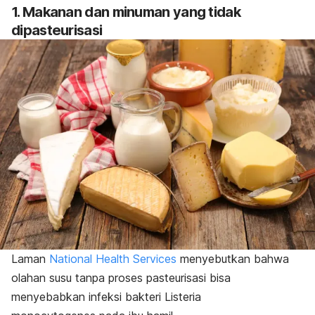
1. Makanan dan minuman yang tidak
dipasteurisasi
Laman
National Health Services
menyebutkan bahwa
olahan susu tanpa proses pasteurisasi bisa
menyebabkan infeksi bakteri
Listeria