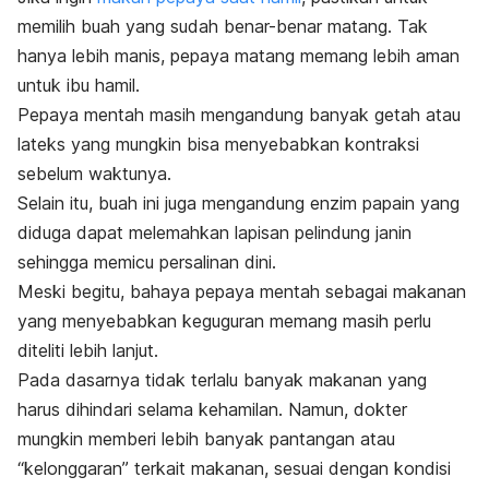
memilih buah yang sudah benar-benar matang. Tak
hanya lebih manis, pepaya matang memang lebih aman
untuk ibu hamil.
Pepaya mentah masih mengandung banyak getah atau
lateks yang mungkin bisa menyebabkan kontraksi
sebelum waktunya.
Selain itu, buah ini juga mengandung enzim papain yang
diduga dapat melemahkan lapisan pelindung janin
sehingga memicu persalinan dini.
Meski begitu, bahaya pepaya mentah sebagai makanan
yang menyebabkan keguguran memang masih perlu
diteliti lebih lanjut.
Pada dasarnya tidak terlalu banyak makanan yang
harus dihindari selama kehamilan. Namun, dokter
mungkin memberi lebih banyak pantangan atau
“kelonggaran” terkait makanan, sesuai dengan kondisi