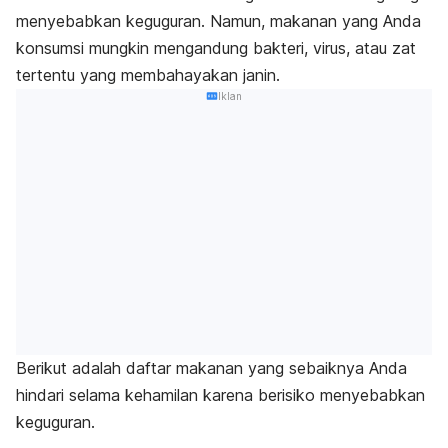
menyebabkan keguguran.
Namun, makanan yang Anda
konsumsi mungkin mengandung bakteri, virus, atau zat
tertentu yang membahayakan janin.
Iklan
Berikut adalah daftar makanan yang sebaiknya Anda
hindari selama kehamilan karena berisiko menyebabkan
keguguran.