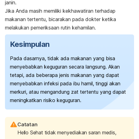
janin.
Jika Anda masih memiliki kekhawatiran terhadap
makanan tertentu, bicarakan pada dokter ketika
melakukan pemeriksaan rutin kehamilan.
Kesimpulan
Pada dasarnya, tidak ada makanan yang bisa
menyebabkan keguguran secara langsung. Akan
tetapi, ada beberapa jenis makanan yang dapat
menyebabkan infeksi pada ibu hamil, tinggi akan
merkuri, atau mengandung zat tertentu yang dapat
meningkatkan risiko keguguran.
Catatan
Hello Sehat tidak menyediakan saran medis,