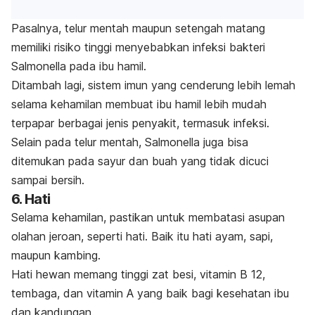
Pasalnya, telur mentah maupun setengah matang
memiliki risiko tinggi menyebabkan infeksi bakteri
Salmonella
pada ibu hamil.
Ditambah lagi, sistem imun yang cenderung lebih lemah
selama kehamilan membuat ibu hamil lebih mudah
terpapar berbagai jenis penyakit, termasuk infeksi.
Selain pada telur mentah,
Salmonella
juga bisa
ditemukan pada sayur dan buah yang tidak dicuci
sampai bersih.
6. Hati
Selama kehamilan, pastikan untuk membatasi asupan
olahan jeroan, seperti hati. Baik itu hati ayam, sapi,
maupun kambing.
Hati hewan memang tinggi zat besi, vitamin B 12,
tembaga, dan vitamin A yang baik bagi kesehatan ibu
dan kandungan.