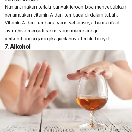
Namun, makan terlalu banyak jeroan bisa menyebabkan
penumpukan vitamin A dan tembaga di dalam tubuh.
Vitamin A dan tembaga yang seharusnya bermanfaat
justru bisa menjadi racun yang mengganggu
perkembangan janin jika jumlahnya terlalu banyak.
7. Alkohol