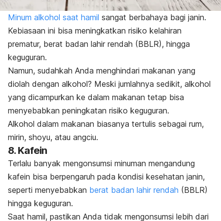
Minum alkohol saat hamil
sangat berbahaya bagi janin.
Kebiasaan ini bisa meningkatkan risiko kelahiran
prematur, berat badan lahir rendah (BBLR), hingga
keguguran.
Namun, sudahkah Anda menghindari makanan yang
diolah dengan alkohol? Meski jumlahnya sedikit, alkohol
yang dicampurkan ke dalam makanan tetap bisa
menyebabkan peningkatan risiko keguguran.
Alkohol dalam makanan biasanya tertulis sebagai rum,
mirin,
shoyu
, atau angciu.
8. Kafein
Terlalu banyak mengonsumsi minuman mengandung
kafein bisa berpengaruh pada kondisi kesehatan janin,
seperti menyebabkan
berat badan lahir rendah
(BBLR)
hingga keguguran.
Saat hamil, pastikan Anda tidak mengonsumsi lebih dari