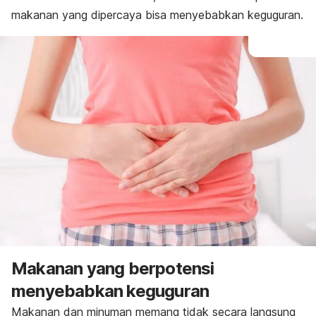
makanan yang dipercaya bisa menyebabkan keguguran.
Makanan yang berpotensi
menyebabkan keguguran
Makanan dan minuman memang tidak secara langsung