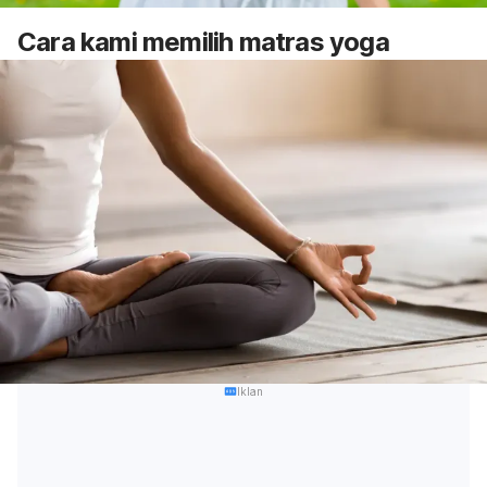
Cara kami memilih matras yoga
Iklan