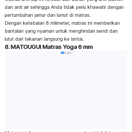
dan anti air sehingga Anda tidak perlu khawatir dengan
pertumbuhan jamur dan lumut di matras.
Dengan ketebalan 8 milimeter, matras ini memberikan
bantalan yang nyaman untuk menghindari sendi dan
lutut dari tekanan langsung ke lantai.
8. MATOUGUI Matras Yoga 6 mm
Iklan