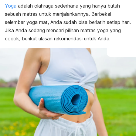
Yoga
adalah olahraga sederhana yang hanya butuh
sebuah matras untuk menjalankannya. Berbekal
selembar
yoga mat
, Anda sudah bisa berlatih setiap hari.
Jika Anda sedang mencari pilihan matras yoga yang
cocok, berikut ulasan rekomendasi untuk Anda.