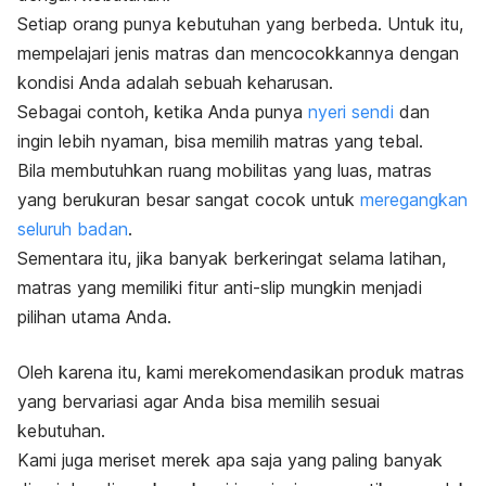
Setiap orang punya kebutuhan yang berbeda. Untuk itu,
mempelajari jenis matras dan mencocokkannya dengan
kondisi Anda adalah sebuah keharusan.
Sebagai contoh, ketika Anda punya
nyeri sendi
dan
ingin lebih nyaman, bisa memilih matras yang tebal.
Bila membutuhkan ruang mobilitas yang luas, matras
yang berukuran besar sangat cocok untuk
meregangkan
seluruh badan
.
Sementara itu, jika banyak berkeringat selama latihan,
matras yang memiliki fitur
anti-slip
mungkin menjadi
pilihan utama Anda.
Oleh karena itu, kami merekomendasikan produk matras
yang bervariasi agar Anda bisa memilih sesuai
kebutuhan.
Kami juga meriset merek apa saja yang paling banyak