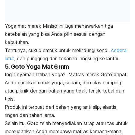
Yoga mat merek Miniso ini juga menawarkan tiga
ketebalan yang bisa Anda pilih sesuai dengan
kebutuhan.
Tentunya, cukup empuk untuk melindungi sendi,
cedera
lutut
, dan punggung dari tekanan langsung ke lantai.
5. Goto Yoga Mat 6 mm
Ingin nyaman latihan yoga? Matras merek
Goto dapat
Anda gunakan untuk yoga, senam, dan alas
camping
atau piknik dengan bahan yang tidak terlalu tebal dan
tipis.
Produk ini terbuat dari bahan yang
anti slip,
elastis,
ringan dan tahan lama.
Selain itu, Goto telah menyediakan strap atau tas untuk
memudahkan Anda membawa matras kemana-mana.