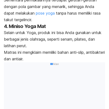
dengan pola gambar yang menarik, sehingga Anda
dapat melakukan
pose yoga
tanpa harus memiliki rasa
takut tergelincir.
4. Miniso Yoga Mat
Selain untuk Yoga, produk ini bisa Anda gunakan untuk
berbagai jenis olahraga, seperti senam, pilates, dan
latihan perut.
Matras ini mengklaim memiliki bahan
anti-slip
, antibakteri
dan antiair.
Iklan