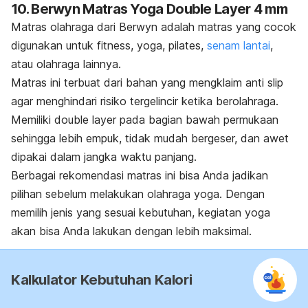
10. Berwyn Matras Yoga Double Layer 4 mm
Matras olahraga dari Berwyn adalah matras yang cocok
digunakan untuk fitness, yoga, pilates,
senam lantai
,
atau olahraga lainnya.
Matras ini terbuat dari bahan yang mengklaim
anti slip
agar menghindari risiko tergelincir ketika berolahraga.
Memiliki
double layer
pada bagian bawah permukaan
sehingga lebih empuk, tidak mudah bergeser, dan awet
dipakai dalam jangka waktu panjang.
Berbagai rekomendasi matras ini bisa Anda jadikan
pilihan sebelum melakukan olahraga yoga. Dengan
memilih jenis yang sesuai kebutuhan, kegiatan yoga
akan bisa Anda lakukan dengan lebih maksimal.
Kalkulator Kebutuhan Kalori