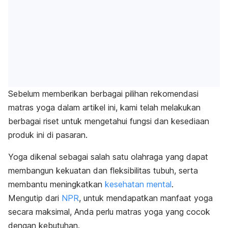
Sebelum memberikan berbagai pilihan rekomendasi
matras yoga dalam artikel ini, kami telah melakukan
berbagai riset untuk mengetahui fungsi dan kesediaan
produk ini di pasaran.
Yoga dikenal sebagai salah satu olahraga yang dapat
membangun kekuatan dan fleksibilitas tubuh, serta
membantu meningkatkan
kesehatan mental
.
Mengutip dari
NPR
, untuk mendapatkan
manfaat yoga
secara maksimal, Anda perlu matras yoga yang cocok
dengan kebutuhan.