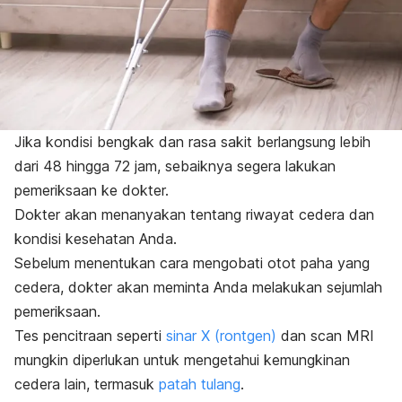
Jika kondisi bengkak dan rasa sakit berlangsung lebih
dari 48 hingga 72 jam, sebaiknya segera lakukan
pemeriksaan ke dokter.
Dokter akan menanyakan tentang riwayat cedera dan
kondisi kesehatan Anda.
Sebelum menentukan cara mengobati otot paha yang
cedera, dokter akan meminta Anda melakukan sejumlah
pemeriksaan.
Tes pencitraan seperti
sinar X (rontgen)
dan scan MRI
mungkin diperlukan untuk mengetahui kemungkinan
cedera lain, termasuk
patah tulang
.