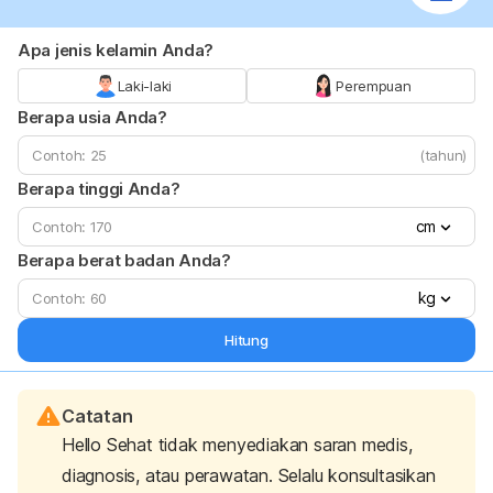
Apa jenis kelamin Anda?
Laki-laki
Perempuan
Berapa usia Anda?
(tahun)
Berapa tinggi Anda?
cm
Berapa berat badan Anda?
kg
Hitung
Catatan
Hello Sehat tidak menyediakan saran medis,
diagnosis, atau perawatan. Selalu konsultasikan