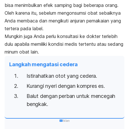
bisa menimbulkan efek samping bagi beberapa orang.
Oleh karena itu, sebelum mengonsumsi obat sebaiknya
Anda membaca dan mengikuti anjuran pemakaian yang
tertera pada label.
Mungkin juga Anda perlu konsultasi ke dokter terlebih
dulu apabila memiliki kondisi medis tertentu atau sedang
minum obat lain.
Langkah mengatasi cedera
Istirahatkan otot yang cedera.
Kurangi nyeri dengan kompres es.
Balut dengan perban untuk mencegah
bengkak.
Iklan