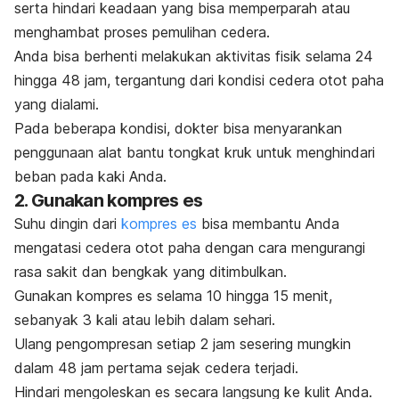
serta hindari keadaan yang bisa memperparah atau
menghambat proses pemulihan cedera.
Anda bisa berhenti melakukan aktivitas fisik selama 24
hingga 48 jam, tergantung dari kondisi cedera otot paha
yang dialami.
Pada beberapa kondisi, dokter bisa menyarankan
penggunaan alat bantu tongkat kruk untuk menghindari
beban pada kaki Anda.
2. Gunakan kompres es
Suhu dingin dari
kompres es
bisa membantu Anda
mengatasi cedera otot paha dengan cara mengurangi
rasa sakit dan bengkak yang ditimbulkan.
Gunakan kompres es selama 10 hingga 15 menit,
sebanyak 3 kali atau lebih dalam sehari.
Ulang pengompresan setiap 2 jam sesering mungkin
dalam 48 jam pertama sejak cedera terjadi.
Hindari mengoleskan es secara langsung ke kulit Anda.