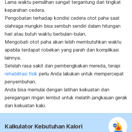
Lama waktu pemulihan sangat tergantung dari tingkat
keparahan cedera.
Pengobatan terhadap kondisi cedera otot paha saat
olahraga mungkin bisa sembuh sendiri dalam hitungan
hari atau butuh waktu berbulan-bulan.
Mengobati otot paha akan lebih membutuhkan waktu
apabila terdapat robekan yang parah dan komplikasi
lainnya.
Setelah rasa sakit dan pembengkakan mereda, terapi
rehabilitasi fisik
perlu Anda lakukan untuk mempercepat
penyembuhan.
Anda bisa memulai dengan latihan kekuatan dan
peregangan ringan lembut untuk melatih jangkauan gerak
dan kekuatan kaki.
Kalkulator Kebutuhan Kalori