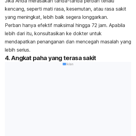
Jika Anda merasakan tanda-tanda perban terlalu
kencang, seperti mati rasa, kesemutan, atau rasa sakit
yang meningkat, lebih baik segera longgarkan.
Perban hanya efektif maksimal hingga 72 jam. Apabila
lebih dari itu, konsultasikan ke dokter untuk
mendapatkan penanganan dan mencegah masalah yang
lebih serius.
4. Angkat paha yang terasa sakit
Iklan