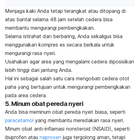
Menjaga kaki Anda tetap terangkat atau ditopang di
atas bantal selama 48 jam setelah cedera bisa
membantu mengurangi pembengkakan.
Selama istirahat dan berbaring, Anda sekaligus bisa
menggunakan kompres es secara berkala untuk
mengurangi rasa nyeri.
Usahakan agar area yang mengalami cedera diposisikan
lebih tinggi dari jantung Anda.
Hal ini sebagai salah satu cara mengobati cedera otot
paha yang bertujuan untuk mengurangi pembengkakan
pada area cedera.
5. Minum obat pereda nyeri
Anda bisa meminum obat pereda nyeri biasa, seperti
paracetamol
yang membantu meredakan rasa nyeri.
Minum obat anti-inflamasi nonsteroid (NSAID), seperti
ibuprofen
atau
naproxen
juga tergolong aman, tetapi