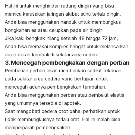
Hal ini untuk menghindari radang dingin yang bisa
memicu kerusakan jaringan akibat suhu terlalu dingin.
Anda bisa menggunakan handuk untuk membungkus
bongkahan es atau celupkan pada air dingin.
Jika kaki bengkak hilang setelah 48 hingga 72 jam,
Anda bisa
memakai kompres hangat untuk melancarkan
aliran darah kembali di sekitar area cedera.
3. Mencegah pembengkakan dengan perban
Pemberian perban akan memberikan sedikit tekanan
pada sekitar area cedera yang bertujuan untuk
mencegah adanya pembengkakan tambahan.
Anda bisa menggunakan perban atau pembalut elastis
yang umumnya tersedia di apotek.
Saat mengobati cedera otot paha, perhatikan untuk
tidak membungkusnya terlalu erat. Hal ini malah bisa
memperparah
pembengkakan
.