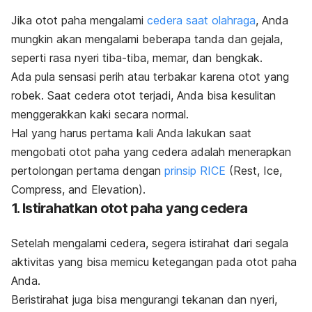
Jika otot paha mengalami
cedera saat olahraga
, Anda
mungkin akan mengalami beberapa tanda dan gejala,
seperti rasa nyeri tiba-tiba, memar, dan bengkak.
Ada pula sensasi perih atau terbakar karena otot yang
robek. Saat cedera otot terjadi, Anda bisa kesulitan
menggerakkan kaki secara normal.
Hal yang harus pertama kali Anda lakukan saat
mengobati otot paha yang cedera adalah menerapkan
pertolongan pertama dengan
prinsip RICE
(
Rest
,
Ice
,
Compress
, and
Elevation
).
1. Istirahatkan otot paha yang cedera
Setelah mengalami cedera, segera istirahat dari segala
aktivitas yang bisa memicu ketegangan pada otot paha
Anda.
Beristirahat juga bisa mengurangi tekanan dan nyeri,