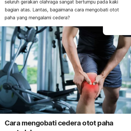
seluruh gerakan olahraga sangat bertumpu pada kaki
bagian atas. Lantas, bagaimana cara mengobati otot
paha yang mengalami cedera?
Cara mengobati cedera otot paha