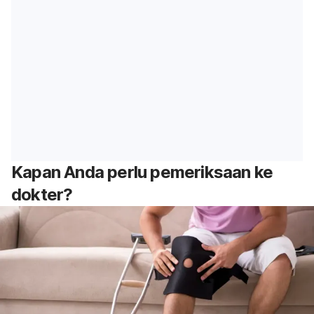
Kapan Anda perlu pemeriksaan ke
dokter?