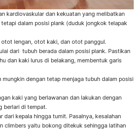
han kardiovaskular dan kekuatan yang melibatkan
, tetapi dalam posisi
plank
(duduk jongkok telapak
, otot lengan, otot kaki, dan otot panggul.
ulai dari tubuh berada dalam posisi
plank
. Pastikan
hu dan kaki lurus di belakang, membentuk garis
h mungkin dengan tetap menjaga tubuh dalam posisi
ngan kaki yang berlawanan dan lakukan dengan
berlari di tempat.
r dari kepala hingga tumit. Pasalnya, kesalahan
n climbers
yaitu bokong ditekuk sehingga latihan