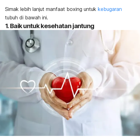
Simak lebih lanjut manfaat
boxing
untuk
kebugaran
tubuh di bawah ini.
1. Baik untuk kesehatan jantung