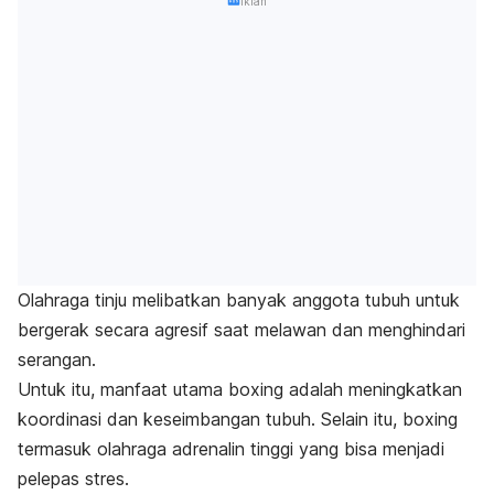
Iklan
Olahraga tinju melibatkan banyak anggota tubuh untuk
bergerak secara agresif saat melawan dan menghindari
serangan.
Untuk itu, manfaat utama
boxing
adalah meningkatkan
koordinasi dan keseimbangan tubuh. Selain itu,
boxing
termasuk olahraga adrenalin tinggi yang bisa menjadi
pelepas stres.