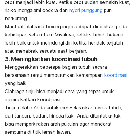
otot menjadi lebih kuat. Ketika otot sudah semakin kuat,
risiko mengalami cedera dan
nyeri punggung
pun
berkurang.
Manfaat olahraga
boxing
ini juga dapat dirasakan pada
kehidupan sehari-hari. Misalnya, refleks tubuh bekerja
lebih baik untuk melindungi diri ketika hendak terjatuh
atau menabrak sesuatu saat berjalan.
3. Meningkatkan koordinasi tubuh
Menggerakkan beberapa bagian tubuh secara
bersamaan tentu membutuhkan kemampuan
koordinasi
yang baik.
Olahraga tinju bisa menjadi cara yang tepat untuk
meningkatkan koordinasi.
Tinju melatih Anda untuk menyelaraskan gerak tubuh,
dari tangan, badan, hingga kaki. Anda dituntut untuk
bisa memperkirakan arah pukulan agar mendarat
sempurna di titik lemah lawan.