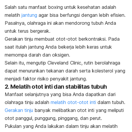
Salah satu manfaat
boxing
untuk kesehatan adalah
melatih
jantung
agar bisa berfungsi dengan lebih efisien.
Pasalnya, olahraga ini akan mendorong tubuh Anda
untuk terus bergerak.
Gerakan tinju membuat otot-otot berkontraksi. Pada
saat itulah jantung Anda bekerja lebih keras untuk
memompa darah dan oksigen.
Selain itu, mengutip Cleveland Clinic, rutin berolahraga
dapat menurunkan tekanan darah serta kolesterol yang
menjadi faktor risiko penyakit jantung.
2. Melatih otot inti dan stabilitas tubuh
Manfaat selanjutnya yang bisa Anda dapatkan dari
olahraga tinju adalah
melatih otot-otot inti
dalam tubuh.
Gerakan tinju
banyak melibatkan otot inti yang meliputi
otot panggul, punggung, pinggang, dan perut.
Pukulan yang Anda lakukan dalam tinju akan melatih