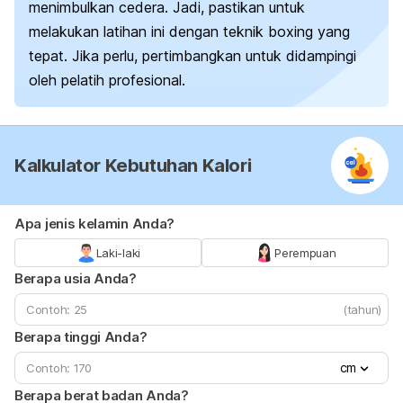
menimbulkan cedera. Jadi, pastikan untuk
melakukan latihan ini dengan teknik
boxing
yang
tepat. Jika perlu, pertimbangkan untuk didampingi
oleh pelatih profesional.
Kalkulator Kebutuhan Kalori
Apa jenis kelamin Anda?
Laki-laki
Perempuan
Berapa usia Anda?
(tahun)
Berapa tinggi Anda?
cm
Berapa berat badan Anda?