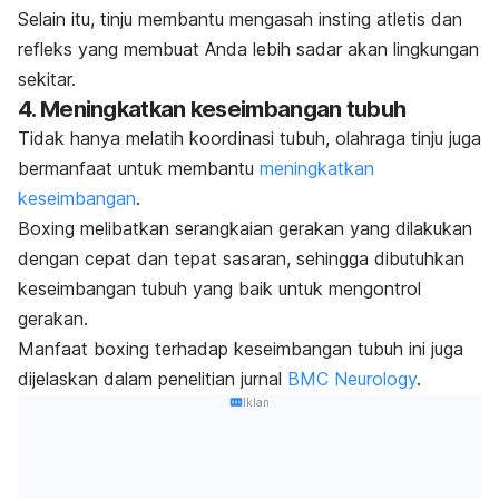
Selain itu, tinju membantu mengasah insting atletis dan
refleks yang membuat Anda lebih sadar akan lingkungan
sekitar.
4. Meningkatkan keseimbangan tubuh
Tidak hanya melatih koordinasi tubuh, olahraga tinju juga
bermanfaat untuk membantu
meningkatkan
keseimbangan
.
Boxing
melibatkan serangkaian gerakan yang dilakukan
dengan cepat dan tepat sasaran, sehingga dibutuhkan
keseimbangan tubuh yang baik untuk mengontrol
gerakan.
Manfaat
boxing
terhadap keseimbangan tubuh ini juga
dijelaskan dalam penelitian jurnal
BMC Neurology
.
Iklan