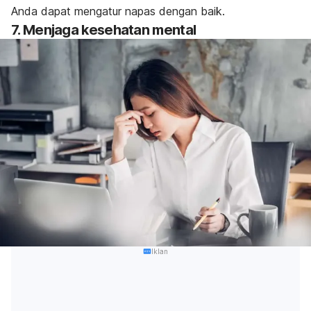
Anda dapat mengatur napas dengan baik.
7. Menjaga kesehatan mental
Iklan