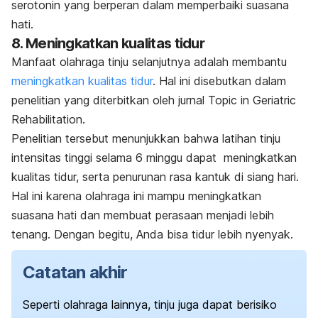
serotonin yang berperan dalam memperbaiki suasana
hati.
8. Meningkatkan kualitas tidur
Manfaat olahraga tinju selanjutnya adalah membantu
meningkatkan kualitas tidur
. Hal ini disebutkan dalam
penelitian yang diterbitkan oleh jurnal
Topic in Geriatric
Rehabilitation
.
Penelitian tersebut menunjukkan bahwa latihan tinju
intensitas tinggi selama 6 minggu dapat meningkatkan
kualitas tidur, serta penurunan rasa kantuk di siang hari.
Hal ini karena olahraga ini mampu meningkatkan
suasana hati dan membuat perasaan menjadi lebih
tenang. Dengan begitu, Anda bisa tidur lebih nyenyak.
Catatan akhir
Seperti olahraga lainnya, tinju juga dapat berisiko