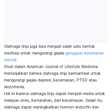
Olahraga tinju juga bisa menjadi salah satu bentuk
meditasi untuk mengurangi gejala
gangguan kesehatan
mental
.
Studi dalam
American Journal of Lifestyle Medicine
menunjukkan bahwa olahraga tinju bermanfaat untuk
mengurangi gejala depresi, kecemasan, PTSD atau
skizofrenia.
Hal ini karena olahraga tinju dapat menjadi media untuk
melepas stres, kemarahan, dan kecemasan. Selain itu,
olahraga dapat meningkatkan hormon endorfin dan