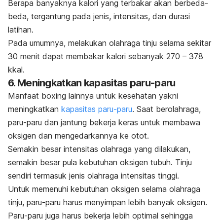
Berapa banyaknya kalori yang terbakar akan berbeda-
beda, tergantung pada jenis, intensitas, dan durasi
latihan.
Pada umumnya, melakukan olahraga tinju selama sekitar
30 menit dapat membakar kalori sebanyak 270 – 378
kkal.
6. Meningkatkan kapasitas paru-paru
Manfaat
boxing
lainnya untuk kesehatan yakni
meningkatkan
kapasitas paru-paru
. Saat berolahraga,
paru-paru dan jantung bekerja keras untuk membawa
oksigen dan mengedarkannya ke otot.
Semakin besar intensitas olahraga yang dilakukan,
semakin besar pula kebutuhan oksigen tubuh. Tinju
sendiri termasuk jenis olahraga intensitas tinggi.
Untuk memenuhi kebutuhan oksigen selama olahraga
tinju, paru-paru harus menyimpan lebih banyak oksigen.
Paru-paru juga harus bekerja lebih optimal sehingga