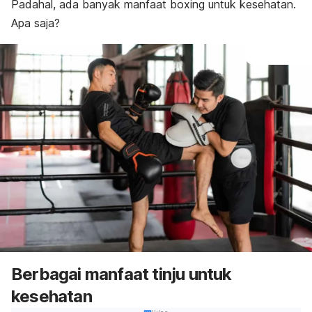
Padahal, ada banyak manfaat
boxing
untuk kesehatan.
Apa saja?
Berbagai manfaat tinju untuk
kesehatan