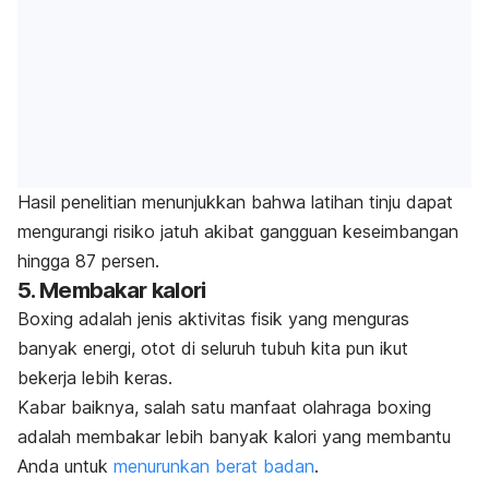
Hasil penelitian menunjukkan bahwa latihan tinju dapat
mengurangi risiko jatuh akibat gangguan keseimbangan
hingga 87 persen.
5. Membakar kalori
Boxing
adalah jenis aktivitas fisik yang menguras
banyak energi, otot di seluruh tubuh kita pun ikut
bekerja lebih keras.
Kabar baiknya, salah satu manfaat olahraga
boxing
adalah membakar lebih banyak kalori yang membantu
Anda untuk
menurunkan berat badan
.