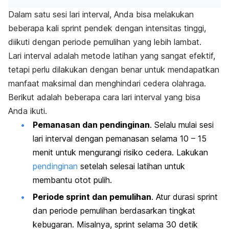
Dalam satu sesi lari interval, Anda bisa melakukan
beberapa kali
sprint
pendek dengan intensitas tinggi,
diikuti dengan periode pemulihan yang lebih lambat.
Lari interval adalah metode latihan yang sangat efektif,
tetapi perlu dilakukan dengan benar untuk mendapatkan
manfaat maksimal dan menghindari
cedera olahraga
.
Berikut adalah beberapa cara lari interval yang bisa
Anda ikuti.
Pemanasan dan pendinginan
. Selalu mulai sesi
lari interval dengan
pemanasan
selama 10 – 15
menit untuk mengurangi risiko cedera. Lakukan
pendinginan
setelah selesai latihan untuk
membantu otot pulih.
Periode
sprint
dan pemulihan
. Atur durasi
sprint
dan periode pemulihan berdasarkan tingkat
kebugaran. Misalnya,
sprint
selama 30 detik