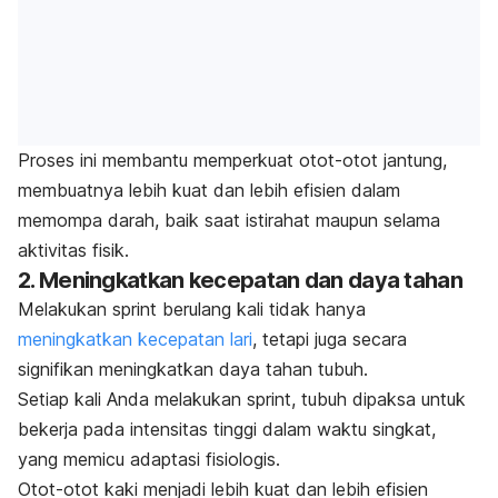
Proses ini membantu memperkuat otot-otot jantung,
membuatnya lebih kuat dan lebih efisien dalam
memompa darah, baik saat istirahat maupun selama
aktivitas fisik.
2. Meningkatkan kecepatan dan daya tahan
Melakukan
sprint
berulang kali tidak hanya
meningkatkan kecepatan lari
, tetapi juga secara
signifikan meningkatkan daya tahan tubuh.
Setiap kali Anda melakukan
sprint
, tubuh dipaksa untuk
bekerja pada intensitas tinggi dalam waktu singkat,
yang memicu adaptasi fisiologis.
Otot-otot kaki menjadi lebih kuat dan lebih efisien