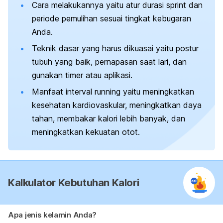
Cara melakukannya yaitu atur durasi
sprint
dan
periode pemulihan sesuai tingkat kebugaran
Anda.
Teknik dasar yang harus dikuasai yaitu postur
tubuh yang baik, pernapasan saat lari, dan
gunakan
timer
atau aplikasi.
Manfaat
interval running
yaitu meningkatkan
kesehatan kardiovaskular, meningkatkan daya
tahan, membakar kalori lebih banyak, dan
meningkatkan kekuatan otot.
Kalkulator Kebutuhan Kalori
Apa jenis kelamin Anda?