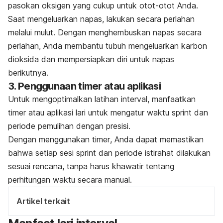
pasokan oksigen yang cukup untuk otot-otot Anda.
Saat mengeluarkan napas, lakukan secara perlahan
melalui mulut. Dengan menghembuskan napas secara
perlahan, Anda membantu tubuh mengeluarkan karbon
dioksida dan mempersiapkan diri untuk napas
berikutnya.
3. Penggunaan
timer
atau aplikasi
Untuk mengoptimalkan latihan interval, manfaatkan
timer
atau aplikasi lari untuk mengatur waktu
sprint
dan
periode pemulihan dengan presisi.
Dengan menggunakan
timer
, Anda dapat memastikan
bahwa setiap sesi
sprint
dan periode istirahat dilakukan
sesuai rencana, tanpa harus khawatir tentang
perhitungan waktu secara manual.
Artikel terkait