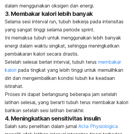
dalam menggunakan oksigen dan energi.
3. Membakar kalori lebih banyak
Selama sesi
interval run
, tubuh bekerja pada intensitas
yang sangat tinggi selama periode
sprint
.
Ini memaksa tubuh untuk menggunakan lebih banyak
energi dalam waktu singkat, sehingga meningkatkan
pembakaran kalori secara drastis.
Setelah selesai berlari interval, tubuh terus
membakar
kalori
pada tingkat yang lebih tinggi untuk memulihkan
diri dan mengembalikan kondisi tubuh ke keadaan
istirahat.
Proses ini dapat berlangsung beberapa jam setelah
latihan selesai, yang berarti tubuh terus membakar kalori
bahkan setelah sesi latihan berakhir.
4. Meningkatkan sensitivitas insulin
Salah satu penelitian dalam jurnal
Acta Physiologica