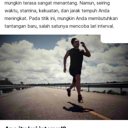
mungkin terasa sangat menantang. Namun, seiring
waktu, stamina, kekuatan, dan jarak tempuh Anda
meningkat. Pada titik ini, mungkin Anda membutuhkan
tantangan baru, salah satunya mencoba lari interval.