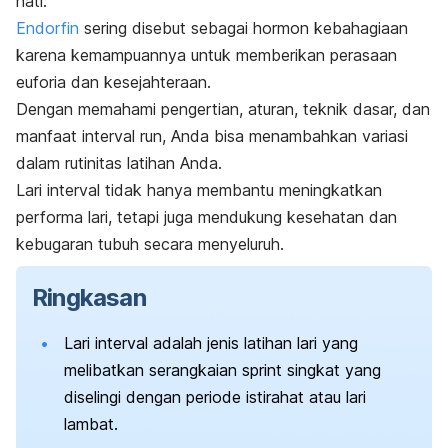
hati.
Endorfin
sering disebut sebagai hormon kebahagiaan
karena kemampuannya untuk memberikan perasaan
euforia dan kesejahteraan.
Dengan memahami pengertian, aturan, teknik dasar, dan
manfaat
interval run
, Anda bisa menambahkan variasi
dalam rutinitas latihan Anda.
Lari interval tidak hanya membantu meningkatkan
performa lari, tetapi juga mendukung kesehatan dan
kebugaran tubuh secara menyeluruh.
Ringkasan
Lari interval adalah jenis latihan lari yang
melibatkan serangkaian
sprint
singkat yang
diselingi dengan periode istirahat atau lari
lambat.