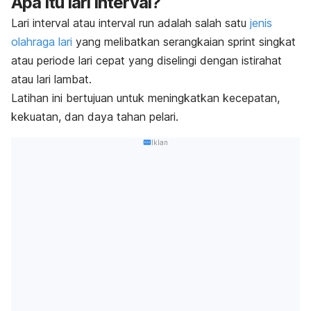
Apa itu lari interval?
Lari interval atau
interval run
adalah salah satu
jenis
olahraga lari
yang melibatkan serangkaian
sprint
singkat
atau periode lari cepat yang diselingi dengan istirahat
atau lari lambat.
Latihan ini bertujuan untuk meningkatkan kecepatan,
kekuatan, dan daya tahan pelari.
Iklan