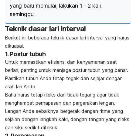
yang baru memulai, lakukan 1 – 2 kali
seminggu.
Teknik dasar lari interval
Berikut ini beberapa teknik dasar lari interval yang harus
dikuasai.
1. Postur tubuh
Untuk memastikan efisiensi dan kenyamanan saat
berlari, penting untuk menjaga postur tubuh yang benar.
Pastikan tubuh Anda tetap tegak dan sejajar dengan
arah lari Anda.
Bahu harus tetap rileks dan tidak tegang agar tidak
menghambat pernapasan dan pergerakan lengan.
Lengan Anda sebaiknya bergerak dengan ritme yang
sejalan dengan langkah kaki, dengan tangan yang rileks
dan siku sedikit ditekuk.
2. Pernapasan