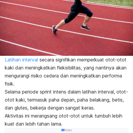
Latihan interval
secara signifikan memperkuat otot-otot
kaki dan meningkatkan fleksibilitas, yang nantinya akan
mengurangi risiko cedera dan meningkatkan performa
fisik.
Selama periode
sprint
intens dalam latihan interval, otot-
otot kaki, termasuk paha depan, paha belakang, betis,
dan
glutes
, bekerja dengan sangat keras.
Aktivitas ini merangsang otot-otot untuk tumbuh lebih
kuat dan lebih tahan lama.
Iklan