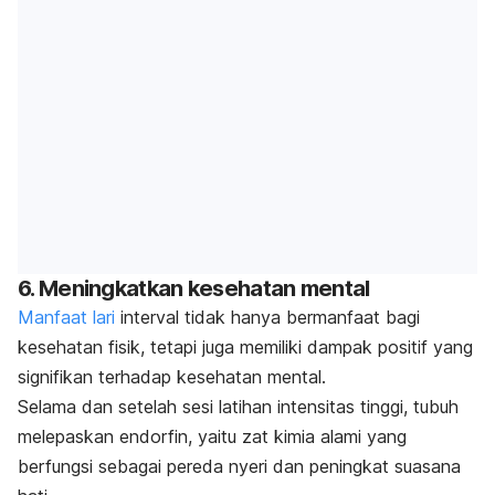
6. Meningkatkan kesehatan mental
Manfaat lari
interval tidak hanya bermanfaat bagi
kesehatan fisik, tetapi juga memiliki dampak positif yang
signifikan terhadap kesehatan mental.
Selama dan setelah sesi latihan intensitas tinggi, tubuh
melepaskan endorfin, yaitu zat kimia alami yang
berfungsi sebagai pereda nyeri dan peningkat suasana