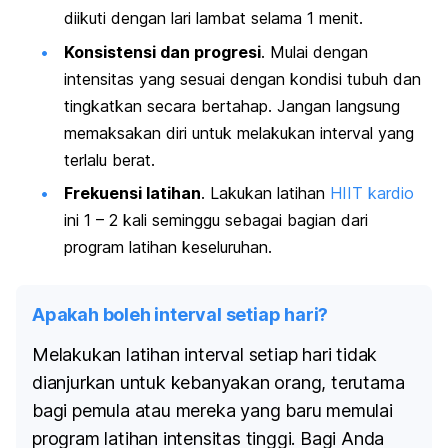
diikuti dengan lari lambat selama 1 menit.
Konsistensi dan progresi
. Mulai dengan
intensitas yang sesuai dengan kondisi tubuh dan
tingkatkan secara bertahap. Jangan langsung
memaksakan diri untuk melakukan interval yang
terlalu berat.
Frekuensi latihan
. Lakukan latihan
HIIT kardio
ini 1 – 2 kali seminggu sebagai bagian dari
program latihan keseluruhan.
Apakah boleh interval setiap hari?
Melakukan latihan interval setiap hari tidak
dianjurkan untuk kebanyakan orang, terutama
bagi pemula atau mereka yang baru memulai
program latihan intensitas tinggi. Bagi Anda