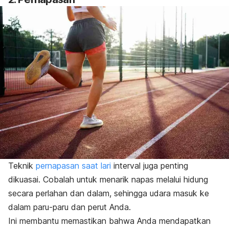
Teknik
pernapasan saat lari
interval juga penting
dikuasai. Cobalah untuk menarik napas melalui hidung
secara perlahan dan dalam, sehingga udara masuk ke
dalam paru-paru dan perut Anda.
Ini membantu memastikan bahwa Anda mendapatkan