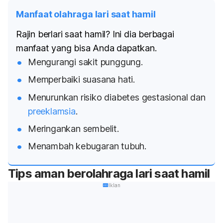
Manfaat olahraga lari saat hamil
Rajin berlari saat hamil? Ini dia berbagai
manfaat yang bisa Anda dapatkan.
Mengurangi sakit punggung.
Memperbaiki suasana hati.
Menurunkan risiko diabetes gestasional dan
preeklamsia
.
Meringankan sembelit.
Menambah kebugaran tubuh.
Tips aman berolahraga lari saat hamil
Iklan