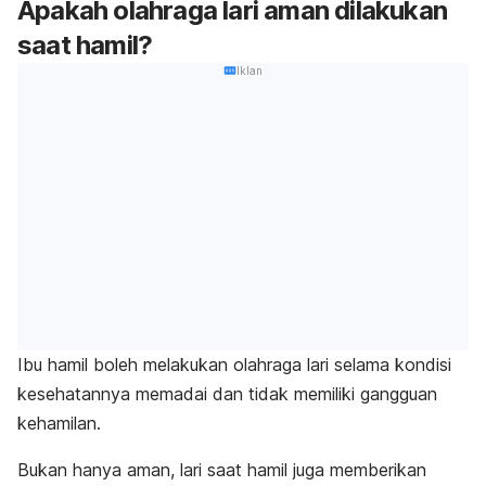
Apakah olahraga lari aman dilakukan
saat hamil?
Iklan
Ibu hamil boleh melakukan olahraga lari selama kondisi
kesehatannya memadai dan tidak memiliki gangguan
kehamilan.
Bukan hanya aman, lari saat hamil juga memberikan