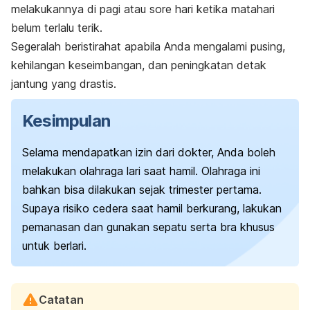
melakukannya di pagi atau sore hari ketika matahari
belum terlalu terik.
Segeralah beristirahat apabila Anda mengalami pusing,
kehilangan keseimbangan, dan peningkatan detak
jantung yang drastis.
Kesimpulan
Selama mendapatkan izin dari dokter, Anda boleh
melakukan olahraga lari saat hamil. Olahraga ini
bahkan bisa dilakukan sejak trimester pertama.
Supaya risiko cedera saat hamil berkurang, lakukan
pemanasan dan gunakan sepatu serta
bra
khusus
untuk berlari.
Catatan