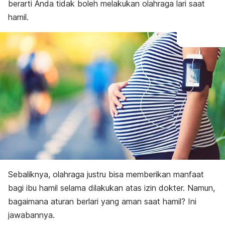
berarti Anda tidak boleh melakukan olahraga lari saat
hamil.
Sebaliknya, olahraga justru bisa memberikan manfaat
bagi ibu hamil selama dilakukan atas izin dokter. Namun,
bagaimana aturan berlari yang aman saat hamil? Ini
jawabannya.