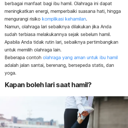
berbagai manfaat bagi ibu hamil. Olahraga ini dapat
meningkatkan energi, memperbaiki suasana hati, hingga
mengurangi risiko
komplikasi kehamilan
.
Namun, olahraga lari sebaiknya dilakukan jika Anda
sudah terbiasa melakukannya sejak sebelum hamil.
Apabila Anda tidak rutin lari, sebaiknya pertimbangkan
untuk memilih olahraga lain.
Beberapa contoh
olahraga yang aman untuk ibu hamil
adalah jalan santai, berenang, bersepeda statis, dan
yoga.
Kapan boleh lari saat hamil?