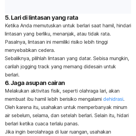
5. Lari di lintasan yang rata
Ketika Anda memutuskan untuk berlari saat hamil, hindari
lintasan yang berliku, menanjak, atau tidak rata.
Pasalnya, lintasan ini memiliki risiko lebih tinggi
menyebabkan cedera.
Sebaliknya, pilihlah lintasan yang datar. Sebisa mungkin,
carilah
jogging track
yang memang didesain untuk
berlari.
6. Jaga asupan cairan
Melakukan aktivitas fisik, seperti olahraga lari, akan
membuat ibu hamil lebih berisiko mengalami
dehidrasi
.
Oleh karena itu, usahakan untuk memperbanyak minum
air sebelum, selama, dan setelah berlari. Selain itu, hidari
berlari ketika cuaca terlalu panas.
Jika ingin berolahraga di luar ruangan, usahakan