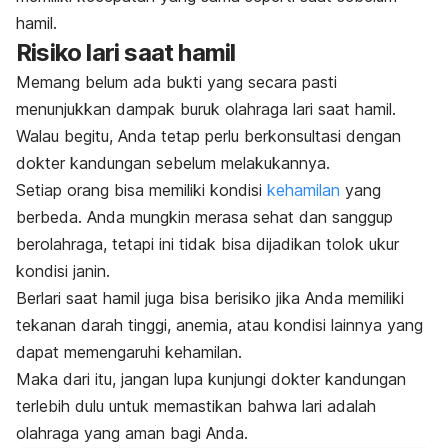
hamil.
Risiko lari saat hamil
Memang belum ada bukti yang secara pasti
menunjukkan dampak buruk olahraga lari saat hamil.
Walau begitu, Anda tetap perlu berkonsultasi dengan
dokter kandungan sebelum melakukannya.
Setiap orang bisa memiliki kondisi
kehamilan
yang
berbeda. Anda mungkin merasa sehat dan sanggup
berolahraga, tetapi ini tidak bisa dijadikan tolok ukur
kondisi janin.
Berlari saat hamil juga bisa berisiko jika Anda memiliki
tekanan darah tinggi, anemia, atau kondisi lainnya yang
dapat memengaruhi kehamilan.
Maka dari itu, jangan lupa kunjungi dokter kandungan
terlebih dulu untuk memastikan bahwa lari adalah
olahraga yang aman bagi Anda.