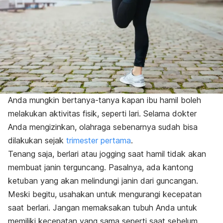
Anda mungkin bertanya-tanya kapan ibu hamil boleh
melakukan aktivitas fisik, seperti lari. Selama dokter
Anda mengizinkan, olahraga sebenarnya sudah bisa
dilakukan sejak
trimester pertama
.
Tenang saja, berlari atau
jogging
saat hamil tidak akan
membuat janin terguncang. Pasalnya, ada kantong
ketuban yang akan melindungi janin dari guncangan.
Meski begitu, usahakan untuk mengurangi kecepatan
saat berlari. Jangan memaksakan tubuh Anda untuk
memiliki kecepatan yang sama seperti saat sebelum