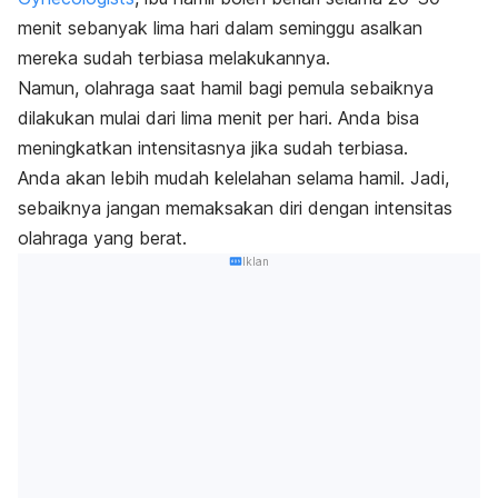
menit sebanyak lima hari dalam seminggu asalkan
mereka sudah terbiasa melakukannya.
Namun, olahraga saat hamil bagi pemula sebaiknya
dilakukan mulai dari lima menit per hari. Anda bisa
meningkatkan intensitasnya jika sudah terbiasa.
Anda akan lebih mudah kelelahan selama hamil. Jadi,
sebaiknya jangan memaksakan diri dengan intensitas
olahraga yang berat.
Iklan