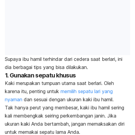
Supaya ibu hamil terhindar dari cedera saat berlari, ini
dia berbagai tips yang bisa dilakukan.
1. Gunakan sepatu khusus
Kaki merupakan tumpuan utama saat berlari. Oleh
karena itu, penting untuk
memilih sepatu lari yang
nyaman
dan sesuai dengan ukuran kaki ibu hamil.
Tak hanya perut yang membesar, kaki ibu hamil sering
kali membengkak seiring perkembangan janin. Jika
ukuran kaki Anda bertambah, jangan memaksakan diri
untuk memakai sepatu lama Anda.