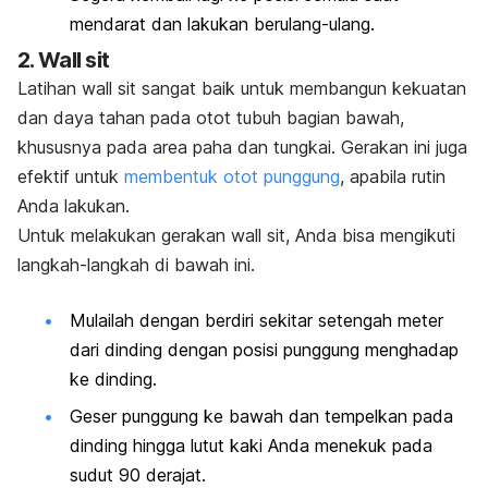
mendarat dan lakukan berulang-ulang.
2.
Wall sit
Latihan
wall sit
sangat baik untuk membangun kekuatan
dan daya tahan pada otot tubuh bagian bawah,
khususnya pada area paha dan tungkai. Gerakan ini juga
efektif untuk
membentuk otot punggung
, apabila rutin
Anda lakukan.
Untuk melakukan gerakan
wall sit
, Anda bisa mengikuti
langkah-langkah di bawah ini.
Mulailah dengan berdiri sekitar setengah meter
dari dinding dengan posisi punggung menghadap
ke dinding.
Geser punggung ke bawah dan tempelkan pada
dinding hingga lutut kaki Anda menekuk pada
sudut 90 derajat.