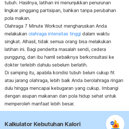
tubuh. Hasilnya, latihan ini menunjukkan penurunan
lingkar pinggang partisipan, bahkan tanpa perubahan
pola makan.
Olahraga
7 Minute Workout
mengharuskan Anda
melakukan
olahraga intensitas tinggi
dalam waktu
singkat. Alhasil, tidak semua orang bisa melakukan
latihan ini. Bagi penderita masalah sendi, cedera
punggung, dan ibu hamil sebaiknya berkonsultasi ke
dokter terlebih dahulu sebelum berlatih.
Di samping itu, apabila kondisi tubuh belum cukup fit
atau jarang olahraga, lebih baik Anda berolahraga ringan
dulu hingga mencapai kebugaran yang cukup. Imbangi
dengan asupan makanan dan pola hidup sehat untuk
memperoleh manfaat lebih besar.
Kalkulator Kebutuhan Kalori