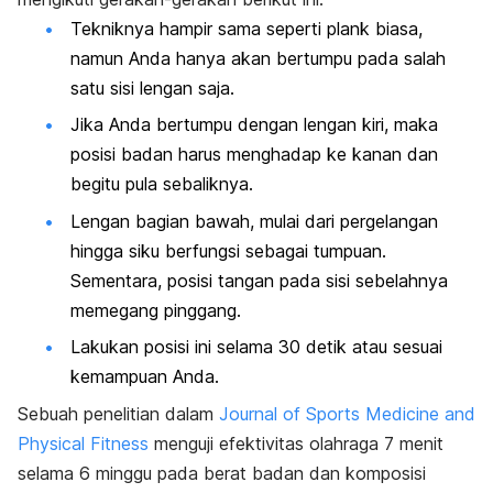
Tekniknya hampir sama seperti plank biasa,
namun Anda hanya akan bertumpu pada salah
satu sisi lengan saja.
Jika Anda bertumpu dengan lengan kiri, maka
posisi badan harus menghadap ke kanan dan
begitu pula sebaliknya.
Lengan bagian bawah, mulai dari pergelangan
hingga siku berfungsi sebagai tumpuan.
Sementara, posisi tangan pada sisi sebelahnya
memegang pinggang.
Lakukan posisi ini selama 30 detik atau sesuai
kemampuan Anda.
Sebuah penelitian dalam
Journal of Sports Medicine and
Physical Fitness
menguji efektivitas olahraga 7 menit
selama 6 minggu pada berat badan dan komposisi