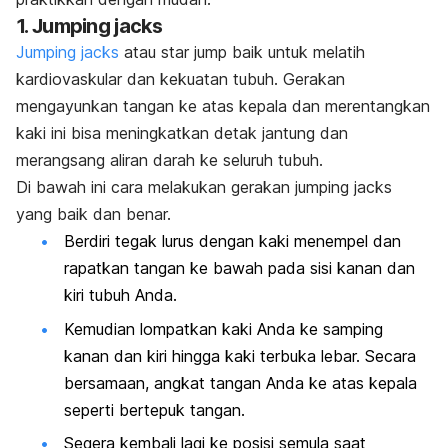
1.
Jumping jacks
Jumping jacks
atau
star jump
baik untuk melatih
kardiovaskular dan kekuatan tubuh. Gerakan
mengayunkan tangan ke atas kepala dan merentangkan
kaki ini bisa meningkatkan detak jantung dan
merangsang aliran darah ke seluruh tubuh.
Di bawah ini cara melakukan gerakan
jumping jacks
yang baik dan benar.
Berdiri tegak lurus dengan kaki menempel dan
rapatkan tangan ke bawah pada sisi kanan dan
kiri tubuh Anda.
Kemudian lompatkan kaki Anda ke samping
kanan dan kiri hingga kaki terbuka lebar. Secara
bersamaan, angkat tangan Anda ke atas kepala
seperti bertepuk tangan.
Segera kembali lagi ke posisi semula saat