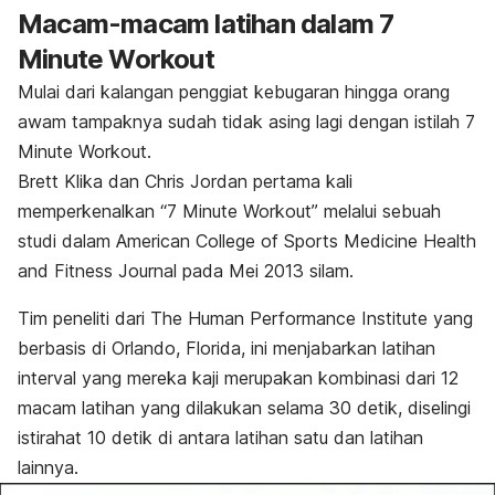
Macam-macam latihan dalam 7
Minute Workout
Mulai dari kalangan penggiat kebugaran hingga orang
awam tampaknya sudah tidak asing lagi dengan istilah
7
Minute Workout
.
Brett Klika dan Chris Jordan pertama kali
memperkenalkan “7 Minute Workout” melalui sebuah
studi dalam
American College of Sports Medicine Health
and Fitness Journal
pada Mei 2013 silam.
Tim peneliti dari The Human Performance Institute yang
berbasis di Orlando, Florida, ini menjabarkan latihan
interval yang mereka kaji merupakan kombinasi dari 12
macam latihan yang dilakukan selama 30 detik, diselingi
istirahat 10 detik di antara latihan satu dan latihan
lainnya.