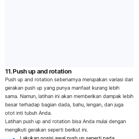
11.
Push up and rotation
Push up and rotation
sebenarnya merupakan variasi dari
gerakan
push up
yang punya manfaat kurang lebih
sama. Namun, latihan ini akan memberikan dampak lebih
besar terhadap bagian dada, bahu, lengan, dan juga
otot inti tubuh Anda.
Latihan
push up and rotation
bisa Anda mulai dengan
mengikuti gerakan seperti berikut ini.
Lakukan posisi awal push up seperti pada