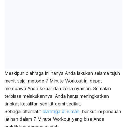
Meskipun olahraga ini hanya Anda lakukan selama tujuh
menit saja, metode
7 Minute Workout
ini dapat
membawa Anda keluar dari zona nyaman. Semakin
terbiasa melakukannya, Anda harus meningkatkan
tingkat kesulitan sedikit demi sedikit.
Sebagai alternatif
olahraga di rumah
, berikut ini panduan
latihan dalam
7 Minute Workout
yang bisa Anda
praktikkan dengan mudah.