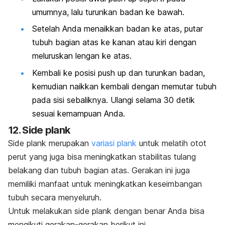
umumnya, lalu turunkan badan ke bawah.
Setelah Anda menaikkan badan ke atas, putar
tubuh bagian atas ke kanan atau kiri dengan
meluruskan lengan ke atas.
Kembali ke posisi push up dan turunkan badan,
kemudian naikkan kembali dengan memutar tubuh
pada sisi sebaliknya. Ulangi selama 30 detik
sesuai kemampuan Anda.
12.
Side plank
Side plank
merupakan
variasi plank
untuk melatih otot
perut yang juga bisa meningkatkan stabilitas tulang
belakang dan tubuh bagian atas. Gerakan ini juga
memiliki manfaat untuk meningkatkan keseimbangan
tubuh secara menyeluruh.
Untuk melakukan
side plank
dengan benar Anda bisa
mengikuti gerakan-gerakan berikut ini.