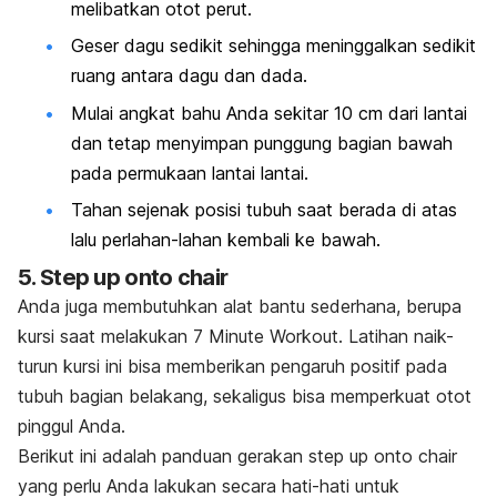
melibatkan otot perut.
Geser dagu sedikit sehingga meninggalkan sedikit
ruang antara dagu dan dada.
Mulai angkat bahu Anda sekitar 10 cm dari lantai
dan tetap menyimpan punggung bagian bawah
pada permukaan lantai lantai.
Tahan sejenak posisi tubuh saat berada di atas
lalu perlahan-lahan kembali ke bawah.
5.
Step up onto chair
Anda juga membutuhkan alat bantu sederhana, berupa
kursi saat melakukan
7 Minute Workout.
Latihan naik-
turun kursi ini bisa memberikan pengaruh positif pada
tubuh bagian belakang, sekaligus bisa memperkuat otot
pinggul Anda.
Berikut ini adalah panduan gerakan
step up onto chair
yang perlu Anda lakukan secara hati-hati untuk