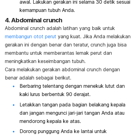
awal. Lakukan gerakan ini selama 30 detik sesuai
kemampuan tubuh Anda.
4.
Abdominal crunch
Abdominal crunch
adalah latihan yang baik untuk
membangun otot perut
yang kuat. Jika Anda melakukan
gerakan ini dengan benar dan teratur,
crunch
juga bisa
membantu untuk memberantas lemak perut dan
meningkatkan keseimbangan tubuh.
Cara melakukan gerakan
abdominal crunch
dengan
benar adalah sebagai berikut.
Berbaring telentang dengan menekuk lutut dan
kaki lurus berbentuk 90 derajat.
Letakkan tangan pada bagian belakang kepala
dan jangan mengunci jari-jari tangan Anda atau
mendorong kepala ke atas.
Dorong punggung Anda ke lantai untuk