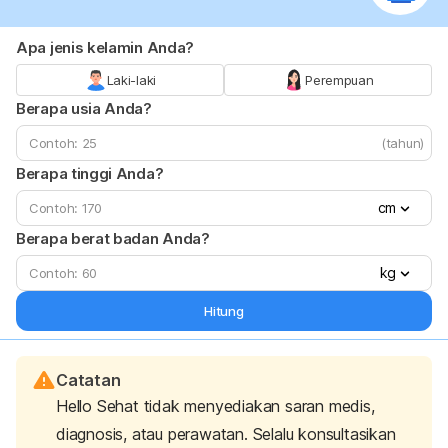
Apa jenis kelamin Anda?
Laki-laki
Perempuan
Berapa usia Anda?
(tahun)
Berapa tinggi Anda?
cm
Berapa berat badan Anda?
kg
Hitung
Catatan
Hello Sehat tidak menyediakan saran medis,
diagnosis, atau perawatan. Selalu konsultasikan