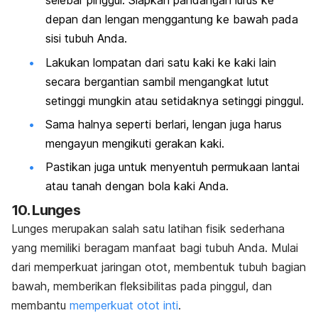
selebar pinggul. Siapkan pandangan lurus ke
depan dan lengan menggantung ke bawah pada
sisi tubuh Anda.
Lakukan lompatan dari satu kaki ke kaki lain
secara bergantian sambil mengangkat lutut
setinggi mungkin atau setidaknya setinggi pinggul.
Sama halnya seperti berlari, lengan juga harus
mengayun mengikuti gerakan kaki.
Pastikan juga untuk menyentuh permukaan lantai
atau tanah dengan bola kaki Anda.
10.
Lunges
Lunges
merupakan salah satu latihan fisik sederhana
yang memiliki beragam manfaat bagi tubuh Anda. Mulai
dari memperkuat jaringan otot, membentuk tubuh bagian
bawah, memberikan fleksibilitas pada pinggul, dan
membantu
memperkuat otot inti
.