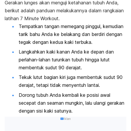
Gerakan
lunges
akan menguji ketahanan tubuh Anda,
berikut adalah panduan melakukannya dalam rangkaian
latihan
7 Minute Workout
.
Tempatkan tangan memegang pinggul, kemudian
tarik bahu Anda ke belakang dan berdiri dengan
tegak dengan kedua kaki terbuka.
Langkahkan kaki kanan Anda ke depan dan
perlahan-lahan turunkan tubuh hingga lutut
membentuk sudut 90 derajat.
Tekuk lutut bagian kiri juga membentuk sudut 90
derajat, tetapi tidak menyentuh lantai.
Dorong tubuh Anda kembali ke posisi awal
secepat dan seaman mungkin, lalu ulangi gerakan
dengan sisi kaki satunya.
Iklan