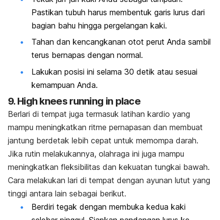
Pastikan tubuh harus membentuk garis lurus dari
bagian bahu hingga pergelangan kaki.
Tahan dan kencangkanan otot perut Anda sambil
terus bernapas dengan normal.
Lakukan posisi ini selama 30 detik atau sesuai
kemampuan Anda.
9.
High knees running in place
Berlari di tempat juga termasuk latihan kardio yang
mampu meningkatkan ritme pernapasan dan membuat
jantung berdetak lebih cepat untuk memompa darah.
Jika rutin melakukannya, olahraga ini juga mampu
meningkatkan fleksibilitas dan kekuatan tungkai bawah.
Cara melakukan lari di tempat dengan ayunan lutut yang
tinggi antara lain sebagai berikut.
Berdiri tegak dengan membuka kedua kaki