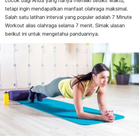
cocok bagi Anda yang hanya memiliki sedikit waktu,
tetapi ingin mendapatkan manfaat olahraga maksimal.
Salah satu latihan interval yang populer adalah
7 Minute
Workout
alias olahraga selama 7 menit. Simak ulasan
berikut ini untuk mengetahui panduannya.