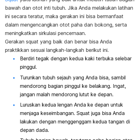
bawah dan otot inti tubuh. Jika Anda melakukan latihan
ini secara teratur, maka gerakan ini bisa bermanfaat
dalam mengencangkan otot paha dan bokong, serta
meningkatkan sirkulasi pencernaan.
Gerakan
squat
yang baik dan benar bisa Anda
praktikkan sesuai langkah-langkah berikut ini.
Berdiri tegak dengan kedua kaki terbuka selebar
pinggul.
Turunkan tubuh sejauh yang Anda bisa, sambil
mendorong bagian pinggul ke belakang. Ingat,
jangan malah mendorong lutut ke depan.
Luruskan kedua lengan Anda ke depan untuk
menjaga keseimbangan.
Squat
juga bisa Anda
lakukan dengan menggenggam kedua tangan di
depan dada.