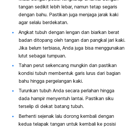
tangan sedikit lebih lebar, namun tetap segaris
dengan bahu. Pastikan juga menjaga jarak kaki
agar selalu berdekatan.
Angkat tubuh dengan lengan dan biarkan berat
badan ditopang oleh tangan dan pangkal jari kaki.
Jika belum terbiasa, Anda juga bisa menggunakan
lutut sebagai tumpuan.
Tahan perut sekencang mungkin dan pastikan
kondisi tubuh membentuk garis lurus dari bagian
bahu hingga pergelangan kaki.
Turunkan tubuh Anda secara perlahan hingga
dada hampir menyentuh lantai. Pastikan siku
terselip di dekat batang tubuh.
Berhenti sejenak lalu dorong kembali dengan
kedua telapak tangan untuk kembali ke posisi