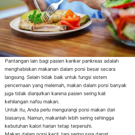
Pantangan lain bagi pasien kanker pankreas adalah
menghabiskan makanan dalam porsi besar secara
langsung. Selain tidak baik untuk fungsi sistem
pencernaan yang melemah, makan dalam porsi banyak
juga tidak dianjurkan karena pasien sering kali
kehilangan nafsu makan.
Untuk itu, Anda perlu mengurangi porsi makan dari
biasanya. Namun, makanlah lebih sering sehingga
kebutuhan kalori harian tetap terpenuhi.
Makan dalam porsi kecil, tapi sering juga dapat