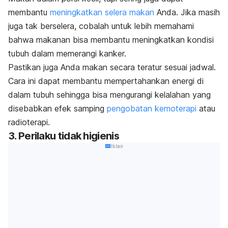
membantu
meningkatkan selera makan
Anda. Jika masih
juga tak berselera, cobalah untuk lebih memahami
bahwa makanan bisa membantu meningkatkan kondisi
tubuh dalam memerangi kanker.
Pastikan juga Anda makan secara teratur sesuai jadwal.
Cara ini dapat membantu mempertahankan energi di
dalam tubuh sehingga bisa mengurangi kelalahan yang
disebabkan efek samping
pengobatan kemoterapi
atau
radioterapi.
3. Perilaku tidak higienis
Iklan