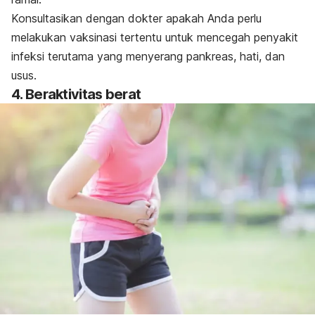
Konsultasikan dengan dokter apakah Anda perlu
melakukan vaksinasi tertentu untuk mencegah penyakit
infeksi terutama yang menyerang pankreas, hati, dan
usus.
4. Beraktivitas berat