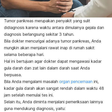
Tumor pankreas merupakan penyakit yang sulit
didiagnosis karena waktu antara dimulainya gejala dan
diagnosis berlangsung sekitar 3 tahun.
Bila dokter mencurigai adanya tumor pankreas, Anda
mungkin akan menjalani rawat inap di rumah sakit
selama beberapa hari.
Hal ini bertujuan agar dokter dapat mengawasi kadar
gula darah dan zat lain dalam darah saat Anda
berpuasa.
Bila Anda mengalami masalah
organ pencernaan
ini,
kadar gula darah akan sangat rendah dalam waktu 48
jam setelah memulai tes ini.
Selain itu, Anda diminta menjalani pemeriksaan lainnya
guna mendukung diagnosis, yaitu: