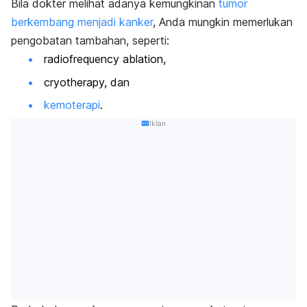
Bila dokter melihat adanya kemungkinan
tumor
berkembang menjadi kanker
, Anda mungkin memerlukan
pengobatan tambahan, seperti:
radiofrequency ablation,
cryotherapy, dan
kemoterapi
.
Iklan