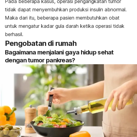
Pada beberapa kasus, operasi pengangkatan tumor
tidak dapat menyembuhkan produksi insulin abnormal.
Maka dari itu, beberapa pasien membutuhkan obat
untuk mengatur kadar gula darah ketika operasi tidak
berhasil.
Pengobatan di rumah
Bagaimana menjalani gaya hidup sehat
dengan tumor pankreas?