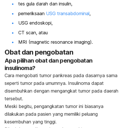
tes gula darah dan insulin,
pemeriksaan
USG transabdominal
,
USG endoskopi,
CT scan, atau
MRI (
magnetic resonance imaging
).
Obat dan pengobatan
Apa pilihan obat dan pengobatan
insulinoma?
Cara mengobati tumor pankreas pada dasarnya sama
seperti tumor pada umumnya. Insulinoma dapat
disembuhkan dengan mengangkat tumor pada daerah
tersebut.
Meski begitu, pengangkatan tumor ini biasanya
dilakukan pada pasien yang memiliki peluang
kesembuhan yang tinggi.