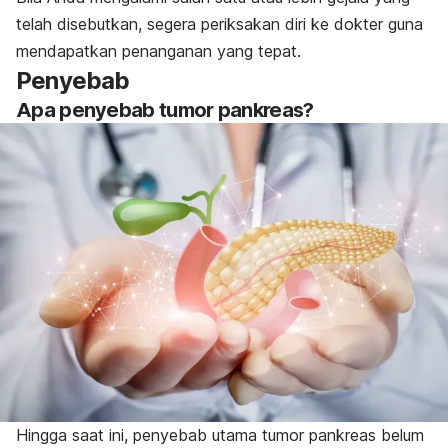
telah disebutkan, segera periksakan diri ke dokter guna
mendapatkan penanganan yang tepat.
Penyebab
Apa penyebab tumor pankreas?
Hingga saat ini, penyebab utama tumor pankreas belum