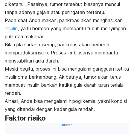
diketahui. Pasalnya, tumor tersebut biasanya muncul
tanpa adanya gejala atau peringatan tertentu.
Pada saat Anda makan, pankreas akan menghasilkan
insulin
, yaitu hormon yang membantu tubuh menyimpan
gula dari makanan.
Bila gula sudah diserap, pankreas akan berhenti
memproduksi insulin. Proses ini biasanya membantu
menstabilkan gula darah.
Meski begitu, proses ini bisa mengalami gangguan ketika
insulinoma berkembang. Akibatnya, tumor akan terus
membuat insulin bahkan ketika gula darah turun terlalu
rendah.
Alhasil, Anda bisa mengalami hipoglikemia, yakni kondisi
yang ditandai dengan kadar gula rendah.
Faktor risiko
Iklan