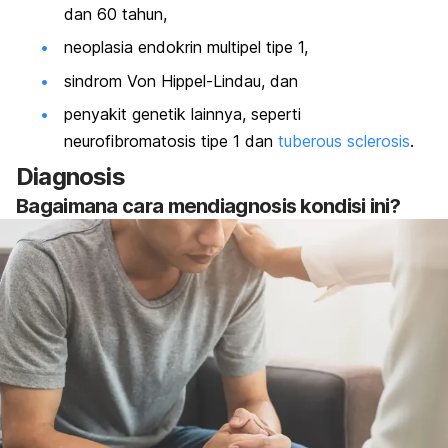
dan 60 tahun,
neoplasia endokrin multipel tipe 1,
sindrom Von Hippel-Lindau, dan
penyakit genetik lainnya, seperti
neurofibromatosis tipe 1 dan
tuberous sclerosis
.
Diagnosis
Bagaimana cara mendiagnosis kondisi ini?