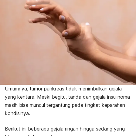
Umumnya, tumor pankreas tidak menimbulkan gejala
yang kentara. Meski begitu, tanda dan gejala insulinoma
masih bisa muncul tergantung pada tingkat keparahan
kondisinya.
Berikut ini beberapa gejala ringan hingga sedang yang