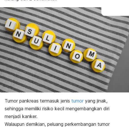
Tumor pankreas termasuk jenis
tumor
yang jinak,
sehingga memiliki risiko kecil mengembangkan diri
menjadi kanker.
Walaupun demikian, peluang perkembangan tumor