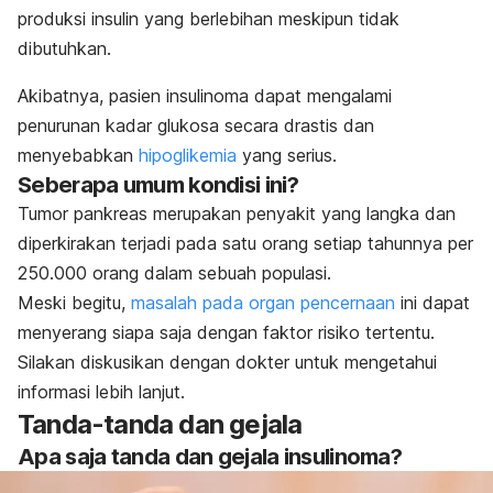
produksi insulin yang berlebihan meskipun tidak
dibutuhkan.
Akibatnya, pasien insulinoma dapat mengalami
penurunan kadar glukosa secara drastis dan
menyebabkan
hipoglikemia
yang serius.
Seberapa umum kondisi ini?
Tumor pankreas merupakan penyakit yang langka dan
diperkirakan terjadi pada satu orang setiap tahunnya per
250.000 orang dalam sebuah populasi.
Meski begitu,
masalah pada organ pencernaan
ini dapat
menyerang siapa saja dengan faktor risiko tertentu.
Silakan diskusikan dengan dokter untuk mengetahui
informasi lebih lanjut.
Tanda-tanda dan gejala
Apa saja tanda dan gejala insulinoma?