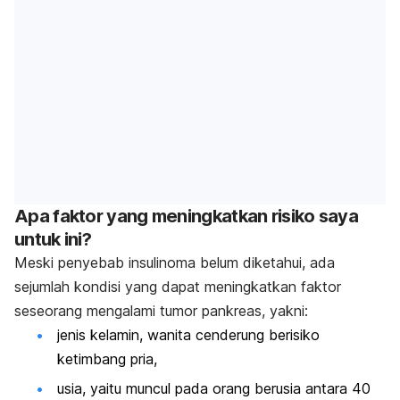
Apa faktor yang meningkatkan risiko saya
untuk ini?
Meski penyebab insulinoma belum diketahui, ada
sejumlah kondisi yang dapat meningkatkan faktor
seseorang mengalami tumor pankreas, yakni:
jenis kelamin, wanita cenderung berisiko
ketimbang pria,
usia, yaitu muncul pada orang berusia antara 40