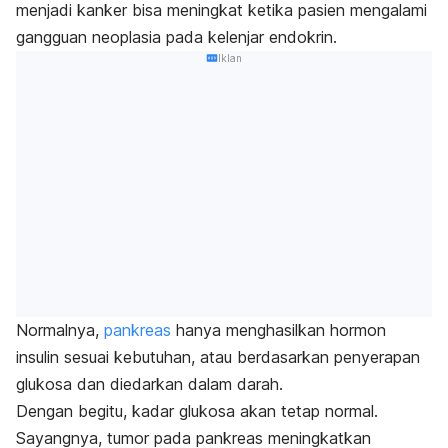
menjadi kanker bisa meningkat ketika pasien mengalami
gangguan neoplasia pada kelenjar endokrin.
Iklan
Normalnya,
pankreas
hanya menghasilkan hormon
insulin sesuai kebutuhan, atau berdasarkan penyerapan
glukosa dan diedarkan dalam darah.
Dengan begitu, kadar glukosa akan tetap normal.
Sayangnya, tumor pada pankreas meningkatkan