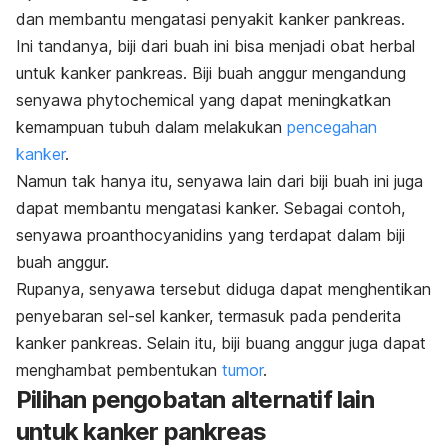
dan membantu mengatasi penyakit kanker pankreas.
Ini tandanya, biji dari buah ini bisa menjadi obat herbal
untuk kanker pankreas. Biji buah anggur mengandung
senyawa
phytochemical
yang dapat meningkatkan
kemampuan tubuh dalam melakukan
pencegahan
kanker
.
Namun tak hanya itu, senyawa lain dari biji buah ini juga
dapat membantu mengatasi kanker. Sebagai contoh,
senyawa
proanthocyanidins
yang terdapat dalam biji
buah anggur.
Rupanya, senyawa tersebut diduga dapat menghentikan
penyebaran sel-sel kanker, termasuk pada penderita
kanker pankreas. Selain itu, biji buang anggur juga dapat
menghambat pembentukan
tumor
.
Pilihan pengobatan alternatif lain
untuk kanker pankreas