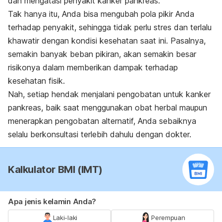
dan mengatasi penyakit kanker pankreas.
Tak hanya itu, Anda bisa mengubah pola pikir Anda
terhadap penyakit, sehingga tidak perlu stres dan terlalu
khawatir dengan kondisi kesehatan saat ini. Pasalnya,
semakin banyak beban pikiran, akan semakin besar
risikonya dalam memberikan dampak terhadap
kesehatan fisik.
Nah, setiap hendak menjalani pengobatan untuk kanker
pankreas, baik saat menggunakan obat herbal maupun
menerapkan pengobatan alternatif, Anda sebaiknya
selalu berkonsultasi terlebih dahulu dengan dokter.
Kalkulator BMI (IMT)
Apa jenis kelamin Anda?
Laki-laki
Perempuan