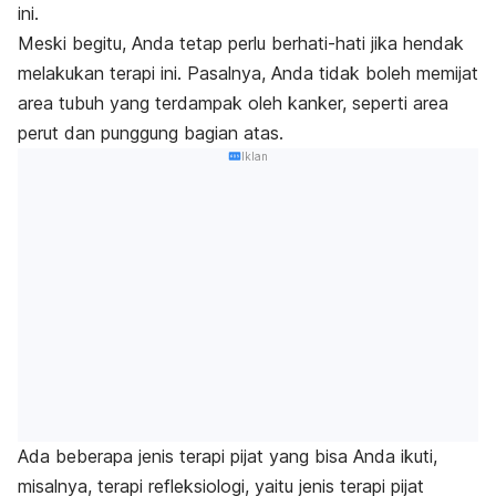
ini.
Meski begitu, Anda tetap perlu berhati-hati jika hendak
melakukan terapi ini. Pasalnya, Anda tidak boleh memijat
area tubuh yang terdampak oleh kanker, seperti area
perut dan punggung bagian atas.
Iklan
Ada beberapa jenis terapi pijat yang bisa Anda ikuti,
misalnya, terapi refleksiologi, yaitu jenis terapi pijat