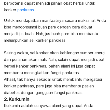
berpotensi dapat menjadi pilihan obat herbal untuk
kanker
pankreas
.
Untuk mendapatkan manfaatnya secara maksimal, Anda
bisa mengonsumsi buah pare dengan cara dibuat
menjadi jus buah. Nah, jus buah pare bisa membantu
melumpuhkan sel kanker pankreas.
Seiring waktu, sel kanker akan kehilangan sumber energi
dan perlahan akan mati. Nah, selain dapat menjadi obat
herbal kanker pankreas, bahan alami ini juga dapat
membantu meningkatkan fungsi pankreas.
Alhasil, tak hanya sekadar untuk membantu mengatasi
kanker pankreas, pare juga bisa membantu pasien
diabetes dengan gangguan fungsi pankreas.
2. Kurkumin
Kurkumin adalah senyawa alami yang dapat Anda