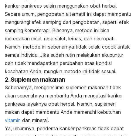
kanker pankreas selain menggunakan obat herbal.
Secara umum, pengobatan alternatif ini dapat membantu
mengurangi efek samping dari pengobatan, seperti efek
samping kemoterapi. Biasanya, metode ini bisa
meredakan mual, rasa sakit, lemas, dan neuropati.
Namun, metode ini sebenarnya tidak selalu cocok untuk
semua individu. Jika sudah rutin melakukan akupuntur
dan tidak mendapatkan perubahan atas kondisi
kesehatan Anda, mungkin metode ini tidak sesuai.
2. Suplemen makanan
Sebenarnya, mengonsumsi suplemen makanan tidak
akan sepenuhnya membantu Anda mengatasi kanker
pankreas layaknya obat herbal. Namun, suplemen
makan dapat membantu Anda memenuhi kebutuhan
vitamin
dan mineral.
Ya, umumnya, penderita kanker pankreas tidak dapat