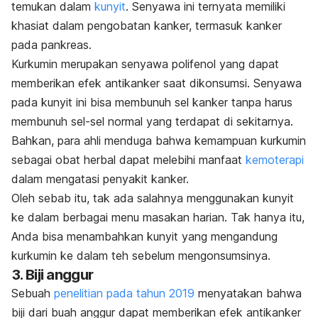
temukan dalam
kunyit
. Senyawa ini ternyata memiliki
khasiat dalam pengobatan kanker, termasuk kanker
pada pankreas.
Kurkumin merupakan senyawa polifenol yang dapat
memberikan efek antikanker saat dikonsumsi. Senyawa
pada kunyit ini bisa membunuh sel kanker tanpa harus
membunuh sel-sel normal yang terdapat di sekitarnya.
Bahkan, para ahli menduga bahwa kemampuan kurkumin
sebagai obat herbal dapat melebihi manfaat
kemoterapi
dalam mengatasi penyakit kanker.
Oleh sebab itu, tak ada salahnya menggunakan kunyit
ke dalam berbagai menu masakan harian. Tak hanya itu,
Anda bisa menambahkan kunyit yang mengandung
kurkumin ke dalam teh sebelum mengonsumsinya.
3. Biji anggur
Sebuah
penelitian pada tahun 2019
menyatakan bahwa
biji dari buah anggur dapat memberikan efek antikanker