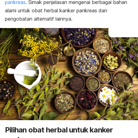
pankreas
. Simak penjelasan mengenai berbagai bahan
alami untuk obat herbal kanker pankreas dan
pengobatan alternatif lainnya.
Pilihan obat herbal untuk kanker