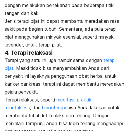
dengan melakukan penekanan pada beberapa titik
tangan dan kaki.
Jenis terapi pijat ini dapat membantu meredakan rasa
sakit pada bagian tubuh. Sementara, ada pula terapi
pijat menggunakan minyak esensial, seperti minyak
lavender, untuk terapi pijat.
4. Terapi relaksasi
Terapi yang satu ini juga hampir sama dengan
terapi
pijat
. Meski tidak bisa menyembuhkan Anda dari
penyakit ini layaknya penggunaan obat herbal untuk
kanker pankreas, terapi ini dapat membantu meredakan
gejala penyakit.
Terapi relaksasi, seperti
meditasi
,
praktik
mindfulness
,
dan
hipnoterapi
bisa Anda lakukan untuk
membantu tubuh lebih rileks dan tenang. Dengan
menjalani terapi ini, Anda bisa lebih tenang menghadapi