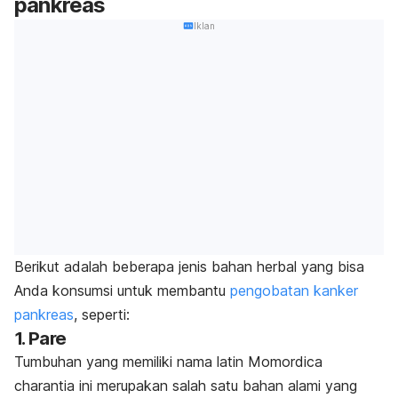
pankreas
Iklan
Berikut adalah beberapa jenis bahan herbal yang bisa
Anda konsumsi untuk membantu
pengobatan kanker
pankreas
, seperti:
1. Pare
Tumbuhan yang memiliki nama latin
Momordica
charantia
ini merupakan salah satu bahan alami yang