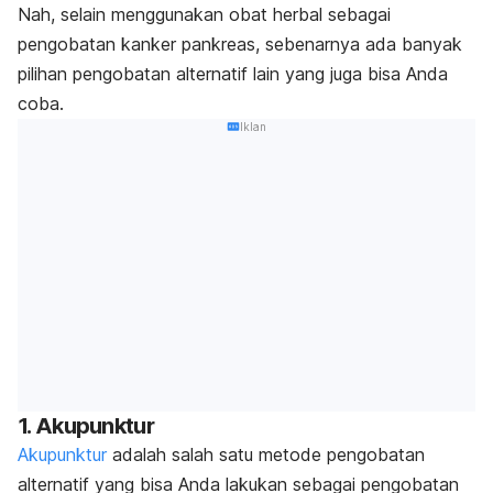
Nah, selain menggunakan obat herbal sebagai
pengobatan kanker pankreas, sebenarnya ada banyak
pilihan pengobatan alternatif lain yang juga bisa Anda
coba.
Iklan
1. Akupunktur
Akupunktur
adalah salah satu metode pengobatan
alternatif yang bisa Anda lakukan sebagai pengobatan