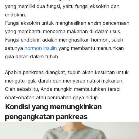
yang memiliki dua fungsi, yaitu fungsi eksokrin dan
endokrin.
Fungsi eksokrin untuk menghasilkan enzim pencernaan
yang membantu mencerna makanan di dalam usus.
Fungsi endokrin adalah menghasilkan hormon, salah
satunya
hormon insulin
yang membantu menurunkan
gula darah dalam tubuh.
Apabila pankreas diangkat, tubuh akan kesulitan untuk
mengatur gula darah dan menyerap nutrisi makanan.
Oleh sebab itu, Anda mungkin membutuhkan terapi
obat-obatan atau perubahan gaya hidup.
Kondisi yang memungkinkan
pengangkatan pankreas