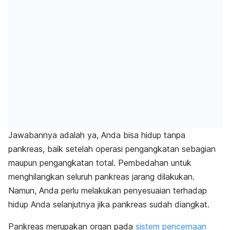
Jawabannya adalah ya, Anda bisa hidup tanpa
pankreas, baik setelah operasi pengangkatan sebagian
maupun pengangkatan total. Pembedahan untuk
menghilangkan seluruh pankreas jarang dilakukan.
Namun, Anda perlu melakukan penyesuaian terhadap
hidup Anda selanjutnya jika pankreas sudah diangkat.
Pankreas merupakan organ pada
sistem pencernaan