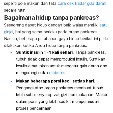
seperti pola makan dan tata
cara cek kadar gula darah
secara rutin.
Bagaimana hidup tanpa pankreas?
Seseorang dapat hidup dengan baik walau memiliki
satu
ginjal
, hal yang sama berlaku pada organ pankreas.
Namun, beberapa perubahan gaya hidup berikut ini perlu
dilakukan ketika Anda hidup tanpa pankreas.
Suntik insulin 1 -4 kali sehari.
Tanpa pankreas
,
tubuh tidak dapat memproduksi insulin. Suntikan
insulin dibutuhkan untuk mengatur gula darah dan
mengurangi risiko
diabetes
.
Makan beberapa porsi kecil setiap hari.
Pengangkatan organ pankreas membuat tubuh
lebih sulit menyerap zat gizi dari makanan. Makan
dalam porsi yang lebih sedikit mempermudah
proses pencernaan.