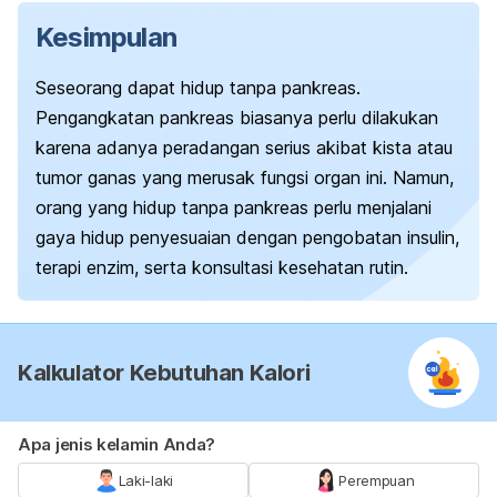
Kesimpulan
Seseorang dapat hidup tanpa pankreas.
Pengangkatan pankreas biasanya perlu dilakukan
karena adanya peradangan serius akibat kista atau
tumor ganas yang merusak fungsi organ ini. Namun,
orang yang hidup tanpa pankreas perlu menjalani
gaya hidup penyesuaian dengan pengobatan insulin,
terapi enzim, serta konsultasi kesehatan rutin.
Kalkulator Kebutuhan Kalori
Apa jenis kelamin Anda?
Laki-laki
Perempuan