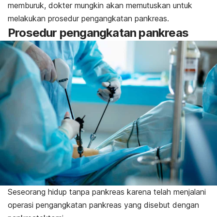
memburuk, dokter mungkin akan memutuskan untuk
melakukan prosedur pengangkatan pankreas.
Prosedur pengangkatan pankreas
Seseorang hidup tanpa pankreas karena telah menjalani
operasi pengangkatan pankreas yang disebut dengan