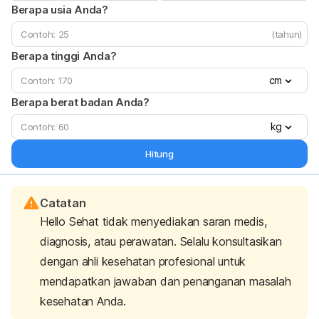
Berapa usia Anda?
(tahun)
Berapa tinggi Anda?
cm
Berapa berat badan Anda?
kg
Hitung
Catatan
Hello Sehat tidak menyediakan saran medis,
diagnosis, atau perawatan. Selalu konsultasikan
dengan ahli kesehatan profesional untuk
mendapatkan jawaban dan penanganan masalah
kesehatan Anda.