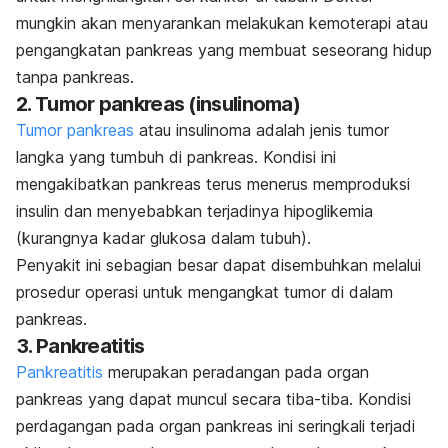
mungkin akan menyarankan melakukan kemoterapi atau
pengangkatan pankreas yang membuat seseorang hidup
tanpa pankreas.
2. Tumor pankreas (insulinoma)
Tumor pankreas
atau insulinoma adalah jenis tumor
langka yang tumbuh di pankreas. Kondisi ini
mengakibatkan pankreas terus menerus memproduksi
insulin dan menyebabkan terjadinya hipoglikemia
(kurangnya kadar glukosa dalam tubuh).
Penyakit ini sebagian besar dapat disembuhkan melalui
prosedur operasi untuk mengangkat tumor di dalam
pankreas.
3. Pankreatitis
Pankreatitis
merupakan peradangan pada organ
pankreas yang dapat muncul secara tiba-tiba. Kondisi
perdagangan pada organ pankreas ini seringkali terjadi