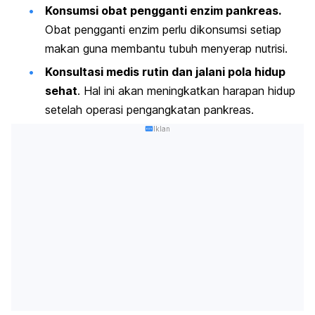
Konsumsi obat pengganti enzim pankreas.
Obat pengganti enzim perlu dikonsumsi setiap
makan guna membantu tubuh menyerap nutrisi.
Konsultasi medis rutin dan jalani pola hidup
sehat
. Hal ini akan meningkatkan harapan hidup
setelah operasi pengangkatan pankreas.
Iklan