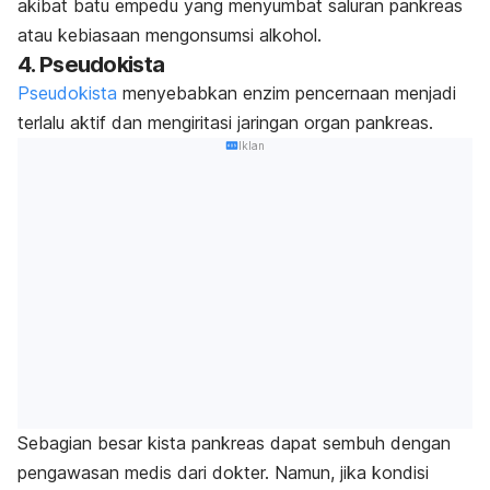
akibat batu empedu yang menyumbat saluran pankreas
atau kebiasaan mengonsumsi alkohol.
4. Pseudokista
Pseudokista
menyebabkan enzim pencernaan menjadi
terlalu aktif dan mengiritasi jaringan organ pankreas.
Iklan
Sebagian besar kista pankreas dapat sembuh dengan
pengawasan medis dari dokter. Namun, jika kondisi