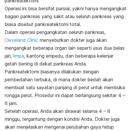
pankreatektomi.
Operasi ini bisa bersifat parsial, yakni hanya mengangkat
bagian pankreas yang sakit atau seluruh pankreas yang
biasa disebut pankreatektomi total.
Dalam operasi pengangkatan seluruh pankreas,
Cleveland Clinic
menyebutkan dokter juga akan
mengangkat beberapa organ lain seperti usus dua belas
jari,
limpa
, kantong empedu, dan beberapa kelenjar
getah bening di dekat pankreas Anda.
Pankreatektomi biasanya dilakukan dengan
pembedahan terbuka, di mana dokter bedah akan
membuat satu sayatan panjang di perut untuk membuka
rongga perut.
Prosedur ini dapat berlangsung sekitar 4 –
6 jam.
Setelah operasi, Anda akan dirawat selama 4 – 8
minggu, tergantung dengan kondisi Anda.
Dokter juga
akan menjelaskan mengenai perubahan gaya hidup