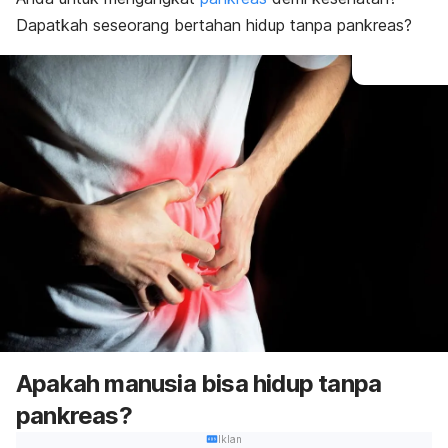
Dapatkah seseorang bertahan hidup tanpa pankreas?
Apakah manusia bisa hidup tanpa
pankreas?
Iklan