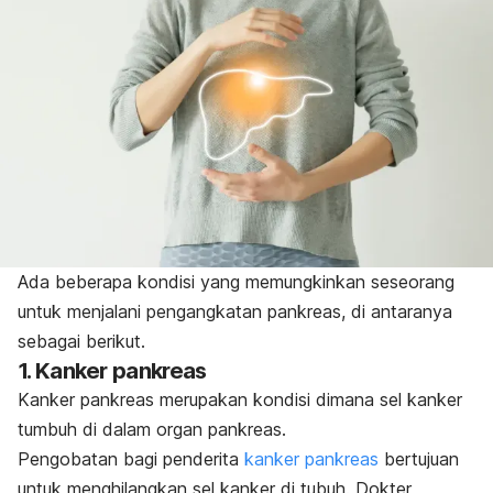
Ada beberapa kondisi yang memungkinkan seseorang
untuk menjalani pengangkatan pankreas, di antaranya
sebagai berikut.
1. Kanker pankreas
Kanker pankreas merupakan kondisi dimana sel kanker
tumbuh di dalam organ pankreas.
Pengobatan bagi penderita
kanker pankreas
bertujuan
untuk menghilangkan sel kanker di tubuh. Dokter