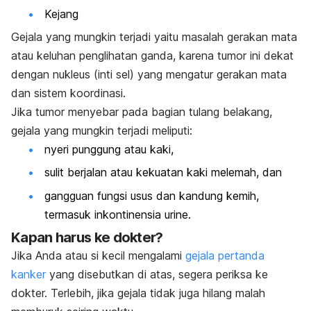
Kejang
Gejala yang mungkin terjadi yaitu masalah gerakan mata
atau keluhan penglihatan ganda, karena tumor ini dekat
dengan nukleus (inti sel) yang mengatur gerakan mata
dan sistem koordinasi.
Jika tumor menyebar pada bagian tulang belakang,
gejala yang mungkin terjadi meliputi:
nyeri punggung atau kaki,
sulit berjalan atau kekuatan kaki melemah, dan
gangguan fungsi usus dan kandung kemih,
termasuk inkontinensia urine.
Kapan harus ke dokter?
Jika Anda atau si kecil mengalami
gejala pertanda
kanker
yang disebutkan di atas, segera periksa ke
dokter. Terlebih, jika gejala tidak juga hilang malah