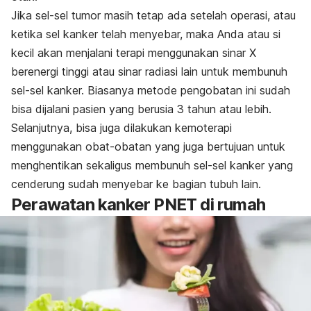
Jika sel-sel tumor masih tetap ada setelah operasi, atau
ketika sel kanker telah menyebar, maka Anda atau si
kecil akan menjalani terapi menggunakan sinar X
berenergi tinggi atau sinar radiasi lain untuk membunuh
sel-sel kanker. Biasanya metode pengobatan ini sudah
bisa dijalani pasien yang berusia 3 tahun atau lebih.
Selanjutnya, bisa juga dilakukan kemoterapi
menggunakan obat-obatan yang juga bertujuan untuk
menghentikan sekaligus membunuh sel-sel kanker yang
cenderung sudah menyebar ke bagian tubuh lain.
Perawatan kanker PNET di rumah