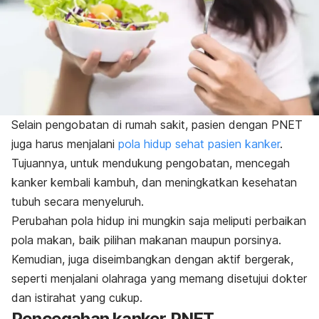
Selain pengobatan di rumah sakit, pasien dengan PNET
juga harus menjalani
pola hidup sehat pasien kanker
.
Tujuannya, untuk mendukung pengobatan, mencegah
kanker kembali kambuh, dan meningkatkan kesehatan
tubuh secara menyeluruh.
Perubahan pola hidup ini mungkin saja meliputi perbaikan
pola makan, baik pilihan makanan maupun porsinya.
Kemudian, juga diseimbangkan dengan aktif bergerak,
seperti menjalani olahraga yang memang disetujui dokter
dan istirahat yang cukup.
Pencegahan kanker PNET