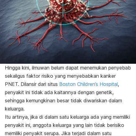
Hingga kini, ilmuwan belum dapat menemukan penyebab
sekaligus faktor risiko yang menyebabkan kanker
PNET. Dilansir dari situs
Boston Children’s Hospital
,
penyakit ini tidak ada kaitannya dengan genetik,
sehingga kemungkinan besar tidak diwariskan dalam
keluarga.
Itu artinya, jika di dalam satu keluarga ada yang memiliki
penyakit ini, anggota keluarga yang lain tidak berisiko
memiliki penyakit serupa. Jika terjadi dalam satu