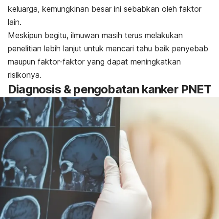
keluarga, kemungkinan besar ini sebabkan oleh faktor
lain.
Meskipun begitu, ilmuwan masih terus melakukan
penelitian lebih lanjut untuk mencari tahu baik penyebab
maupun faktor-faktor yang dapat meningkatkan
risikonya.
Diagnosis & pengobatan kanker PNET