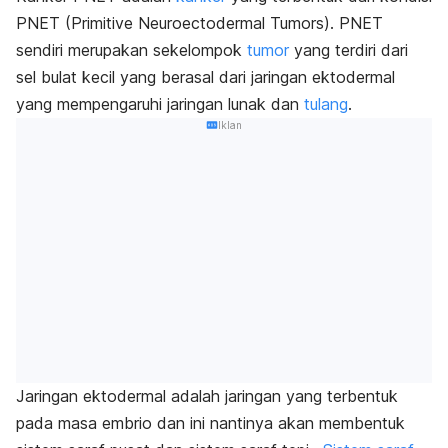
PNET (Primitive Neuroectodermal Tumors). PNET
sendiri merupakan sekelompok
tumor
yang terdiri dari
sel bulat kecil yang berasal dari jaringan ektodermal
yang mempengaruhi jaringan lunak dan
tulang
.
Iklan
Jaringan ektodermal adalah jaringan yang terbentuk
pada masa embrio dan
ini nantinya akan membentuk