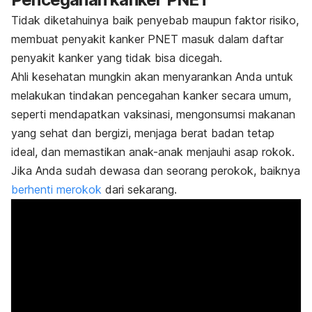
Tidak diketahuinya baik penyebab maupun faktor risiko,
membuat penyakit kanker PNET masuk dalam daftar
penyakit kanker yang tidak bisa dicegah.
Ahli kesehatan mungkin akan menyarankan Anda untuk
melakukan tindakan pencegahan kanker secara umum,
seperti mendapatkan vaksinasi, mengonsumsi makanan
yang sehat dan bergizi, menjaga berat badan tetap
ideal, dan memastikan anak-anak menjauhi asap rokok.
Jika Anda sudah dewasa dan seorang perokok, baiknya
berhenti merokok
dari sekarang.