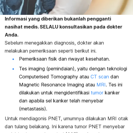
Informasi yang diberikan bukanlah pengganti
nasihat medis. SELALU konsultasikan pada dokter
Anda.
Sebelum menegakkan diagnosis, dokter akan
melakukan pemeriksaan seperti berikut ini.
Pemeriksaan fisik dan riwayat kesehatan.
Tes imaging (pemindaian), yaitu dengan teknologi
Computerised Tomography
atau
CT scan
dan
Magnetic Resonance Imaging
atau
MRI
. Tes ini
dilakukan untuk mengidentifikasi
tumor
kanker
dan apabila sel kanker telah menyebar
(metastasis).
Untuk mendiagonis PNET, umumnya dilakukan MRI otak
dan tulang belakang. Ini karena tumor PNET menyebar