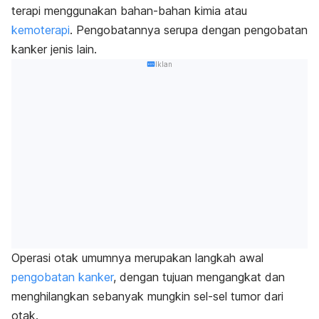
terapi menggunakan bahan-bahan kimia atau
kemoterapi
. Pengobatannya serupa dengan pengobatan
kanker jenis lain.
Iklan
Operasi otak umumnya merupakan langkah awal
pengobatan kanker
, dengan tujuan mengangkat dan
menghilangkan sebanyak mungkin sel-sel tumor dari
otak.