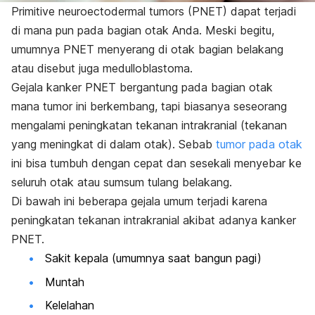
Primitive neuroectodermal tumors (PNET) dapat terjadi
di mana pun pada bagian otak Anda. Meski begitu,
umumnya PNET menyerang di otak bagian belakang
atau disebut juga medulloblastoma.
Gejala kanker PNET bergantung pada bagian otak
mana tumor ini berkembang, tapi biasanya seseorang
mengalami peningkatan tekanan intrakranial (tekanan
yang meningkat di dalam otak). Sebab
tumor pada otak
ini bisa tumbuh dengan cepat dan sesekali menyebar ke
seluruh otak atau sumsum tulang belakang.
Di bawah ini beberapa gejala umum terjadi karena
peningkatan tekanan intrakranial akibat adanya kanker
PNET.
Sakit kepala (umumnya saat bangun pagi)
Muntah
Kelelahan