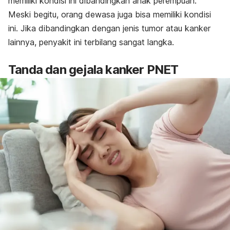
memiliki kondisi ini dibandingkan anak perempuan.
Meski begitu, orang dewasa juga bisa memiliki kondisi
ini. Jika dibandingkan dengan jenis tumor atau kanker
lainnya, penyakit ini terbilang sangat langka.
Tanda dan gejala kanker PNET