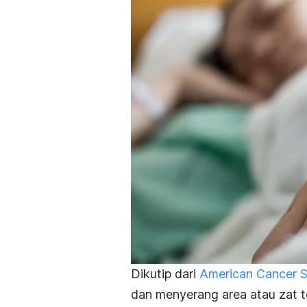
Dikutip dari
American Cancer S
dan menyerang area atau zat t