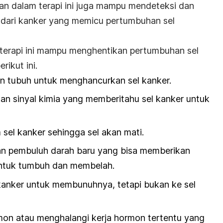
n dalam terapi ini juga mampu mendeteksi dan
u dari kanker yang memicu pertumbuhan sel
 terapi ini mampu menghentikan pertumbuhan sel
rikut ini.
n tubuh untuk menghancurkan sel kanker.
n sinyal kimia yang memberitahu sel kanker untuk
sel kanker sehingga sel akan mati.
 pembuluh darah baru yang bisa memberikan
 untuk tumbuh dan membelah.
anker untuk membunuhnya, tetapi bukan ke sel
on atau menghalangi kerja hormon tertentu yang