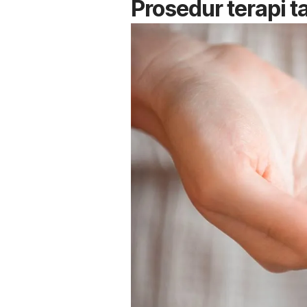
Prosedur terapi t