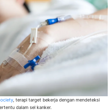
ociety
, terapi target bekerja dengan mendeteksi
ertentu dalam sel kanker.