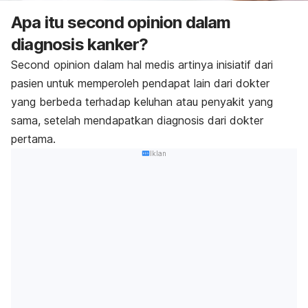
Apa itu
second opinion
dalam
diagnosis kanker?
Second opinion
dalam hal medis artinya
inisiatif dari
pasien untuk memperoleh pendapat lain dari dokter
yang berbeda terhadap keluhan atau penyakit yang
sama, setelah mendapatkan diagnosis dari dokter
pertama.
Iklan