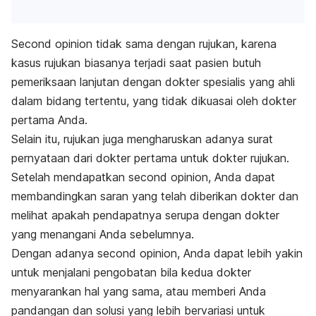
Second opinion
tidak sama dengan rujukan,
karena
kasus rujukan biasanya terjadi saat pasien butuh
pemeriksaan lanjutan dengan dokter spesialis yang ahli
dalam bidang tertentu, yang tidak dikuasai oleh dokter
pertama Anda.
Selain itu, rujukan juga mengharuskan adanya surat
pernyataan dari dokter pertama untuk dokter rujukan.
Setelah mendapatkan
second opinion,
Anda dapat
membandingkan saran yang telah diberikan dokter dan
melihat apakah pendapatnya serupa dengan dokter
yang menangani Anda sebelumnya.
Dengan adanya
second opinion,
Anda dapat lebih yakin
untuk menjalani pengobatan bila kedua dokter
menyarankan hal yang sama, atau memberi Anda
pandangan dan solusi yang lebih bervariasi untuk