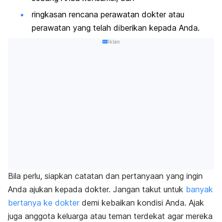
ringkasan rencana perawatan dokter atau
perawatan yang telah diberikan kepada Anda.
Iklan
Bila perlu, siapkan catatan dan pertanyaan yang ingin
Anda ajukan kepada dokter. Jangan takut untuk
banyak
bertanya ke dokter
demi kebaikan kondisi Anda. Ajak
juga anggota keluarga atau teman terdekat agar mereka