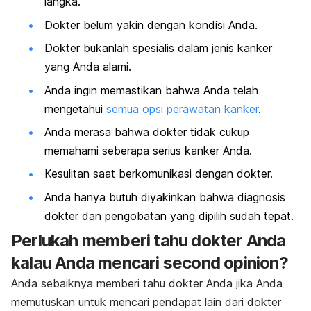
langka.
Dokter belum yakin dengan kondisi Anda.
Dokter bukanlah spesialis dalam jenis kanker
yang Anda alami.
Anda ingin memastikan bahwa Anda telah
mengetahui
semua opsi perawatan kanker
.
Anda merasa bahwa dokter tidak cukup
memahami seberapa serius kanker Anda.
Kesulitan saat berkomunikasi dengan dokter.
Anda hanya butuh diyakinkan bahwa diagnosis
dokter dan pengobatan yang dipilih sudah tepat.
Perlukah memberi tahu dokter Anda
kalau Anda mencari
second opinion
?
Anda sebaiknya memberi tahu dokter Anda jika Anda
memutuskan untuk mencari pendapat lain dari dokter