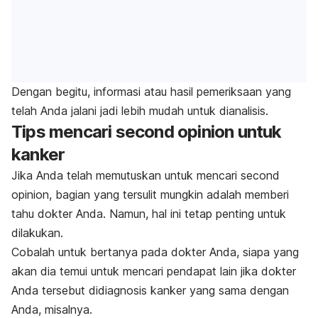
Dengan begitu, informasi atau hasil pemeriksaan yang
telah Anda jalani jadi lebih mudah untuk dianalisis.
Tips mencari
second opinion
untuk
kanker
Jika Anda telah memutuskan untuk mencari
second
opinion
, bagian yang tersulit mungkin adalah memberi
tahu dokter Anda. Namun, hal ini tetap penting untuk
dilakukan.
Cobalah untuk bertanya pada dokter Anda, siapa yang
akan dia temui untuk mencari pendapat lain jika dokter
Anda tersebut didiagnosis kanker yang sama dengan
Anda, misalnya.