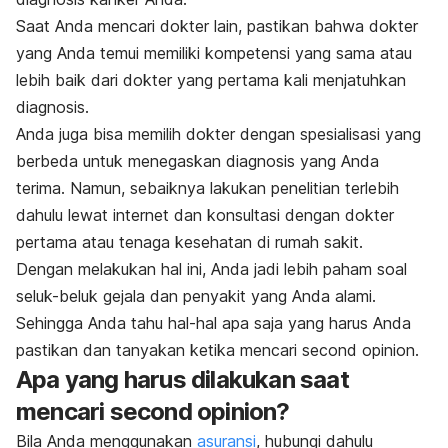
Saat Anda mencari dokter lain, pastikan bahwa dokter
yang Anda temui memiliki kompetensi yang sama atau
lebih baik dari dokter yang pertama kali menjatuhkan
diagnosis.
Anda juga bisa memilih dokter dengan spesialisasi yang
berbeda untuk menegaskan diagnosis yang Anda
terima. Namun, sebaiknya lakukan penelitian terlebih
dahulu lewat internet dan konsultasi dengan dokter
pertama atau tenaga kesehatan di rumah sakit.
Dengan melakukan hal ini, Anda jadi lebih paham soal
seluk-beluk gejala dan penyakit yang Anda alami.
Sehingga Anda tahu hal-hal apa saja yang harus Anda
pastikan dan tanyakan ketika mencari
second opinion
.
Apa yang harus dilakukan saat
mencari
second opinion
?
Bila Anda menggunakan
asuransi
, hubungi dahulu