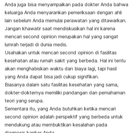
Anda juga bisa menyampaikan pada dokter Anda bahwa
keluarga Anda menyarankan pemeriksaan dengan ahli
lain sebelum Anda memulai perawatan yang ditawarkan.
Jangan khawatir saat mendiskusikan hal ini karena
mencari
second opinion
merupakan hal yang sangat
lumrah terjadi di dunia medis.
Usahakan untuk mencari
second opinion
di fasilitas
kesehatan atau rumah sakit yang berbeda. Hal ini tentu
akan menghabiskan waktu dan biaya lagi, tapi hasil
yang Anda dapat bisa jadi cukup signifikan.
Biasanya dalam satu fasilitas kesehatan yang sama,
dokter-dokternya memiliki pandangan dan pemahaman
teori yang serupa.
Sementara itu, yang Anda butuhkan ketika mencari
second opinion
adalah perspektif yang berbeda untuk
mendukung atau membuktikan kesalahan pada
diagnosis kanker Anda.