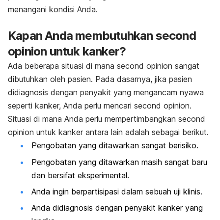
menangani kondisi Anda.
Kapan Anda membutuhkan
second
opinion
untuk kanker?
Ada beberapa situasi di mana
second opinion
sangat
dibutuhkan oleh pasien. Pada dasarnya, jika pasien
didiagnosis dengan penyakit yang mengancam nyawa
seperti kanker, Anda perlu mencari
second opinion
.
Situasi di mana Anda perlu mempertimbangkan
second
opinion
untuk kanker antara lain adalah sebagai berikut.
Pengobatan yang ditawarkan sangat berisiko.
Pengobatan yang ditawarkan masih sangat baru
dan bersifat eksperimental.
Anda ingin berpartisipasi dalam sebuah uji klinis.
Anda didiagnosis dengan penyakit kanker yang