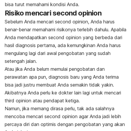
bisa turut memahami kondisi Anda.
Risiko mencari
second opinion
Sebelum Anda mencari
second opinion
, Anda harus
benar-benar memahami risikonya terlebih dahulu. Apabila
Anda mendapatkan
second opinion
yang berbeda dari
hasil diagnosis pertama, ada kemungkinan Anda harus
mengulang lagi dari awal pengobatan yang sudah
setengah jalan.
Atau jika Anda belum memulai pengobatan dan
perawatan apa pun, diagnosis baru yang Anda terima
bisa jadi justru membuat Anda semakin tidak yakin.
Akibatnya Anda perlu ke dokter lain lagi untuk mencari
third opinion
atau pendapat ketiga.
Namun, jika memang dirasa perlu, tak ada salahnya
mencoba mencari
second opinion
agar Anda jadi lebih
percaya diri dan optimis dengan pengobatan yang akan