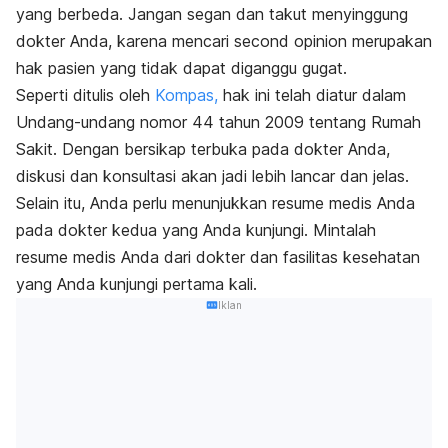
yang berbeda. Jangan segan dan takut menyinggung
dokter Anda, karena mencari
second opinion
merupakan
hak pasien yang tidak dapat diganggu gugat.
Seperti ditulis oleh
Kompas,
hak ini telah diatur dalam
Undang-undang nomor 44 tahun 2009 tentang Rumah
Sakit. Dengan bersikap terbuka pada dokter Anda,
diskusi dan konsultasi akan jadi lebih lancar dan jelas.
Selain itu, Anda perlu menunjukkan resume medis Anda
pada dokter kedua yang Anda kunjungi. Mintalah
resume medis Anda dari dokter dan fasilitas kesehatan
yang Anda kunjungi pertama kali.
Iklan