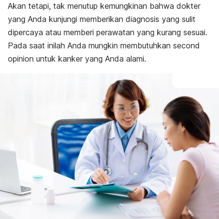
Akan tetapi, tak menutup kemungkinan bahwa dokter
yang Anda kunjungi memberikan diagnosis yang sulit
dipercaya atau memberi perawatan yang kurang sesuai.
Pada saat inilah Anda mungkin membutuhkan
second
opinion
untuk kanker yang Anda alami.