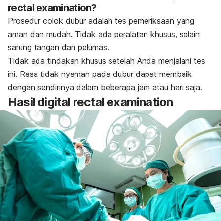
rectal examination?
Prosedur colok dubur adalah tes pemeriksaan yang
aman dan mudah. Tidak ada peralatan khusus, selain
sarung tangan dan pelumas.
Tidak ada tindakan khusus setelah Anda menjalani tes
ini. Rasa tidak nyaman pada dubur dapat membaik
dengan sendirinya dalam beberapa jam atau hari saja.
Hasil digital rectal examination