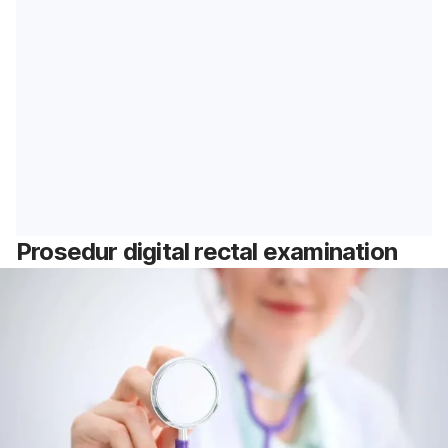
Prosedur digital rectal examination