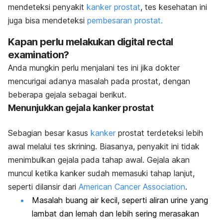
mendeteksi penyakit
kanker prostat
, tes kesehatan ini
juga bisa mendeteksi
pembesaran prostat.
Kapan perlu melakukan digital rectal
examination?
Anda mungkin perlu menjalani tes ini jika dokter
mencurigai adanya masalah pada prostat, dengan
beberapa gejala sebagai berikut.
Menunjukkan gejala kanker prostat
Sebagian besar kasus
kanker
prostat terdeteksi lebih
awal melalui tes skrining. Biasanya, penyakit ini tidak
menimbulkan gejala pada tahap awal. Gejala akan
muncul ketika kanker sudah memasuki tahap lanjut,
seperti dilansir dari
American Cancer Association
.
Masalah buang air kecil, seperti aliran urine yang
lambat dan lemah dan lebih sering merasakan