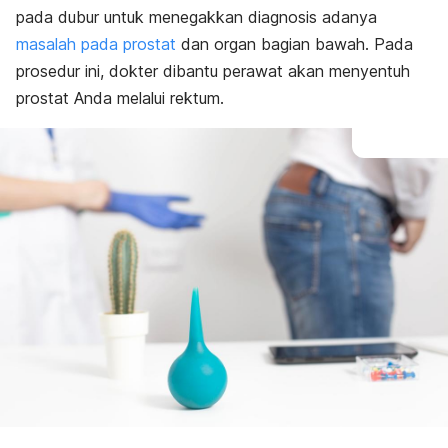
pada dubur untuk menegakkan diagnosis adanya
masalah pada prostat
dan organ bagian bawah. Pada
prosedur ini, dokter dibantu perawat akan menyentuh
prostat Anda melalui rektum.