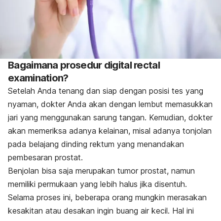
Bagaimana prosedur digital rectal
examination?
Setelah Anda tenang dan siap dengan posisi tes yang
nyaman, dokter Anda akan dengan lembut memasukkan
jari yang menggunakan sarung tangan. Kemudian, dokter
akan memeriksa adanya kelainan, misal adanya tonjolan
pada belajang dinding rektum yang menandakan
pembesaran prostat.
Benjolan bisa saja merupakan tumor prostat, namun
memiliki permukaan yang lebih halus jika disentuh.
Selama proses ini, beberapa orang mungkin merasakan
kesakitan atau desakan ingin buang air kecil. Hal ini