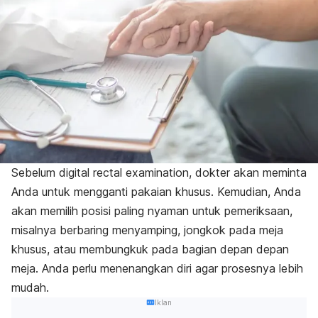
Sebelum digital rectal examination, dokter akan meminta
Anda untuk mengganti pakaian khusus. Kemudian, Anda
akan memilih posisi paling nyaman untuk pemeriksaan,
misalnya berbaring menyamping, jongkok pada meja
khusus, atau membungkuk pada bagian depan depan
meja. Anda perlu menenangkan diri agar prosesnya lebih
mudah.
Iklan