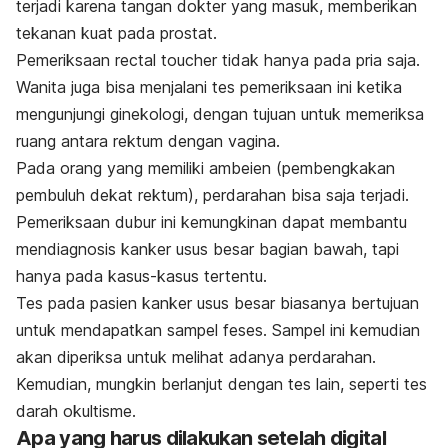
terjadi karena tangan dokter yang masuk, memberikan
tekanan kuat pada prostat.
Pemeriksaan
rectal toucher
tidak hanya pada pria saja.
Wanita juga bisa menjalani tes pemeriksaan ini ketika
mengunjungi ginekologi, dengan tujuan untuk memeriksa
ruang antara rektum dengan vagina.
Pada orang yang memiliki ambeien (pembengkakan
pembuluh dekat rektum), perdarahan bisa saja terjadi.
Pemeriksaan dubur ini kemungkinan dapat membantu
mendiagnosis kanker usus besar bagian bawah, tapi
hanya pada kasus-kasus tertentu.
Tes pada pasien kanker usus besar biasanya bertujuan
untuk mendapatkan sampel feses. Sampel ini kemudian
akan diperiksa untuk melihat adanya perdarahan.
Kemudian, mungkin berlanjut dengan tes lain, seperti tes
darah okultisme.
Apa yang harus dilakukan setelah digital