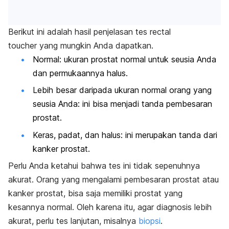
Berikut ini adalah hasil penjelasan tes
rectal
toucher
yang mungkin Anda dapatkan.
Normal: ukuran prostat normal untuk seusia Anda
dan permukaannya halus.
Lebih besar daripada ukuran normal orang yang
seusia Anda: ini bisa menjadi tanda pembesaran
prostat.
Keras, padat, dan halus: ini merupakan tanda dari
kanker prostat.
Perlu Anda ketahui bahwa tes ini tidak sepenuhnya
akurat. Orang yang mengalami pembesaran prostat atau
kanker prostat, bisa saja memiliki prostat yang
kesannya normal. Oleh karena itu, agar diagnosis lebih
akurat, perlu tes lanjutan, misalnya
biopsi
.