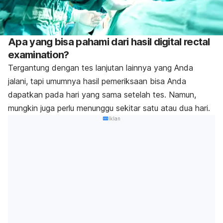
Apa yang bisa pahami dari hasil digital rectal
examination?
Tergantung dengan tes lanjutan lainnya yang Anda
jalani, tapi umumnya hasil pemeriksaan bisa Anda
dapatkan pada hari yang sama setelah tes. Namun,
mungkin juga perlu menunggu sekitar satu atau dua hari.
Iklan