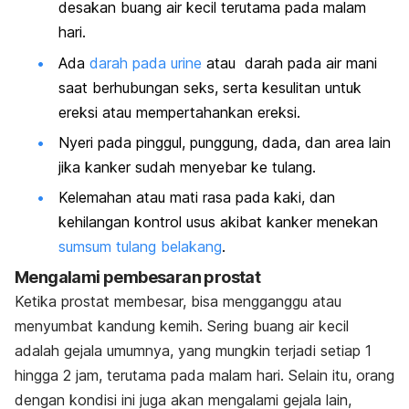
desakan buang air kecil terutama pada malam
hari.
Ada
darah pada urine
atau darah pada air mani
saat berhubungan seks, serta kesulitan untuk
ereksi atau mempertahankan ereksi.
Nyeri pada pinggul, punggung, dada, dan area lain
jika kanker sudah menyebar ke tulang.
Kelemahan atau mati rasa pada kaki, dan
kehilangan kontrol usus akibat kanker menekan
sumsum tulang belakang
.
Mengalami pembesaran prostat
Ketika prostat membesar, bisa mengganggu atau
menyumbat kandung kemih. Sering buang air kecil
adalah gejala umumnya, yang mungkin terjadi setiap 1
hingga 2 jam, terutama pada malam hari. Selain itu, orang
dengan kondisi ini juga akan mengalami gejala lain,