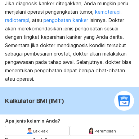
Jika diagnosis kanker ditegakkan, Anda mungkin perlu
menjalani operasi pengangkatan tumor,
kemoterapi
,
radioterapi
, atau
pengobatan kanker
lainnya. Dokter
akan merekomendasikan jenis pengobatan sesuai
dengan tingkat keparahan kanker yang Anda derita.
Sementara jika dokter mendiagnosis kondisi tersebut
sebagai pembesaran prostat, dokter akan melakukan
pengawasan pada tahap awal. Selanjutnya, dokter bisa
menentukan pengobatan dapat berupa obat-obatan
atau operasi.
Kalkulator BMI (IMT)
Apa jenis kelamin Anda?
Laki-laki
Perempuan