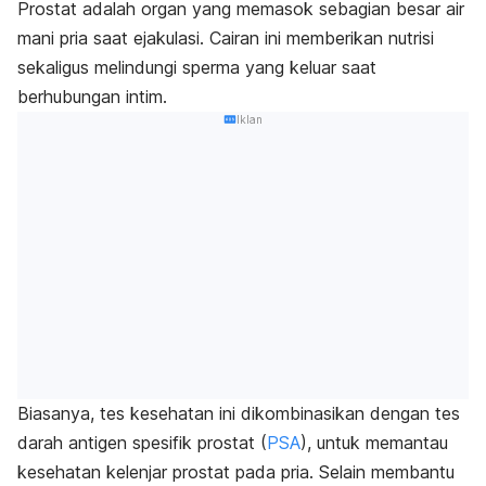
Prostat adalah organ yang memasok sebagian besar air
mani pria saat ejakulasi. Cairan ini memberikan nutrisi
sekaligus melindungi sperma yang keluar saat
berhubungan intim.
Iklan
Biasanya, tes kesehatan ini dikombinasikan dengan tes
darah antigen spesifik prostat (
PSA
), untuk memantau
kesehatan kelenjar prostat pada pria. Selain membantu