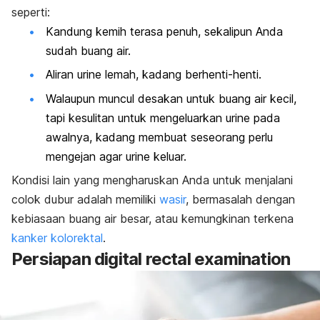
seperti:
Kandung kemih terasa penuh, sekalipun Anda
sudah buang air.
Aliran urine lemah, kadang berhenti-henti.
Walaupun muncul desakan untuk buang air kecil,
tapi kesulitan untuk mengeluarkan urine pada
awalnya, kadang membuat seseorang perlu
mengejan agar urine keluar.
Kondisi lain yang mengharuskan Anda untuk menjalani
colok dubur adalah memiliki
wasir
, bermasalah dengan
kebiasaan buang air besar, atau kemungkinan terkena
kanker kolorektal
.
Persiapan digital rectal examination