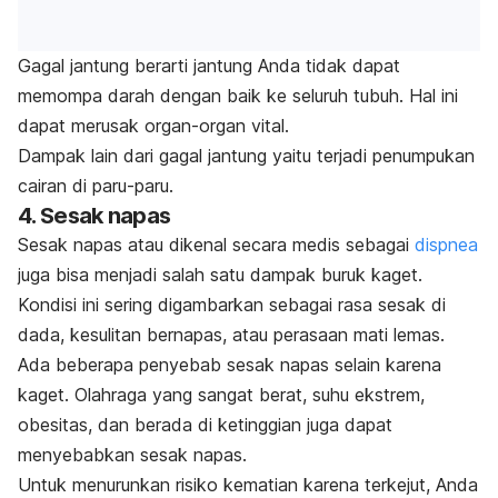
Gagal jantung berarti jantung Anda tidak dapat
memompa darah dengan baik ke seluruh tubuh. Hal
ini
dapat merusak organ-organ vital.
Dampak lain dari gagal jantung yaitu terjadi penumpukan
cairan di paru-paru.
4. Sesak napas
Sesak napas atau dikenal secara medis sebagai
dispnea
juga bisa menjadi salah satu dampak buruk kaget.
Kondisi ini sering digambarkan sebagai rasa sesak di
dada, kesulitan bernapas, atau perasaan mati lemas.
Ada beberapa penyebab sesak napas selain karena
kaget. Olahraga yang sangat berat, suhu ekstrem,
obesitas, dan berada di ketinggian juga dapat
menyebabkan sesak napas.
Untuk menurunkan risiko kematian karena terkejut, Anda