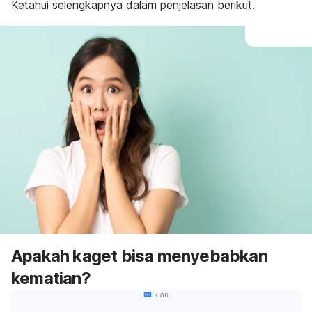
Ketahui selengkapnya dalam penjelasan berikut.
Apakah kaget bisa menyebabkan
kematian?
Iklan