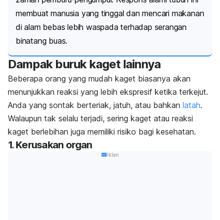
membuat manusia yang tinggal dan mencari makanan
di alam bebas lebih waspada terhadap serangan
binatang buas.
Dampak buruk kaget lainnya
Beberapa orang yang mudah kaget biasanya akan
menunjukkan reaksi yang lebih ekspresif ketika terkejut.
Anda yang sontak berteriak, jatuh, atau bahkan
latah
.
Walaupun tak selalu terjadi, sering kaget atau reaksi
kaget berlebihan juga memiliki risiko bagi kesehatan.
1. Kerusakan organ
Iklan