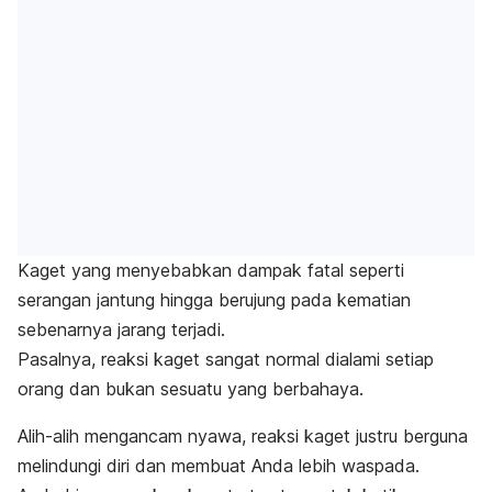
Kaget yang menyebabkan dampak fatal seperti
serangan jantung hingga berujung pada kematian
sebenarnya jarang terjadi.
Pasalnya, reaksi kaget sangat normal dialami setiap
orang dan bukan sesuatu yang berbahaya.
Alih-alih mengancam nyawa, reaksi kaget justru berguna
melindungi diri dan membuat Anda lebih waspada.