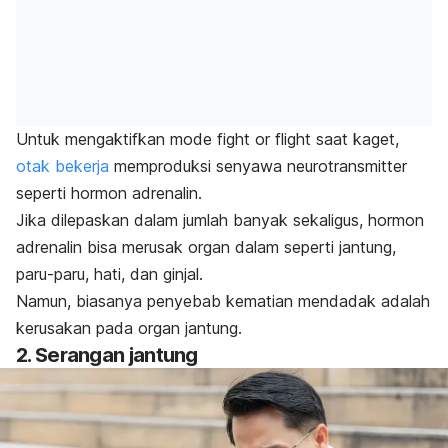
Untuk mengaktifkan mode
fight or flight
saat kaget,
otak bekerja
memproduksi senyawa
neurotransmitter
seperti hormon adrenalin.
Jika dilepaskan dalam jumlah banyak sekaligus, hormon
adrenalin bisa merusak organ dalam seperti jantung,
paru-paru, hati, dan ginjal.
Namun, biasanya penyebab kematian mendadak adalah
kerusakan pada organ jantung.
2. Serangan jantung