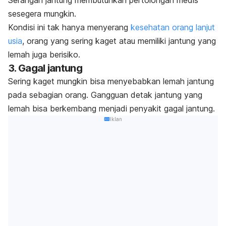
sesegera mungkin.
Kondisi ini tak hanya menyerang
kesehatan orang lanjut
usia
, orang yang sering kaget atau memiliki jantung yang
lemah juga berisiko.
3. Gagal jantung
Sering kaget mungkin bisa menyebabkan lemah jantung
pada sebagian orang. Gangguan detak jantung yang
lemah bisa berkembang menjadi penyakit gagal jantung.
Iklan