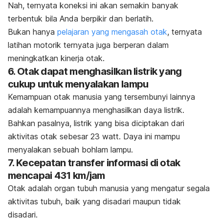
Nah, ternyata koneksi ini akan semakin banyak
terbentuk bila Anda berpikir dan berlatih.
Bukan hanya
pelajaran yang mengasah otak
, ternyata
latihan motorik ternyata juga berperan dalam
meningkatkan kinerja otak.
6. Otak dapat menghasilkan listrik yang
cukup untuk menyalakan lampu
Kemampuan otak manusia yang tersembunyi lainnya
adalah kemampuannya menghasilkan daya listrik.
Bahkan pasalnya, listrik yang bisa diciptakan dari
aktivitas otak sebesar 23 watt. Daya ini mampu
menyalakan sebuah bohlam lampu.
7. Kecepatan transfer informasi di otak
mencapai 431 km/jam
Otak adalah organ tubuh manusia yang mengatur segala
aktivitas tubuh, baik yang disadari maupun tidak
disadari.