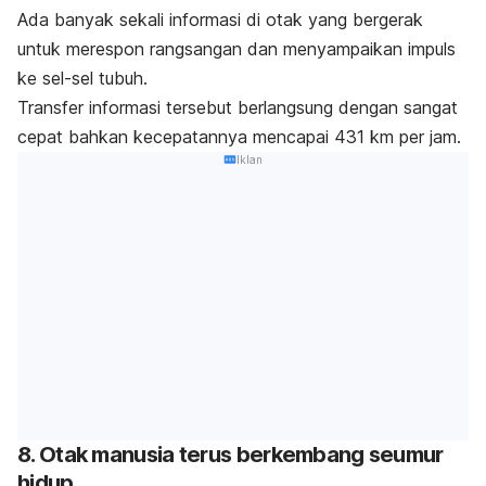
Ada banyak sekali informasi di otak yang bergerak
untuk merespon rangsangan dan menyampaikan impuls
ke sel-sel tubuh.
Transfer informasi tersebut berlangsung dengan sangat
cepat bahkan kecepatannya mencapai 431 km per jam.
Iklan
8. Otak manusia terus berkembang seumur
hidup