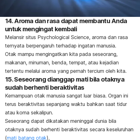
14. Aroma dan rasa dapat membantu Anda
untuk mengingat kembali
Melansir situs Psychological Science, aroma dan rasa
ternyata berpengaruh terhadap ingatan manusia.
Otak mampu mengingatkan kita pada seseorang,
makanan, minuman, benda, tempat, atau kejadian
tertentu melalui aroma yang pernah tercium oleh kita.
15. Seseorang dianggap mati bila otaknya
sudah berhenti beraktivitas
Kemampuan otak manusia sangat luar biasa. Organ ini
terus beraktivitas sepanjang waktu bahkan saat tidur
atau koma sekalipun.
Seseorang dapat dikatakan meninggal dunia bila
otaknya sudah berhenti beraktivitas secara keseluruhan
(
mati batang otak
).