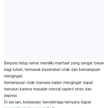
Berpola hidup sehat memiliki manfaat yang sangat besar
bagi tubuh, termasuk kesehatan otak dan kemampuan
mengingat.
Kemampuan otak manusia dalam mengingat dapat
menurun karena masalah mental seperti stres dan
depresi.
Di sisi lain, kebiasaan
berolahraga ternyata dapat