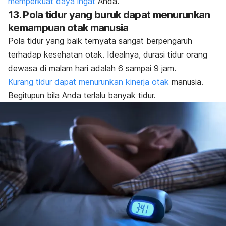
memperkuat daya ingat
Anda.
13. Pola tidur yang buruk dapat menurunkan
kemampuan otak manusia
Pola tidur yang baik ternyata sangat berpengaruh
terhadap kesehatan otak. Idealnya, durasi tidur orang
dewasa di malam hari adalah 6 sampai 9 jam.
Kurang tidur dapat menurunkan kinerja otak
manusia.
Begitupun bila Anda terlalu banyak tidur.