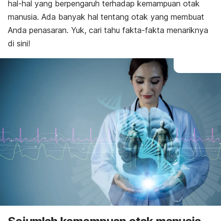
hal-hal yang berpengaruh terhadap kemampuan otak
manusia. Ada banyak hal tentang otak yang membuat
Anda penasaran. Yuk, cari tahu fakta-fakta menariknya
di sini!