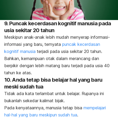
9. Puncak kecerdasan kognitif manusia pada
usia sekitar 20 tahun
Meskipun anak-anak lebih mudah menyerap informasi-
informasi yang baru, ternyata
puncak kecerdasan
kognitif manusia
terjadi pada usia sekitar 20 tahun.
Bahkan, kemampuan otak dalam merancang dan
berpikir dengan lebih matang baru terjadi pada usia 40
tahun ke atas.
10. Anda tetap bisa belajar hal yang baru
meski sudah tua
Tidak ada kata terlambat untuk belajar. Rupanya ini
bukanlah sekedar kalimat bijak.
Pada kenyataannya, manusia tetap bisa
mempelajari
hal-hal yang baru meskipun sudah tua
.