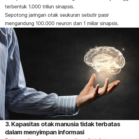
terbentuk 1.000 triliun sinapsis.
Sepotong jaringan otak seukuran sebutir pasir
mengandung 100.000 neuron dan 1 miliar sinapsis.
3. Kapasitas otak manusia tidak terbatas
dalam menyimpan informasi