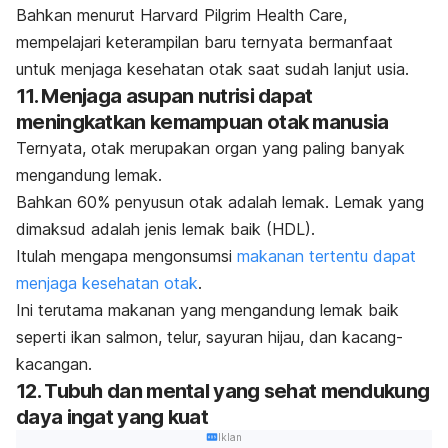
Bahkan menurut Harvard Pilgrim Health Care,
mempelajari keterampilan baru ternyata bermanfaat
untuk menjaga kesehatan otak saat sudah lanjut usia.
11. Menjaga asupan nutrisi dapat
meningkatkan kemampuan otak manusia
Ternyata, otak merupakan organ yang paling banyak
mengandung lemak.
Bahkan 60% penyusun otak adalah lemak. Lemak yang
dimaksud adalah jenis lemak baik (HDL).
Itulah mengapa mengonsumsi
makanan tertentu dapat
menjaga kesehatan otak
.
Ini terutama makanan yang mengandung lemak baik
seperti ikan salmon, telur, sayuran hijau, dan kacang-
kacangan.
12. Tubuh dan mental yang sehat mendukung
daya ingat yang kuat
Iklan