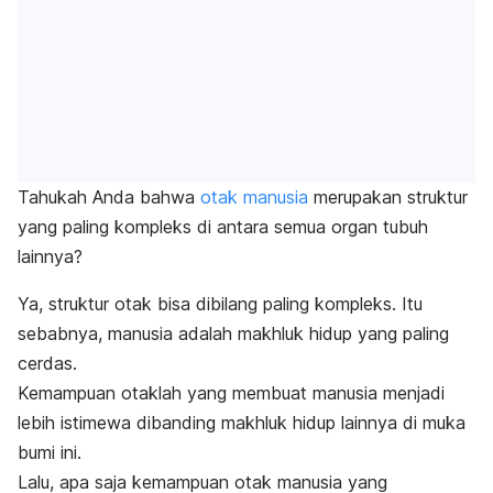
Tahukah Anda bahwa
otak manusia
merupakan struktur
yang paling kompleks di antara semua organ tubuh
lainnya?
Ya, struktur otak bisa dibilang paling kompleks. Itu
sebabnya, m
anusia adalah makhluk hidup yang paling
cerdas.
Kemampuan otaklah yang membuat manusia menjadi
lebih istimewa dibanding makhluk hidup lainnya di muka
bumi ini.
Lalu, apa saja kemampuan otak manusia yang