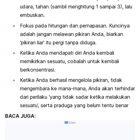
udara, tahan (sambil menghitung 1 sampai 3), lalu
embuskan.
Fokus pada hitungan dan pernapasan. Kuncinya
adalah jangan melawan pikiran Anda, biarkan
‘pikiran liar’ itu pergi tanpa diduga.
Ketika Anda mendapati diri Anda kembali
memikirkan sesuatu, cobalah untuk kembali
berkonsentrasi.
Ketika Anda berhasil mengelola pikiran, tidak
mengembara ke mana-mana, Anda akan terhindar
dari perilaku ‘yang tidak sadar ketika melakukan
sesuatu’, serta praduga yang belum tentu benar
BACA JUGA:
Iklan