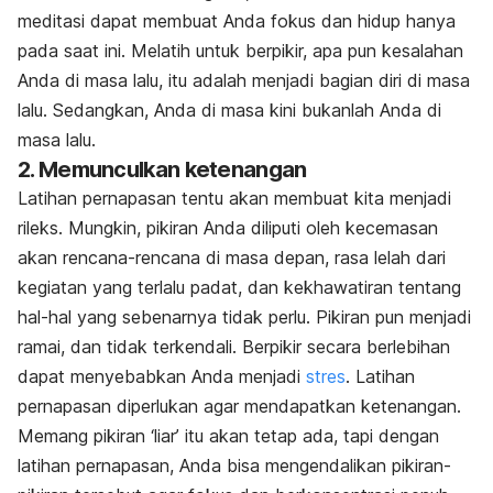
meditasi dapat membuat Anda fokus dan hidup hanya
pada saat ini. Melatih untuk berpikir, apa pun kesalahan
Anda di masa lalu, itu adalah menjadi bagian diri di masa
lalu. Sedangkan, Anda di masa kini bukanlah Anda di
masa lalu.
2. Memunculkan ketenangan
Latihan pernapasan tentu akan membuat kita menjadi
rileks. Mungkin, pikiran Anda diliputi oleh kecemasan
akan rencana-rencana di masa depan, rasa lelah dari
kegiatan yang terlalu padat, dan kekhawatiran tentang
hal-hal yang sebenarnya tidak perlu. Pikiran pun menjadi
ramai, dan tidak terkendali. Berpikir secara berlebihan
dapat menyebabkan Anda menjadi
stres
. Latihan
pernapasan diperlukan agar mendapatkan ketenangan.
Memang pikiran ‘liar’ itu akan tetap ada, tapi dengan
latihan pernapasan, Anda bisa mengendalikan pikiran-