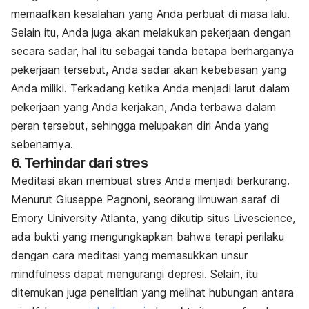
memaafkan kesalahan yang Anda perbuat di masa lalu.
Selain itu, Anda juga akan melakukan pekerjaan dengan
secara sadar, hal itu sebagai tanda betapa berharganya
pekerjaan tersebut, Anda sadar akan kebebasan yang
Anda miliki. Terkadang ketika Anda menjadi larut dalam
pekerjaan yang Anda kerjakan, Anda terbawa dalam
peran tersebut, sehingga melupakan diri Anda yang
sebenarnya.
6. Terhindar dari stres
Meditasi akan membuat stres Anda menjadi berkurang.
Menurut Giuseppe Pagnoni, seorang ilmuwan saraf di
Emory University Atlanta, yang dikutip situs Livescience,
ada bukti yang mengungkapkan bahwa terapi perilaku
dengan cara meditasi yang memasukkan unsur
mindfulness
dapat mengurangi depresi. Selain, itu
ditemukan juga penelitian yang melihat hubungan antara