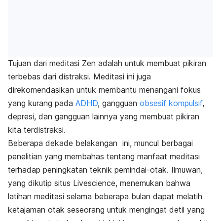
Tujuan dari meditasi Zen adalah untuk membuat pikiran
terbebas dari distraksi. Meditasi ini juga
direkomendasikan untuk membantu menangani fokus
yang kurang pada
ADHD
, gangguan
obsesif kompulsif
,
depresi, dan gangguan lainnya yang membuat pikiran
kita terdistraksi.
Beberapa dekade belakangan ini, muncul berbagai
penelitian yang membahas tentang manfaat meditasi
terhadap peningkatan teknik pemindai-otak. Ilmuwan,
yang dikutip situs Livescience, menemukan bahwa
latihan meditasi selama beberapa bulan dapat melatih
ketajaman otak seseorang untuk mengingat detil yang