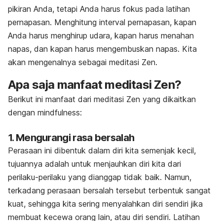
pikiran Anda, tetapi Anda harus fokus pada latihan
pernapasan. Menghitung interval pernapasan, kapan
Anda harus menghirup udara, kapan harus menahan
napas, dan kapan harus mengembuskan napas. Kita
akan mengenalnya sebagai meditasi Zen.
Apa saja manfaat meditasi Zen?
Berikut ini manfaat dari meditasi Zen yang dikaitkan
dengan
mindfulness
:
1. Mengurangi rasa bersalah
Perasaan ini dibentuk dalam diri kita semenjak kecil,
tujuannya adalah untuk menjauhkan diri kita dari
perilaku-perilaku yang dianggap tidak baik. Namun,
terkadang perasaan bersalah tersebut terbentuk sangat
kuat, sehingga kita sering menyalahkan diri sendiri jika
membuat kecewa orang lain, atau diri sendiri. Latihan