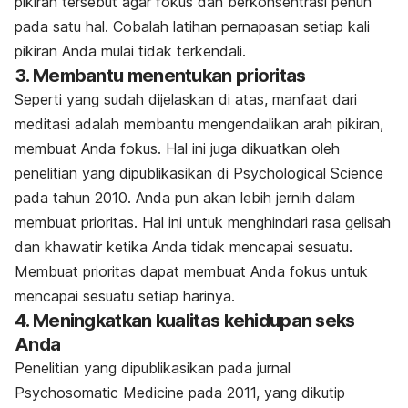
pikiran tersebut agar fokus dan berkonsentrasi penuh
pada satu hal. Cobalah latihan pernapasan setiap kali
pikiran Anda mulai tidak terkendali.
3. Membantu menentukan prioritas
Seperti yang sudah dijelaskan di atas, manfaat dari
meditasi adalah membantu mengendalikan arah pikiran,
membuat Anda fokus. Hal ini juga dikuatkan oleh
penelitian yang dipublikasikan di Psychological Science
pada tahun 2010. Anda pun akan lebih jernih dalam
membuat prioritas. Hal ini untuk menghindari rasa gelisah
dan khawatir ketika Anda tidak mencapai sesuatu.
Membuat prioritas dapat membuat Anda fokus untuk
mencapai sesuatu setiap harinya.
4. Meningkatkan kualitas kehidupan seks
Anda
Penelitian yang dipublikasikan pada jurnal
Psychosomatic Medicine pada 2011, yang dikutip