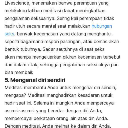
Livescience, menemukan bahwa perempuan yang
melakukan latihan meditasi dapat meningkatkan
pengalaman seksualnya. Sering kali perempuan tidak
hadir utuh secara mental saat melakukan
hubungan
seks
, banyak kecemasan yang datang menghantui,
seperti bagaimana respon pasangan, atau cemas akan
bentuk tubuhnya. Sadar seutuhnya di saat seks
akan mampu mengeluarkan pikiran kecemasan tersebut
dari dalam otak, sehingga pengalaman seksualnya pun
bisa membaik.
5. Mengenal diri sendiri
Meditasi membantu Anda untuk mengenal diri sendiri,
mengapa? Meditasi menghadirkan kesadaran untuk
hadir saat ini. Selama ini mungkin Anda mempercayai
asumsi-asumsi yang beredar dengan diri Anda,
mempercayai perkataan orang lain atas diri Anda.
Dengan meditasi, Anda melihat ke dalam diri Anda,