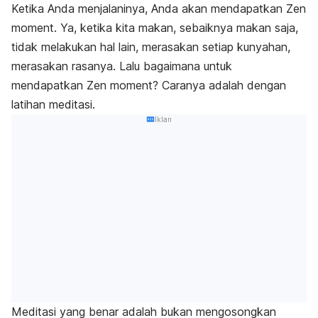
Ketika Anda menjalaninya, Anda akan mendapatkan
Zen
moment
. Ya, ketika kita makan, sebaiknya makan saja,
tidak melakukan hal lain, merasakan setiap kunyahan,
merasakan rasanya. Lalu bagaimana untuk
mendapatkan Zen
moment
? Caranya adalah dengan
latihan meditasi.
Iklan
Meditasi yang benar adalah bukan mengosongkan