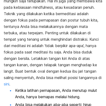
mungkin saja terlupakan. Hal ini juga yang membawa kita
pada kebiasaan
mindfulness
, atau kesadaran penuh.
Teknik yang dilakukan ketika bermeditasi adalah
dengan fokus pada pernapasan dan postur tubuh kita,
tentunya Anda bisa melakukannya dengan mata
terbuka, atau terpejam. Penting untuk dilakukan di
tempat yang tenang untuk menghindari distraksi. Kunci
dari meditasi ini adalah ‘tidak berpikir apa-apa’, hanya
fokus pada saat meditasi itu saja. Anda bisa duduk
dengan bersila. Letakkan tangan kiri Anda di atas
tangan kanan, dengan telapak tangan menghadap ke
langit. Buat bentuk oval dengan kedua ibu jari tangan
saling menyentuh, Anda bisa melihat posisi tangannya di
sini
.
Ketika latihan pernapasan, Anda menutup mulut
Anda, hanya bernapas melalui hidung.
Anda bisa melakukan aba-aba seperti; hirup