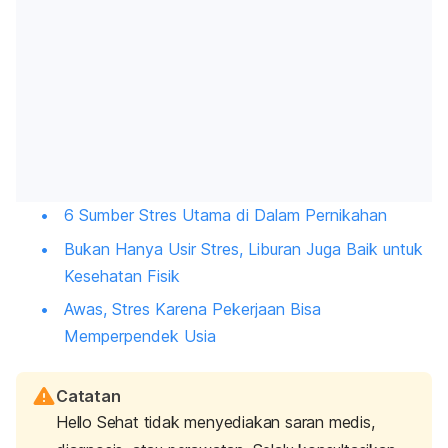
6 Sumber Stres Utama di Dalam Pernikahan
Bukan Hanya Usir Stres, Liburan Juga Baik untuk
Kesehatan Fisik
Awas, Stres Karena Pekerjaan Bisa
Memperpendek Usia
Catatan
Hello Sehat tidak menyediakan saran medis,