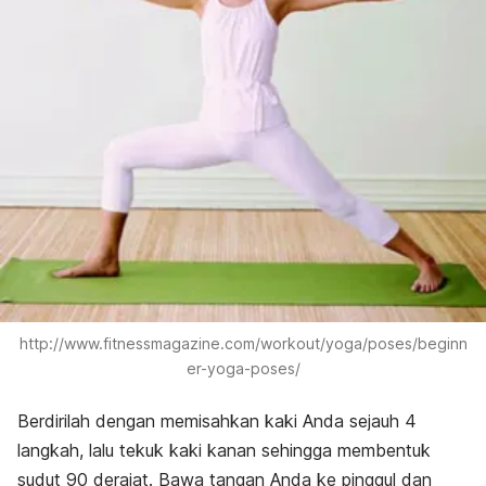
http://www.fitnessmagazine.com/workout/yoga/poses/beginn
er-yoga-poses/
Berdirilah dengan memisahkan kaki Anda sejauh 4
langkah, lalu tekuk kaki kanan sehingga membentuk
sudut 90 derajat. Bawa tangan Anda ke pinggul dan