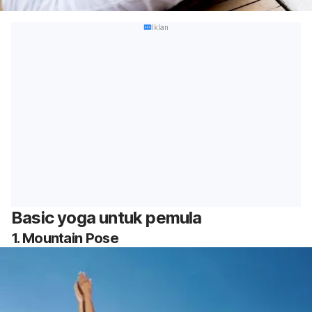
Iklan
Basic yoga untuk pemula
1. Mountain Pose