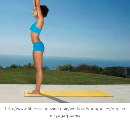
http://www.fitnessmagazine.com/workout/yoga/poses/beginn
er-yoga-poses/