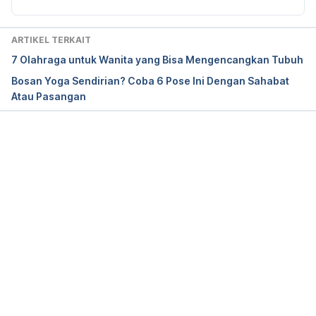
ARTIKEL TERKAIT
7 Olahraga untuk Wanita yang Bisa Mengencangkan Tubuh
Bosan Yoga Sendirian? Coba 6 Pose Ini Dengan Sahabat
Atau Pasangan
Memuat...