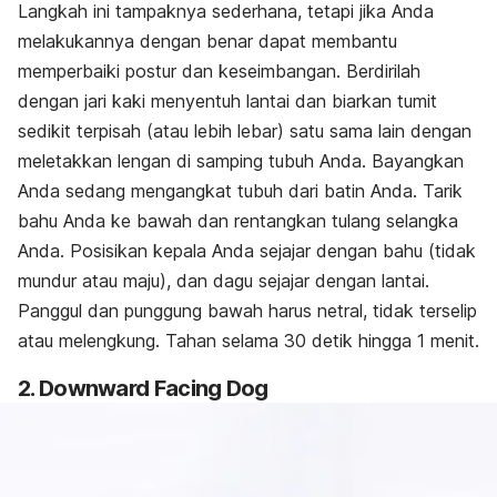
Langkah ini tampaknya sederhana, tetapi jika Anda
melakukannya dengan benar dapat membantu
memperbaiki postur dan keseimbangan. Berdirilah
dengan jari kaki menyentuh lantai dan biarkan tumit
sedikit terpisah (atau lebih lebar) satu sama lain dengan
meletakkan lengan di samping tubuh Anda. Bayangkan
Anda sedang mengangkat tubuh dari batin Anda. Tarik
bahu Anda ke bawah dan rentangkan tulang selangka
Anda. Posisikan kepala Anda sejajar dengan bahu (tidak
mundur atau maju), dan dagu sejajar dengan lantai.
Panggul dan punggung bawah harus netral, tidak terselip
atau melengkung. Tahan selama 30 detik hingga 1 menit.
2. Downward Facing Dog