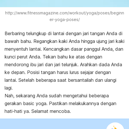
http://www.fitnessmagazine.com/workout/yoga/poses/beginn
er-yoga-poses/
Berbaring telungkup di lantai dengan jari tangan Anda di
bawah bahu. Regangkan kaki Anda hingga ujung jari kaki
menyentuh lantai. Kencangkan dasar panggul Anda, dan
kunci perut Anda. Tekan bahu ke atas dengan
mendorong ibu jari dan jari telunjuk. Arahkan dada Anda
ke depan. Posisi tangan harus lurus sejajar dengan
lantai. Setelah beberapa saat bersantailah dan ulangi
lagi.
Nah, sekarang Anda sudah mengetahui beberapa
gerakan basic yoga. Pastikan melakukannya dengan
hati-hati ya. Selamat mencoba.