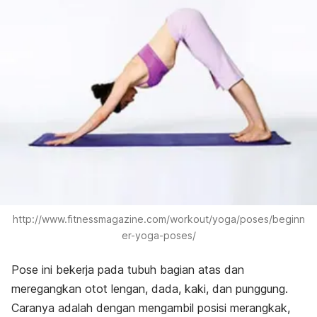
http://www.fitnessmagazine.com/workout/yoga/poses/beginn
er-yoga-poses/
Pose ini bekerja pada tubuh bagian atas dan
meregangkan otot lengan, dada, kaki, dan punggung.
Caranya adalah dengan mengambil posisi merangkak,