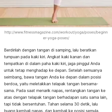
http://www.fitnessmagazine.com/workout/yoga/poses/beginn
er-yoga-poses/
Berdirilah dengan tangan di samping, lalu beratkan
tumpuan pada kaki kiri. Angkat kaki kanan dan
tempatkan di dalam paha kaki kiri, jaga pinggul Anda
untuk tetap menghadap ke depan. Setelah semuanya
seimbang, bawa tangan Anda ke depan dalam posisi
berdoa, yaitu meletakkan telapak tangan bersama-
sama. Pada saat menarik napas, rentangkan tangan ke
atas dengan telapak tangan berhadapan satu sama lain,
tapi tidak bersentuhan. Tahan selama 30 detik, lalu
buang kembali napas, dan kembali ke posisi semula.