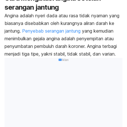
serangan jantung
Angina adalah nyeri dada atau rasa tidak nyaman yang
biasanya disebabkan oleh kurangnya aliran darah ke
jantung.
Penyebab serangan jantung
yang kemudian
menimbulkan gejala angina adalah penyempitan atau
penyumbatan pembuluh darah koroner.
Angina terbagi
menjadi tiga tipe, yakni stabil, tidak stabil, dan varian.
Iklan