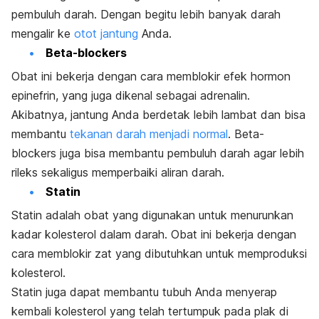
pembuluh darah. Dengan begitu lebih banyak darah
mengalir ke
otot jantung
Anda
.
Beta-blockers
Obat ini bekerja dengan cara memblokir efek hormon
epinefrin, yang juga dikenal sebagai adrenalin.
Akibatnya, jantung Anda berdetak lebih lambat dan bisa
membantu
tekanan darah menjadi normal
.
Beta-
blockers
juga bisa membantu pembuluh darah agar lebih
rileks sekaligus memperbaiki aliran darah.
Statin
Statin adalah obat yang digunakan untuk menurunkan
kadar kolesterol dalam darah. Obat ini bekerja dengan
cara memblokir zat yang dibutuhkan untuk memproduksi
kolesterol.
Statin juga dapat membantu tubuh Anda menyerap
kembali kolesterol yang telah tertumpuk pada plak di