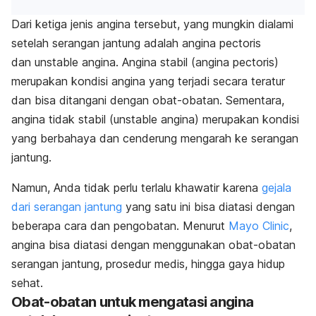
Dari ketiga jenis angina tersebut, yang mungkin dialami
setelah serangan jantung adalah
angina pectoris
dan
unstable angina
.
Angina stabil (
angina
pectoris
)
merupakan kondisi angina yang terjadi secara teratur
dan bisa ditangani dengan obat-obatan. Sementara,
angina tidak stabil (
unstable angina
) merupakan kondisi
yang berbahaya dan cenderung mengarah ke serangan
jantung.
Namun, Anda tidak perlu terlalu khawatir karena
gejala
dari serangan jantung
yang satu ini bisa diatasi dengan
beberapa cara dan pengobatan. Menurut
Mayo Clinic
,
angina bisa diatasi dengan menggunakan obat-obatan
serangan jantung, prosedur medis, hingga gaya hidup
sehat.
Obat-obatan untuk mengatasi angina