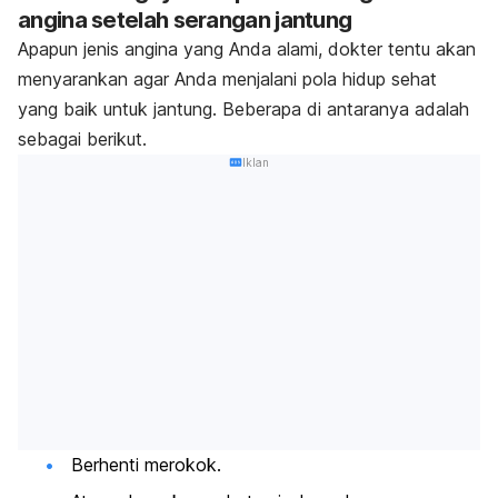
angina setelah serangan jantung
Apapun jenis angina yang Anda alami, dokter tentu akan
menyarankan agar Anda menjalani pola hidup sehat
yang baik untuk jantung. Beberapa di antaranya adalah
sebagai berikut.
Iklan
Berhenti merokok.