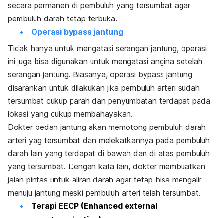
secara permanen di pembuluh yang tersumbat agar
pembuluh darah tetap terbuka.
Operasi bypass jantung
Tidak hanya untuk mengatasi serangan jantung, operasi
ini juga bisa digunakan untuk mengatasi angina setelah
serangan jantung. Biasanya, operasi bypass jantung
disarankan untuk dilakukan jika pembuluh arteri sudah
tersumbat cukup parah dan penyumbatan terdapat pada
lokasi yang cukup membahayakan.
Dokter bedah jantung akan memotong pembuluh darah
arteri yag tersumbat dan melekatkannya pada pembuluh
darah lain yang terdapat di bawah dan di atas pembuluh
yang tersumbat. Dengan kata lain, dokter membuatkan
jalan pintas untuk aliran darah agar tetap bisa mengalir
menuju jantung meski pembuluh arteri telah tersumbat.
Terapi EECP (Enhanced external