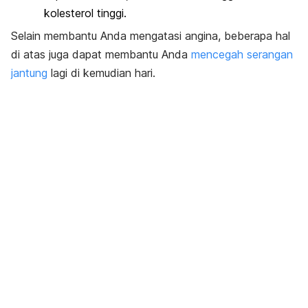
kolesterol tinggi.
Selain membantu Anda mengatasi angina, beberapa hal
di atas juga dapat membantu Anda
mencegah serangan
jantung
lagi di kemudian hari.