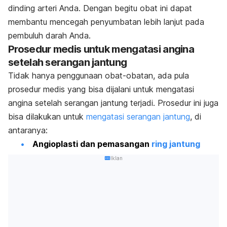
dinding arteri Anda. Dengan begitu obat ini dapat
membantu mencegah penyumbatan lebih lanjut pada
pembuluh darah Anda.
Prosedur medis untuk mengatasi angina
setelah serangan jantung
Tidak hanya penggunaan obat-obatan, ada pula
prosedur medis yang bisa dijalani untuk mengatasi
angina setelah serangan jantung terjadi. Prosedur ini juga
bisa dilakukan untuk
mengatasi serangan jantung
, di
antaranya:
Angioplasti dan pemasangan
ring jantung
Iklan