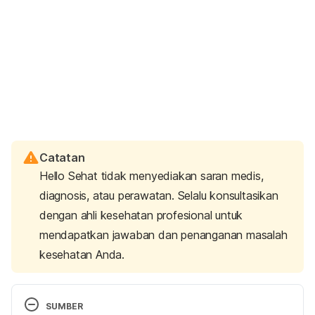
Catatan
Hello Sehat tidak menyediakan saran medis,
diagnosis, atau perawatan. Selalu konsultasikan
dengan ahli kesehatan profesional untuk
mendapatkan jawaban dan penanganan masalah
kesehatan Anda.
SUMBER