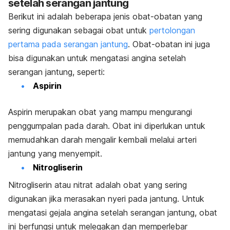
setelah serangan jantung
Berikut ini adalah beberapa jenis obat-obatan yang
sering digunakan sebagai obat untuk
pertolongan
pertama pada serangan jantung
. Obat-obatan ini juga
bisa digunakan untuk mengatasi angina setelah
serangan jantung, seperti:
Aspirin
Aspirin merupakan obat yang mampu mengurangi
penggumpalan pada darah. Obat ini diperlukan untuk
memudahkan darah mengalir kembali melalui arteri
jantung yang menyempit.
Nitrogliserin
Nitrogliserin atau nitrat adalah obat yang sering
digunakan jika merasakan nyeri pada jantung. Untuk
mengatasi gejala angina setelah serangan jantung, obat
ini berfungsi untuk melegakan dan memperlebar