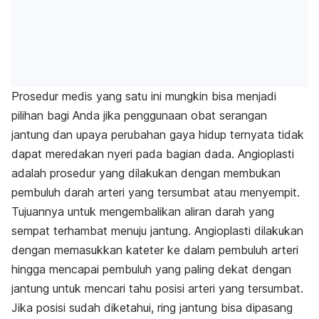
Prosedur medis yang satu ini mungkin bisa menjadi
pilihan bagi Anda jika penggunaan obat serangan
jantung dan upaya perubahan gaya hidup ternyata tidak
dapat meredakan nyeri pada bagian dada. Angioplasti
adalah prosedur yang dilakukan dengan membukan
pembuluh darah arteri yang tersumbat atau menyempit.
Tujuannya untuk mengembalikan aliran darah yang
sempat terhambat menuju jantung. Angioplasti dilakukan
dengan memasukkan kateter ke dalam pembuluh arteri
hingga mencapai pembuluh yang paling dekat dengan
jantung untuk mencari tahu posisi arteri yang tersumbat.
Jika posisi sudah diketahui, ring jantung bisa dipasang