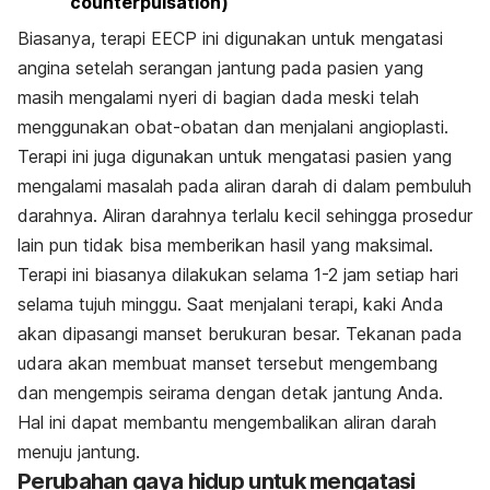
counterpulsation)
Biasanya, terapi EECP ini digunakan untuk mengatasi
angina setelah serangan jantung pada pasien yang
masih mengalami nyeri di bagian dada meski telah
menggunakan obat-obatan dan menjalani angioplasti.
Terapi ini juga digunakan untuk mengatasi pasien yang
mengalami masalah pada aliran darah di dalam pembuluh
darahnya. Aliran darahnya terlalu kecil sehingga prosedur
lain pun tidak bisa memberikan hasil yang maksimal.
Terapi ini biasanya dilakukan selama 1-2 jam setiap hari
selama tujuh minggu. Saat menjalani terapi, kaki Anda
akan dipasangi manset berukuran besar. Tekanan pada
udara akan membuat manset tersebut mengembang
dan mengempis seirama dengan detak jantung Anda.
Hal ini dapat membantu mengembalikan aliran darah
menuju jantung.
Perubahan gaya hidup untuk mengatasi