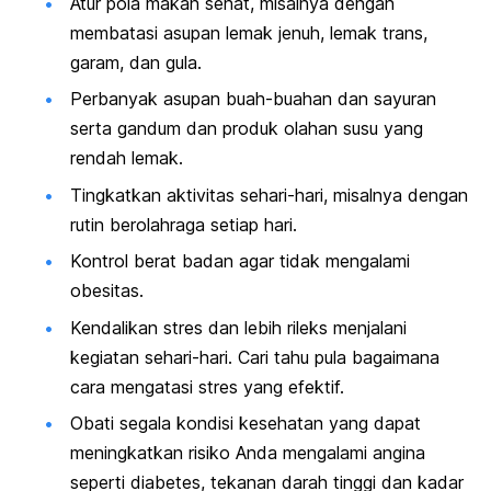
Atur pola makan sehat, misalnya dengan
membatasi asupan lemak jenuh, lemak trans,
garam, dan gula.
Perbanyak asupan buah-buahan dan sayuran
serta gandum dan produk olahan susu yang
rendah lemak.
Tingkatkan aktivitas sehari-hari, misalnya dengan
rutin berolahraga setiap hari.
Kontrol berat badan agar tidak mengalami
obesitas.
Kendalikan stres dan lebih rileks menjalani
kegiatan sehari-hari. Cari tahu pula bagaimana
cara mengatasi stres yang efektif.
Obati segala kondisi kesehatan yang dapat
meningkatkan risiko Anda mengalami angina
seperti diabetes, tekanan darah tinggi dan kadar