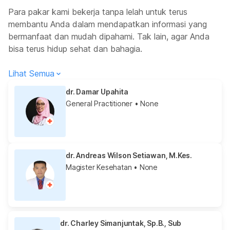
Para pakar kami bekerja tanpa lelah untuk terus
membantu Anda dalam mendapatkan informasi yang
bermanfaat dan mudah dipahami. Tak lain, agar Anda
bisa terus hidup sehat dan bahagia.
Lihat Semua
dr. Damar Upahita
General Practitioner
• None
dr. Andreas Wilson Setiawan, M.Kes.
Magister Kesehatan
• None
dr. Charley Simanjuntak, Sp.B., Sub