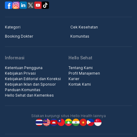
Kategori
Cek Kesehatan
Booking Dokter
Komunitas
Informasi
Hello Sehat
Ketentuan Pengguna
Tentang Kami
Kebijakan Privasi
Profil Manajemen
Kebijakan Editorial dan Koreksi
Karier
Kebijakan Iklan dan Sponsor
Kontak Kami
Panduan Komunitas
Hello Sehat dan Kemenkes
Silakan kunjungi situs Hello Health lainnya