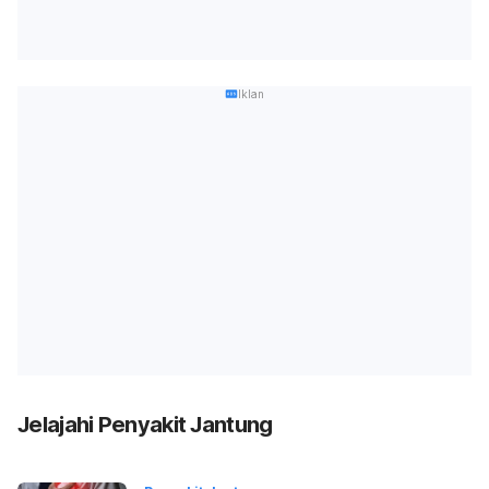
Iklan
Jelajahi Penyakit Jantung