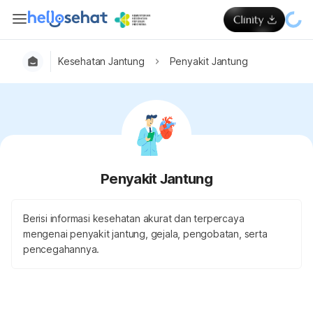
Kesehatan Jantung
Penyakit Jantung
Penyakit Jantung
Berisi informasi kesehatan akurat dan terpercaya
mengenai penyakit jantung, gejala, pengobatan, serta
pencegahannya.