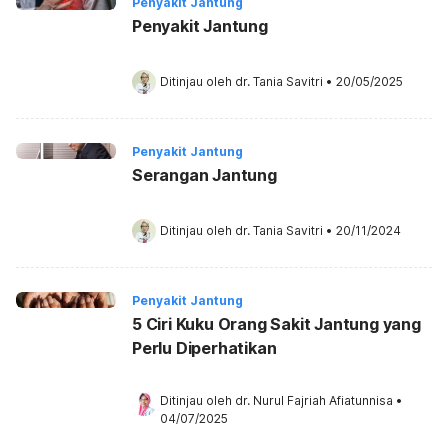
Penyakit Jantung
Penyakit Jantung
Ditinjau oleh 
dr. Tania Savitri
•
20/05/2025
Penyakit Jantung
Serangan Jantung
Ditinjau oleh 
dr. Tania Savitri
•
20/11/2024
Penyakit Jantung
5 Ciri Kuku Orang Sakit Jantung yang
Perlu Diperhatikan
Ditinjau oleh 
dr. Nurul Fajriah Afiatunnisa
•
04/07/2025