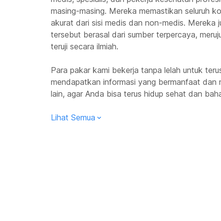
masing-masing. Mereka memastikan seluruh kon
akurat dari sisi medis dan non-medis. Mereka
tersebut berasal dari sumber terpercaya, meruju
teruji secara ilmiah.
Para pakar kami bekerja tanpa lelah untuk te
mendapatkan informasi yang bermanfaat dan 
lain, agar Anda bisa terus hidup sehat dan baha
Lihat Semua