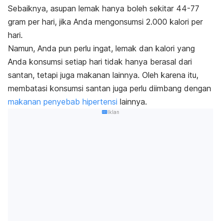
Sebaiknya, asupan lemak hanya boleh sekitar 44-77
gram per hari, jika Anda mengonsumsi 2.000 kalori per
hari.
Namun, Anda pun perlu ingat, lemak dan kalori yang
Anda konsumsi setiap hari tidak hanya berasal dari
santan, tetapi juga makanan lainnya. Oleh karena itu,
membatasi konsumsi santan juga perlu diimbang dengan
makanan penyebab hipertensi
lainnya.
Iklan