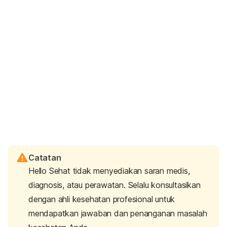
Catatan
Hello Sehat tidak menyediakan saran medis,
diagnosis, atau perawatan. Selalu konsultasikan
dengan ahli kesehatan profesional untuk
mendapatkan jawaban dan penanganan masalah