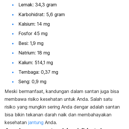
Lemak: 34,3 gram
Karbohidrat: 5,6 gram
Kalsium: 14 mg
Fosfor 45 mg
Besi: 1,9 mg
Natrium: 18 mg
Kalium: 514,1 mg
Tembaga: 0,37 mg
Seng: 0,9 mg
Meski bermanfaat, kandungan dalam santan juga bisa
membawa risiko kesehatan untuk Anda. Salah satu
risiko yang mungkin sering Anda dengar adalah santan
bisa bikin tekanan darah naik dan membahayakan
kesehatan
jantung
Anda.