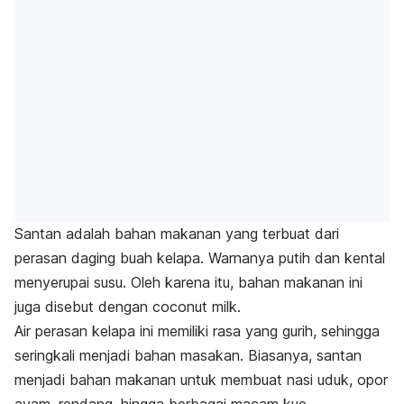
Santan adalah bahan makanan yang terbuat dari
perasan daging buah kelapa. Warnanya putih dan kental
menyerupai susu. Oleh karena itu, bahan makanan ini
juga disebut dengan
coconut milk.
Air perasan kelapa ini memiliki rasa yang gurih, sehingga
seringkali menjadi bahan masakan. Biasanya, santan
menjadi bahan makanan untuk membuat nasi uduk, opor