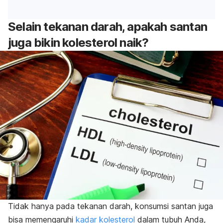
Selain tekanan darah, apakah santan
juga bikin kolesterol naik?
Tidak hanya pada tekanan darah, konsumsi santan juga
bisa memengaruhi
kadar kolesterol
dalam tubuh Anda,