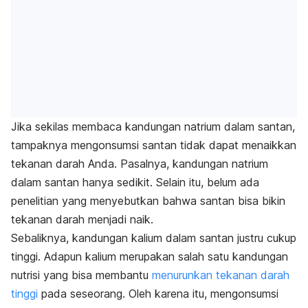
Jika sekilas membaca kandungan natrium dalam santan,
tampaknya mengonsumsi santan tidak dapat menaikkan
tekanan darah Anda. Pasalnya, kandungan natrium
dalam santan hanya sedikit. Selain itu, belum ada
penelitian yang menyebutkan bahwa santan bisa bikin
tekanan darah menjadi naik.
Sebaliknya, kandungan kalium dalam santan justru cukup
tinggi. Adapun kalium merupakan salah satu kandungan
nutrisi yang bisa membantu
menurunkan tekanan darah
tinggi
pada seseorang. Oleh karena itu, mengonsumsi