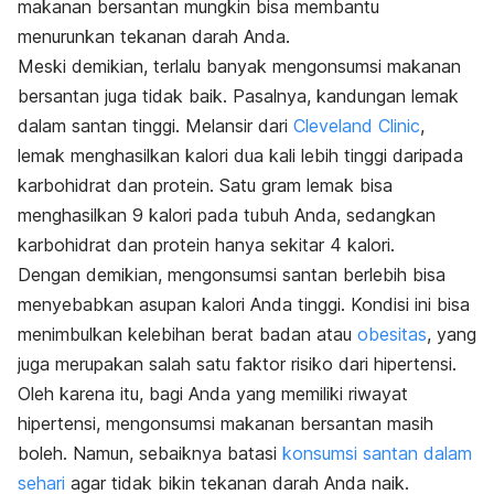
makanan bersantan mungkin bisa membantu
menurunkan tekanan darah Anda.
Meski demikian, terlalu banyak mengonsumsi makanan
bersantan juga tidak baik. Pasalnya, kandungan lemak
dalam santan tinggi. Melansir dari
Cleveland Clinic
,
lemak menghasilkan kalori dua kali lebih tinggi daripada
karbohidrat dan protein. Satu gram lemak bisa
menghasilkan 9 kalori pada tubuh Anda, sedangkan
karbohidrat dan protein hanya sekitar 4 kalori.
Dengan demikian, mengonsumsi santan berlebih bisa
menyebabkan asupan kalori Anda tinggi. Kondisi ini bisa
menimbulkan kelebihan berat badan atau
obesitas
, yang
juga merupakan salah satu faktor risiko dari hipertensi.
Oleh karena itu, bagi Anda yang memiliki riwayat
hipertensi, mengonsumsi makanan bersantan masih
boleh. Namun, sebaiknya batasi
konsumsi santan dalam
sehari
agar tidak bikin tekanan darah Anda naik.