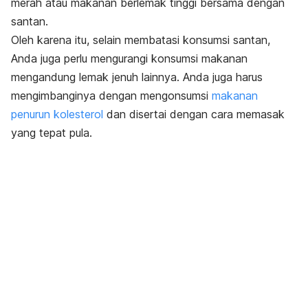
merah atau makanan berlemak tinggi bersama dengan
santan.
Oleh karena itu, selain membatasi konsumsi santan,
Anda juga perlu mengurangi konsumsi makanan
mengandung lemak jenuh lainnya. Anda juga harus
mengimbanginya dengan mengonsumsi
makanan
penurun kolesterol
dan disertai
dengan cara memasak
yang tepat pula.