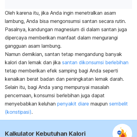
Oleh karena itu, jika Anda ingin menetralkan asam
lambung, Anda bisa mengonsumsi santan secara rutin.
Pasalnya, kandungan magnesium di dalam santan juga
dipercaya memberikan manfaat dalam mengurangi
gangguan asam lambung.
Namun demikian, santan tetap mengandung banyak
kalori dan lemak dan jika
santan dikonsumsi berlebihan
tetap memberikan efek samping bagi Anda seperti
kenaikan berat badan dan peningkatan lemak darah.
Selain itu, bagi Anda yang mempunyai masalah
pencernaan, konsumsi berlebihan juga dapat
menyebabkan keluhan
penyakit diare
maupun
sembelit
(konstipasi)
.
Kalkulator Kebutuhan Kalori