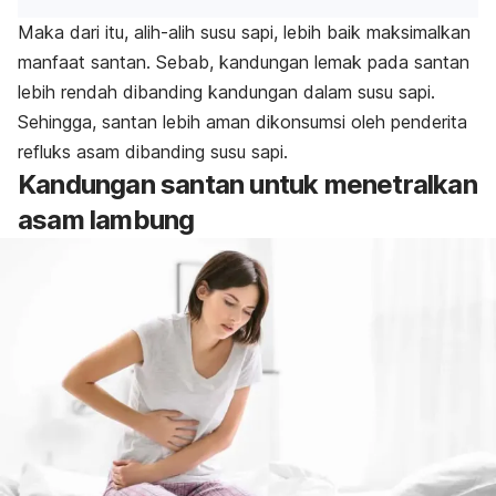
Maka dari itu, alih-alih susu sapi, lebih baik maksimalkan
manfaat santan. Sebab, kandungan lemak pada santan
lebih rendah dibanding kandungan dalam susu sapi.
Sehingga, santan lebih aman dikonsumsi oleh penderita
refluks asam dibanding susu sapi.
Kandungan santan untuk menetralkan
asam lambung