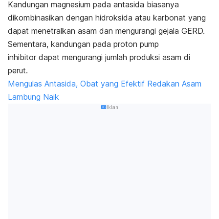
Kandungan magnesium pada antasida biasanya
dikombinasikan dengan hidroksida atau karbonat yang
dapat menetralkan asam dan mengurangi gejala GERD.
Sementara, kandungan pada
proton pump
inhibitor
dapat mengurangi jumlah produksi asam di
perut.
Mengulas Antasida, Obat yang Efektif Redakan Asam
Lambung Naik
Iklan