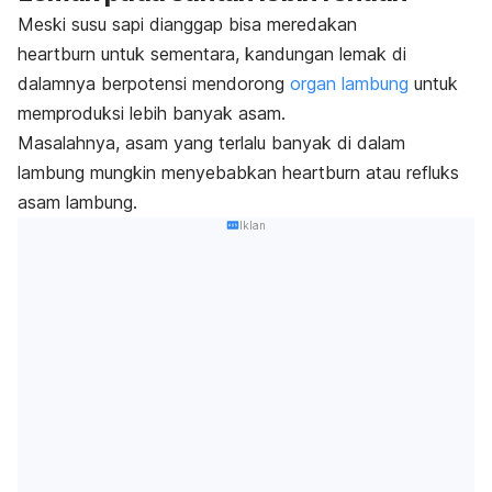
Meski susu sapi dianggap bisa meredakan
heartburn
untuk sementara, kandungan lemak di
dalamnya berpotensi mendorong
organ lambung
untuk
memproduksi lebih banyak asam.
Masalahnya, asam yang terlalu banyak di dalam
lambung mungkin menyebabkan
heartburn
atau refluks
asam lambung.
Iklan