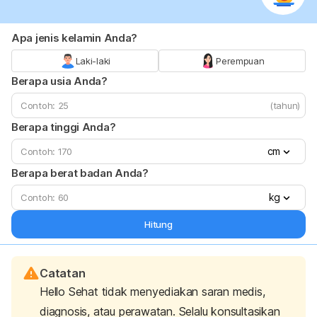
Apa jenis kelamin Anda?
Laki-laki
Perempuan
Berapa usia Anda?
(tahun)
Berapa tinggi Anda?
cm
Berapa berat badan Anda?
kg
Hitung
Catatan
Hello Sehat tidak menyediakan saran medis,
diagnosis, atau perawatan. Selalu konsultasikan