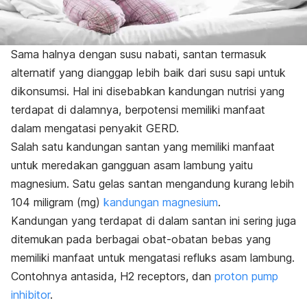
Sama halnya dengan susu nabati, santan termasuk
alternatif yang dianggap lebih baik dari susu sapi untuk
dikonsumsi. Hal ini disebabkan kandungan nutrisi yang
terdapat di dalamnya, berpotensi memiliki manfaat
dalam mengatasi penyakit GERD.
Salah satu kandungan santan yang memiliki manfaat
untuk meredakan gangguan asam lambung yaitu
magnesium. Satu gelas santan mengandung kurang lebih
104 miligram (mg)
kandungan magnesium
.
Kandungan yang terdapat di dalam santan ini sering juga
ditemukan pada berbagai obat-obatan bebas yang
memiliki manfaat untuk mengatasi refluks asam lambung.
Contohnya antasida,
H2 receptors,
dan
proton pump
inhibitor
.