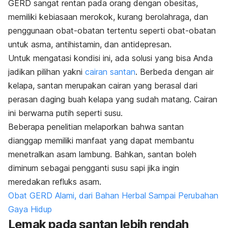
GERD sangat rentan pada orang dengan obesitas,
memiliki kebiasaan merokok, kurang berolahraga, dan
penggunaan obat-obatan tertentu seperti obat-obatan
untuk asma, antihistamin, dan antidepresan.
Untuk mengatasi kondisi ini, ada solusi yang bisa Anda
jadikan pilihan yakni
cairan santan
. Berbeda dengan air
kelapa, santan merupakan cairan yang berasal dari
perasan daging buah kelapa yang sudah matang. Cairan
ini berwarna putih seperti susu.
Beberapa penelitian melaporkan bahwa santan
dianggap memiliki manfaat yang dapat membantu
menetralkan asam lambung. Bahkan, santan boleh
diminum sebagai pengganti susu sapi jika ingin
meredakan refluks asam.
Obat GERD Alami, dari Bahan Herbal Sampai Perubahan
Gaya Hidup
Lemak pada santan lebih rendah