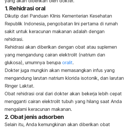
yang akan diberikan oleh dokter.
1. Rehidrasi oral
Dikutip dari Panduan Klinis Kementerian Kesehatan
Republik Indonesia, pengobatan lini pertama di rumah
sakit untuk keracunan makanan adalah dengan
rehidrasi.
Rehidrasi akan diberikan dengan obat atau suplemen
yang mengandung cairan elektrolit (natrium dan
glukosa), umumnya berupa
oralit
.
Dokter juga mungkin akan memasangkan infus yang
mengandung larutan natrium klorida isotonik, dan larutan
Ringer Laktat.
Obat rehidrasi oral dari dokter akan bekerja lebih cepat
mengganti cairan elektrolit tubuh yang hilang saat Anda
mengalami keracunan makanan.
2. Obat jenis adsorben
Selain itu, Anda kemungkinan akan diberikan obat