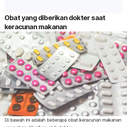
Obat yang diberikan dokter saat
keracunan makanan
Di bawah ini adalah beberapa obat keracunan makanan