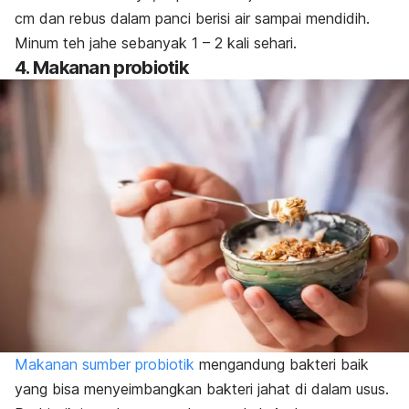
cm dan rebus dalam panci berisi air sampai mendidih.
Minum teh jahe sebanyak 1 – 2 kali sehari.
4. Makanan probiotik
Makanan sumber probiotik
mengandung bakteri baik
yang bisa menyeimbangkan bakteri jahat di dalam usus.