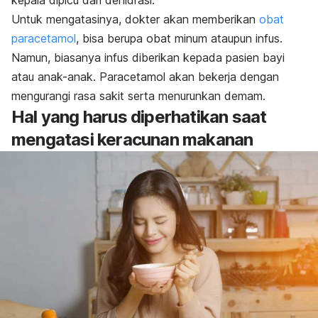
Untuk mengatasinya, dokter akan memberikan
obat
paracetamol
, bisa berupa obat minum ataupun infus.
Namun, biasanya infus diberikan kepada pasien bayi
atau anak-anak. Paracetamol akan bekerja dengan
mengurangi rasa sakit serta menurunkan demam.
Hal yang harus diperhatikan saat
mengatasi keracunan makanan