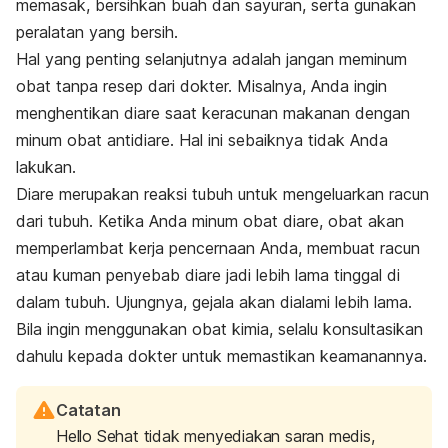
memasak, bersihkan buah dan sayuran, serta gunakan
peralatan yang bersih.
Hal yang penting selanjutnya adalah jangan meminum
obat tanpa resep dari dokter. Misalnya, Anda ingin
menghentikan diare saat keracunan makanan dengan
minum obat antidiare. Hal ini sebaiknya tidak Anda
lakukan.
Diare merupakan reaksi tubuh untuk mengeluarkan racun
dari tubuh. Ketika Anda minum obat diare, obat akan
memperlambat kerja pencernaan Anda, membuat racun
atau kuman penyebab diare jadi lebih lama tinggal di
dalam tubuh. Ujungnya, gejala akan dialami lebih lama.
Bila ingin menggunakan obat kimia, selalu konsultasikan
dahulu kepada dokter untuk memastikan keamanannya.
Catatan
Hello Sehat tidak menyediakan saran medis,