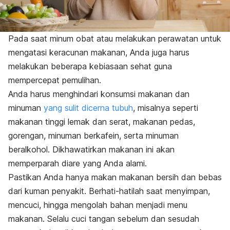
Pada saat minum obat atau melakukan perawatan untuk
mengatasi keracunan makanan, Anda juga harus
melakukan beberapa kebiasaan sehat guna
mempercepat pemulihan.
Anda harus menghindari konsumsi makanan dan
minuman
yang sulit dicerna tubuh
, misalnya seperti
makanan tinggi lemak dan serat, makanan pedas,
gorengan, minuman berkafein, serta minuman
beralkohol. Dikhawatirkan makanan ini akan
memperparah diare yang Anda alami.
Pastikan Anda hanya makan makanan bersih dan bebas
dari kuman penyakit. Berhati-hatilah saat menyimpan,
mencuci, hingga mengolah bahan menjadi menu
makanan. Selalu cuci tangan sebelum dan sesudah