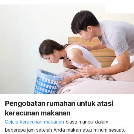
Pengobatan rumahan untuk atasi
keracunan makanan
Gejala keracunan makanan
biasa muncul dalam
beberapa jam setelah Anda makan atau minum sesuatu