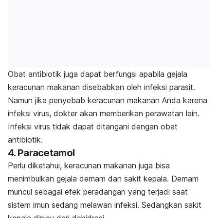
Obat antibiotik juga dapat berfungsi apabila gejala
keracunan makanan disebabkan oleh infeksi parasit.
Namun jika penyebab keracunan makanan Anda karena
infeksi virus, dokter akan memberikan perawatan lain.
Infeksi virus tidak dapat ditangani dengan obat
antibiotik.
4. Paracetamol
Perlu diketahui, keracunan makanan juga bisa
menimbulkan gejala demam dan sakit kepala. Demam
muncul sebagai efek peradangan yang terjadi saat
sistem imun sedang melawan infeksi. Sedangkan sakit
kepala dipicu dari dehidrasi.