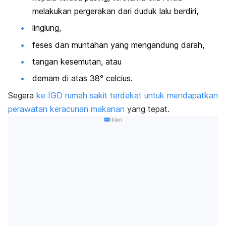
melakukan pergerakan dari duduk lalu berdiri,
linglung,
feses dan muntahan yang mengandung darah,
tangan kesemutan, atau
demam di atas 38° celcius.
Segera
ke IGD rumah sakit terdekat untuk mendapatkan
perawatan keracunan makanan
yang tepat.
Iklan