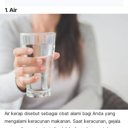
1. Air
Air kerap disebut sebagai obat alami bagi Anda yang
mengalami keracunan makanan. Saat keracunan, gejala