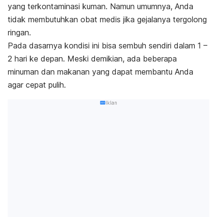
yang terkontaminasi kuman.
Namun umumnya, A
nda
tidak membutuhkan obat medis jika gejalanya tergolong
ringan.
Pada dasarnya kondisi ini bisa sembuh sendiri dalam 1 –
2 hari ke depan. Meski demikian, ada beberapa
minuman dan makanan yang dapat membantu Anda
agar cepat pulih.
Iklan