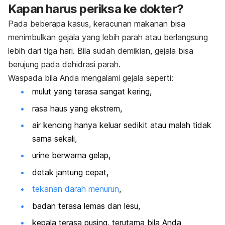
Kapan harus periksa ke dokter?
Pada beberapa kasus, keracunan makanan bisa
menimbulkan gejala yang lebih parah atau berlangsung
lebih dari tiga hari. Bila sudah demikian, gejala bisa
berujung pada dehidrasi parah.
Waspada bila Anda mengalami gejala seperti:
mulut yang terasa sangat kering,
rasa haus yang ekstrem,
air kencing hanya keluar sedikit atau malah tidak
sama sekali,
urine berwarna gelap,
detak jantung cepat,
tekanan darah menurun
,
badan terasa lemas dan lesu,
kepala terasa pusing, terutama bila Anda