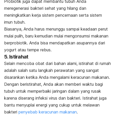
Probiotik juga dapat membantu tubuh Anda
meregenerasi bakteri sehat yang hilang dan
meningkatkan kerja sistem pencernaan serta sistem
imun tubuh.
Biasanya, Anda harus menunggu sampai keadaan perut
mulai pulih, baru kemudian mulai mengonsumsi makanan
berprobiotik. Anda bisa mendapatkan asupannya dari
yogurt atau tempe rebus.
5. Istirahat
Selain mencoba obat dari bahan alami, istirahat di rumah
adalah salah satu langkah perawatan yang sangat
disarankan ketika Anda mengalami keracunan makanan.
Dengan beristirahat, Anda akan memberi waktu bagi
tubuh untuk memperbaiki jaringan dalam yang rusak
karena diserang infeksi virus dan bakteri. Istirahat juga
bantu menyuplai energi yang cukup untuk melawan
bakteri
penyebab keracunan makanan
.