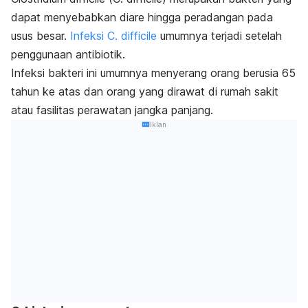
dapat menyebabkan diare hingga peradangan pada
usus besar.
Infeksi
C. difficile
umumnya terjadi setelah
penggunaan antibiotik.
Infeksi bakteri ini umumnya menyerang orang berusia 65
tahun ke atas dan orang yang dirawat di rumah sakit
atau fasilitas perawatan jangka panjang.
Iklan