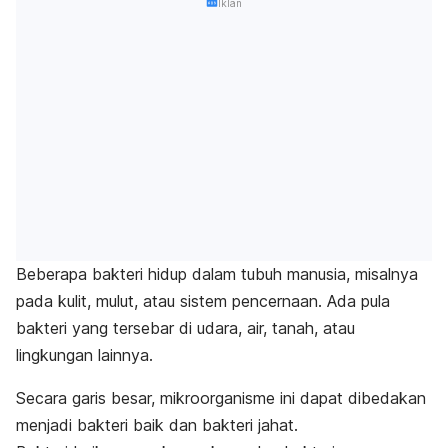
Iklan
Beberapa bakteri hidup dalam tubuh manusia, misalnya
pada kulit, mulut, atau sistem pencernaan. Ada pula
bakteri yang tersebar di udara, air, tanah, atau
lingkungan lainnya.
Secara garis besar, mikroorganisme ini dapat dibedakan
menjadi bakteri baik dan bakteri jahat.