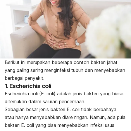
Berikut ini merupakan beberapa contoh bakteri jahat
yang paling sering menginfeksi tubuh dan menyebabkan
berbagai penyakit.
1.
Escherichia coli
Escherichia coli
(
E. coli
) adalah jenis bakteri yang biasa
ditemukan dalam saluran pencernaan.
Sebagian besar jenis bakteri
E. coli
tidak berbahaya
atau hanya menyebabkan diare ringan. Namun, ada pula
bakteri
E. coli
yang bisa menyebabkan infeksi usus