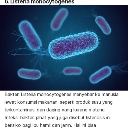
6.
Listeria monocytogenes
Bakteri
Listeria monocytogenes
menyebar ke manusia
lewat konsumsi makanan, seperti produk susu yang
terkontaminasi dan daging yang kurang matang.
Infeksi bakteri jahat yang juga disebut listeriosis ini
berisiko bagi ibu hamil dan janin. Hal ini bisa