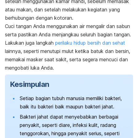
setelah menggunakan kamar mandi, sebelum memasak
atau makan, dan setelah melakukan kegiatan yang
berhubungan dengan kotoran.
Cuci tangan Anda menggunakan air mengalir dan sabun
serta pastikan Anda menjangkau seluruh bagian tangan.
Lakukan juga langkah
perilaku hidup bersih dan sehat
lainnya, seperti menutupi mulut ketika batuk dan bersin,
memakai masker saat sakit, serta segera mencuci dan
mengobati luka Anda.
Kesimpulan
Setiap bagian tubuh manusia memiliki bakteri,
baik itu bakteri baik maupun bakteri jahat.
Bakteri jahat dapat menyebabkan berbagai
penyakit, seperti diare, infeksi kulit, radang
tenggorokan, hingga penyakit serius, seperti