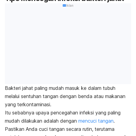
Iklan
Bakteri jahat paling mudah masuk ke dalam tubuh
melalui sentuhan tangan dengan benda atau makanan
yang terkontaminasi.
Itu sebabnya upaya pencegahan infeksi yang paling
mudah dilakukan adalah dengan
mencuci tangan
.
Pastikan Anda cuci tangan secara rutin, terutama