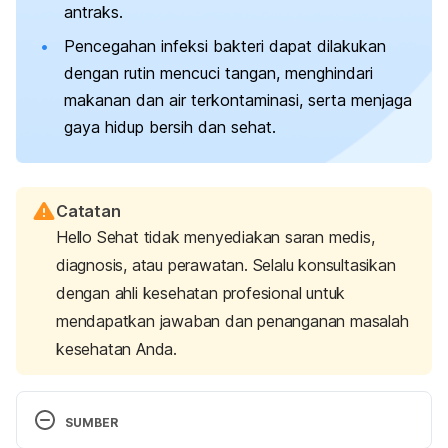
antraks.
Pencegahan infeksi bakteri dapat dilakukan
dengan rutin mencuci tangan, menghindari
makanan dan air terkontaminasi, serta menjaga
gaya hidup bersih dan sehat.
Catatan
Hello Sehat tidak menyediakan saran medis,
diagnosis, atau perawatan. Selalu konsultasikan
dengan ahli kesehatan profesional untuk
mendapatkan jawaban dan penanganan masalah
kesehatan Anda.
SUMBER