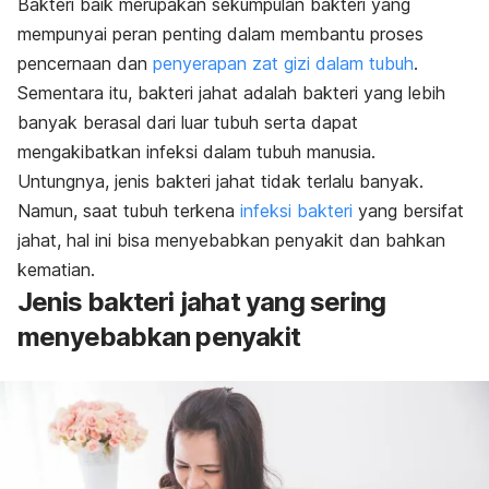
Bakteri baik merupakan sekumpulan bakteri yang
mempunyai peran penting dalam membantu proses
pencernaan dan
penyerapan zat gizi dalam tubuh
.
Sementara itu, bakteri jahat adalah bakteri yang lebih
banyak berasal dari luar tubuh serta dapat
mengakibatkan infeksi dalam tubuh manusia.
Untungnya, jenis bakteri jahat tidak terlalu banyak.
Namun, saat tubuh terkena
infeksi bakteri
yang bersifat
jahat, hal ini bisa menyebabkan penyakit dan bahkan
kematian.
Jenis bakteri jahat yang sering
menyebabkan penyakit