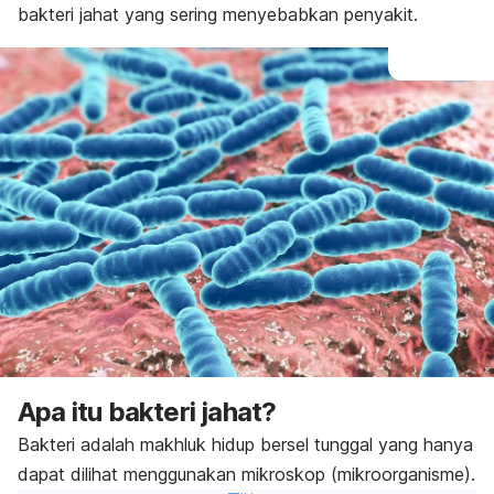
bakteri jahat yang sering menyebabkan penyakit.
Apa itu bakteri jahat?
Bakteri adalah makhluk hidup bersel tunggal yang hanya
dapat dilihat menggunakan mikroskop (mikroorganisme).