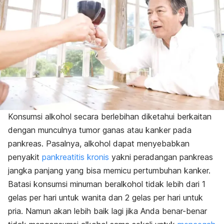
Konsumsi alkohol secara berlebihan diketahui berkaitan
dengan munculnya tumor ganas atau kanker pada
pankreas.
Pasalnya, alkohol dapat menyebabkan
penyakit
pankreatitis kronis
yakni peradangan pankreas
jangka panjang yang bisa memicu pertumbuhan kanker.
Batasi konsumsi minuman beralkohol tidak lebih dari 1
gelas per hari untuk wanita dan 2 gelas per hari untuk
pria.
Namun akan lebih baik lagi jika Anda benar-benar