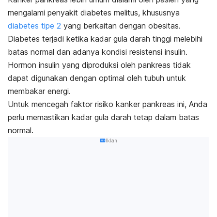
mengalami penyakit diabetes melitus, khususnya
diabetes tipe 2
yang berkaitan dengan obesitas.
Diabetes terjadi ketika kadar gula darah tinggi melebihi
batas normal dan adanya kondisi resistensi insulin.
Hormon insulin yang diproduksi oleh pankreas tidak
dapat digunakan dengan optimal oleh tubuh untuk
membakar energi.
Untuk mencegah faktor risiko kanker pankreas ini, Anda
perlu memastikan kadar gula darah tetap dalam batas
normal.
Iklan