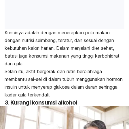
Kuncinya adalah dengan menerapkan pola makan
dengan nutrisi seimbang, teratur, dan sesuai dengan
kebutuhan kalori harian. Dalam menjalani diet sehat,
batasi juga konsumsi makanan yang tinggi karbohidrat
dan gula.
Selain itu, aktif bergerak dan rutin berolahraga
membantu sel-sel di dalam tubuh menggunakan hormon
insulin untuk menyerap glukosa dalam darah sehingga
kadar gula terkendali.
3. Kurangi konsumsi alkohol