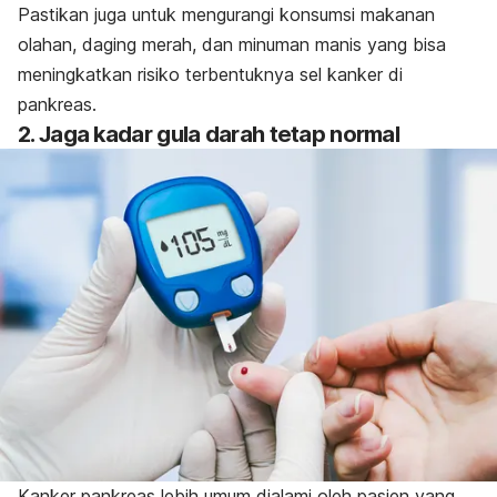
Pastikan juga untuk mengurangi konsumsi makanan
olahan, daging merah, dan minuman manis yang bisa
meningkatkan risiko terbentuknya sel kanker di
pankreas.
2. Jaga kadar gula darah tetap normal
Kanker pankreas lebih umum dialami oleh pasien yang