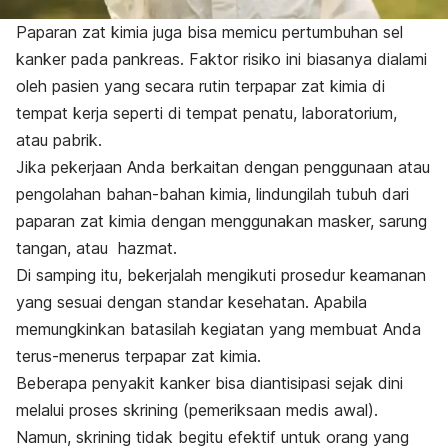
Paparan zat kimia juga bisa memicu pertumbuhan sel
kanker pada pankreas. Faktor risiko ini biasanya dialami
oleh pasien yang secara rutin terpapar zat kimia di
tempat kerja seperti di tempat penatu, laboratorium,
atau pabrik.
Jika pekerjaan Anda berkaitan dengan penggunaan atau
pengolahan bahan-bahan kimia, lindungilah tubuh dari
paparan zat kimia dengan menggunakan masker, sarung
tangan, atau hazmat.
Di samping itu, bekerjalah mengikuti prosedur keamanan
yang sesuai dengan standar kesehatan. Apabila
memungkinkan batasilah kegiatan yang membuat Anda
terus-menerus terpapar zat kimia.
Beberapa penyakit kanker bisa diantisipasi sejak dini
melalui proses skrining (pemeriksaan medis awal).
Namun, skrining tidak begitu efektif untuk orang yang