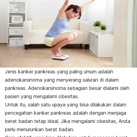
Jenis kanker pankreas yang paling umum adalah
adenokarsinoma yang menyerang saluran di dalam
pankreas. Adenokarsinoma sebagian besar dialami oleh
pasien yang mengalami obesitas.
Untuk itu, salah satu upaya yang bisa dilakukan dalam
pencegahan kanker pankreas adalah dengan menjaga
berat badan tetap ideal. Jika mengalami obesitas, Anda
perlu menurunkan berat badan.