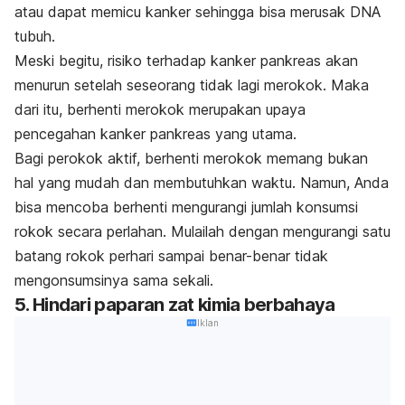
atau dapat memicu kanker sehingga bisa merusak DNA
tubuh.
Meski begitu, risiko terhadap kanker pankreas akan
menurun setelah seseorang tidak lagi merokok. Maka
dari itu, berhenti merokok merupakan upaya
pencegahan kanker pankreas yang utama.
Bagi perokok aktif, berhenti merokok memang bukan
hal yang mudah dan membutuhkan waktu.
Namun, Anda
bisa mencoba berhenti mengurangi jumlah konsumsi
rokok secara perlahan. Mulailah dengan mengurangi satu
batang rokok perhari sampai benar-benar tidak
mengonsumsinya sama sekali.
5. Hindari paparan zat kimia berbahaya
Iklan