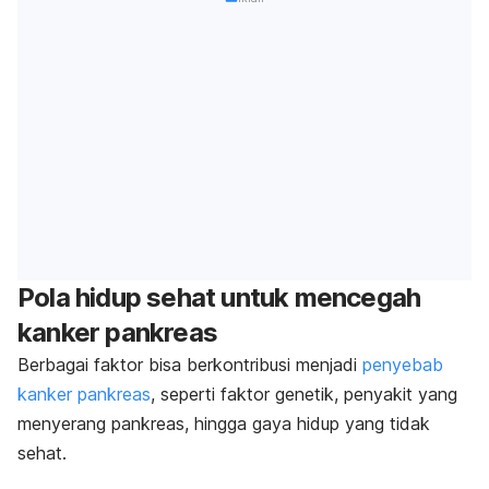
Pola hidup sehat untuk mencegah
kanker pankreas
Berbagai faktor bisa berkontribusi menjadi
penyebab
kanker pankreas
, seperti faktor genetik, penyakit yang
menyerang pankreas, hingga gaya hidup yang tidak
sehat.