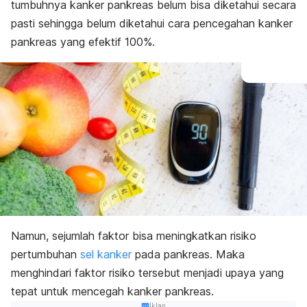
tumbuhnya kanker pankreas belum bisa diketahui secara
pasti sehingga belum diketahui cara pencegahan kanker
pankreas yang efektif 100%.
Namun, sejumlah faktor bisa meningkatkan risiko
pertumbuhan
sel kanker
pada pankreas. Maka
menghindari faktor risiko tersebut menjadi upaya yang
tepat untuk mencegah kanker pankreas.
Iklan