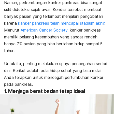
Namun, perkembangan kanker pankreas bisa sangat
sulit dideteksi sejak awal. Kondisi tersebut membuat
banyak pasien yang terlambat menjalani pengobatan
karena
kanker pankreas telah mencapai stadium akhir
.
Menurut
American Cancer Society
, kanker pankreas
memiliki peluang kesembuhan yang sangat rendah,
hanya 7% pasien yang bisa bertahan hidup sampai 5
tahun.
Untuk itu, penting melakukan upaya pencegahan sedari
dini. Berikut adalah pola hidup sehat yang bisa mulai
Anda terapkan untuk mencegah pertumbuhan kanker
pada pankreas.
1. Menjaga berat badan tetap ideal